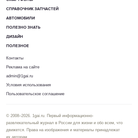
СПРАВОЧНИК ЗАПЧАСТЕЙ
АВТОМОБИЛИ
ПОЛЕЗНО ЗНАТЬ
ДИЗАЙН
ПОЛЕЗНОЕ
Контакты
Реклама на сайте
admin@1gai.ru
Условия использования
Пользовательское соглашение
© 2008–2026. 1gai.ru. Первый информационно-
развлекательный журнал в России для жизни и обо всем, что
движется. Права на изображения и материалы принадлежат
их авторам.