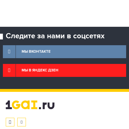
Следите за нами в соцсетях
МЫ ВКОНТАКТЕ
МЫ В ЯНДЕКС ДЗЕН