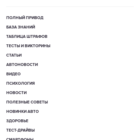
ПОЛНЫЙ ПРИВОД
БАЗА ЗНАНИЙ
ТАБЛИЦА ШТРАФОВ
ТЕСТЫ И ВИКТОРИНЫ
СТАТЬИ
АВТОНОВОСТИ
ВИДЕО
ПСИХОЛОГИЯ
НОВОСТИ
ПОЛЕЗНЫЕ СОВЕТЫ
НОВИНКИ АВТО
ЗДОРОВЬЕ
ТЕСТ-ДРАЙВЫ
СМАРТФОНЫ