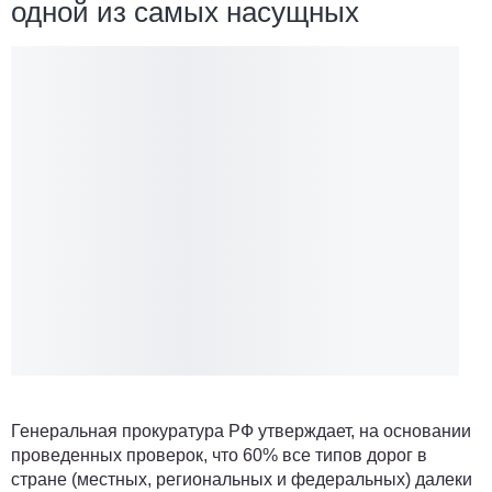
одной из самых насущных
Генеральная прокуратура РФ утверждает, на основании
проведенных проверок, что 60% все типов дорог в
стране (местных, региональных и федеральных) далеки