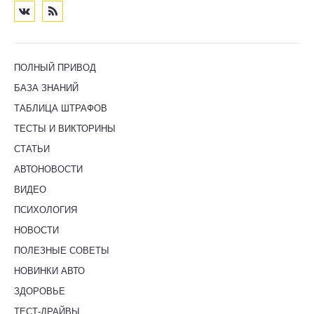
ПОЛНЫЙ ПРИВОД
БАЗА ЗНАНИЙ
ТАБЛИЦА ШТРАФОВ
ТЕСТЫ И ВИКТОРИНЫ
СТАТЬИ
АВТОНОВОСТИ
ВИДЕО
ПСИХОЛОГИЯ
НОВОСТИ
ПОЛЕЗНЫЕ СОВЕТЫ
НОВИНКИ АВТО
ЗДОРОВЬЕ
ТЕСТ-ДРАЙВЫ