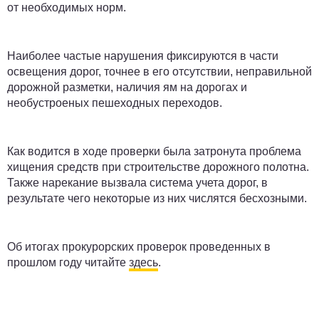
от необходимых норм.
Наиболее частые нарушения фиксируются в части
освещения дорог, точнее в его отсутствии, неправильной
дорожной разметки, наличия ям на дорогах и
необустроеных пешеходных переходов.
Как водится в ходе проверки была затронута проблема
хищения средств при строительстве дорожного полотна.
Также нарекание вызвала система учета дорог, в
результате чего некоторые из них числятся бесхозными.
Об итогах прокурорских проверок проведенных в
прошлом году читайте
здесь
.