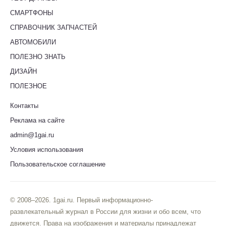
СМАРТФОНЫ
СПРАВОЧНИК ЗАПЧАСТЕЙ
АВТОМОБИЛИ
ПОЛЕЗНО ЗНАТЬ
ДИЗАЙН
ПОЛЕЗНОЕ
Контакты
Реклама на сайте
admin@1gai.ru
Условия использования
Пользовательское соглашение
© 2008–2026. 1gai.ru. Первый информационно-
развлекательный журнал в России для жизни и обо всем, что
движется. Права на изображения и материалы принадлежат