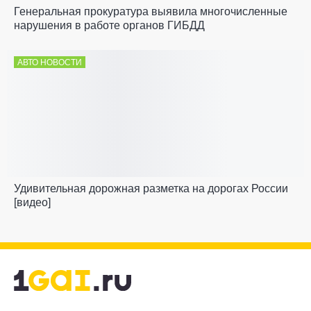
Генеральная прокуратура выявила многочисленные
нарушения в работе органов ГИБДД
АВТО НОВОСТИ
Удивительная дорожная разметка на дорогах России
[видео]