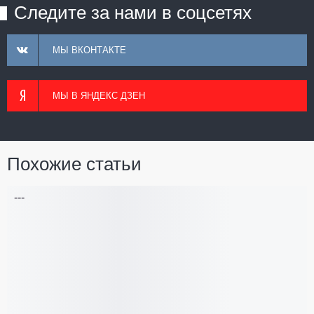
Следите за нами в соцсетях
МЫ ВКОНТАКТЕ
МЫ В ЯНДЕКС ДЗЕН
Похожие статьи
---