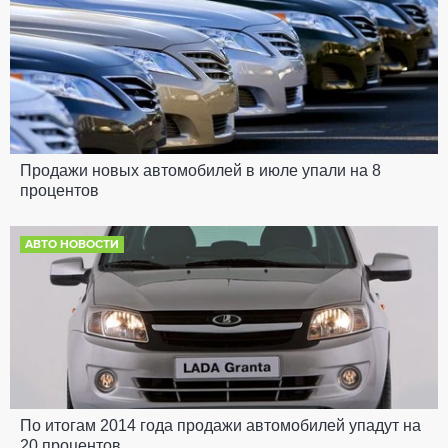
Продажи новых автомобилей в июле упали на 8
процентов
АВТО НОВОСТИ
По итогам 2014 года продажи автомобилей упадут на
20 процентов