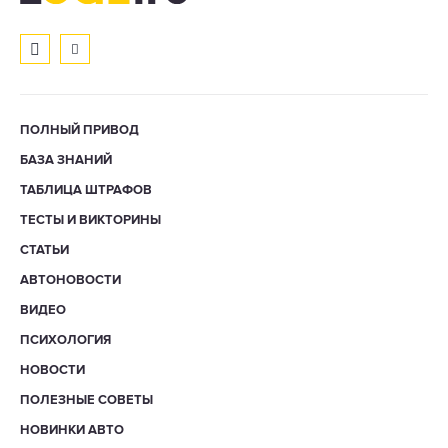
ПОЛНЫЙ ПРИВОД
БАЗА ЗНАНИЙ
ТАБЛИЦА ШТРАФОВ
ТЕСТЫ И ВИКТОРИНЫ
СТАТЬИ
АВТОНОВОСТИ
ВИДЕО
ПСИХОЛОГИЯ
НОВОСТИ
ПОЛЕЗНЫЕ СОВЕТЫ
НОВИНКИ АВТО