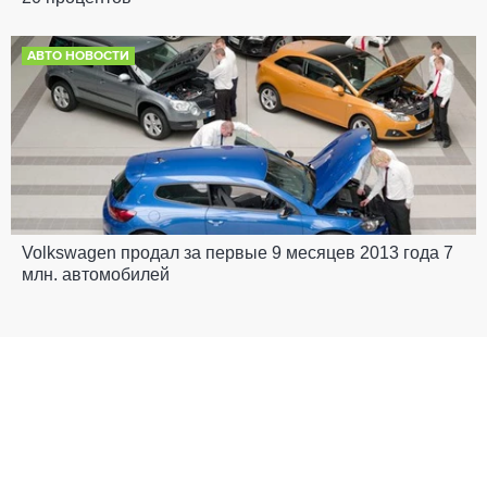
АВТО НОВОСТИ
Volkswagen продал за первые 9 месяцев 2013 года 7
млн. автомобилей