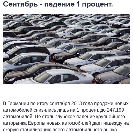
Сентябрь - падение 1 процент.
В Германии по итогу сентября 2013 года продажи новых
автомобилей снизились лишь на 1 процент, до 247,199
автомобилей. Не столь глубокое падение крупнейшего
авторынка Европы новых автомобилей дает надежду на
скорую стабилизацию всего автомобильного рынка