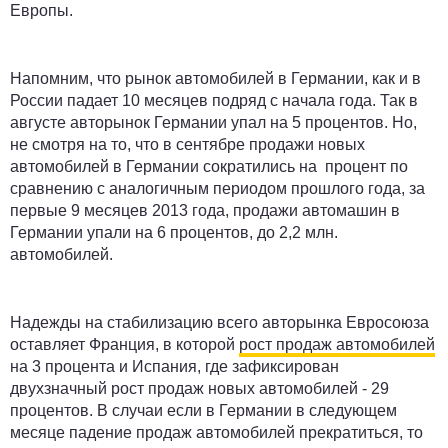
Европы.
Напомним, что рынок автомобилей в Германии, как и в
России падает 10 месяцев подряд с начала года. Так в
августе авторынок Германии упал на 5 процентов. Но,
не смотря на то, что в сентябре продажи новых
автомобилей в Германии сократились на процент по
сравнению с аналогичным периодом прошлого года, за
первые 9 месяцев 2013 года, продажи автомашин в
Германии упали на 6 процентов, до 2,2 млн.
автомобилей.
Надежды на стабилизацию всего авторынка Евросоюза
оставляет Франция, в которой
рост продаж автомобилей
на 3 процента и Испания, где зафиксирован
двухзначный рост продаж новых автомобилей - 29
процентов. В случаи если в Германии в следующем
месяце падение продаж автомобилей прекратиться, то