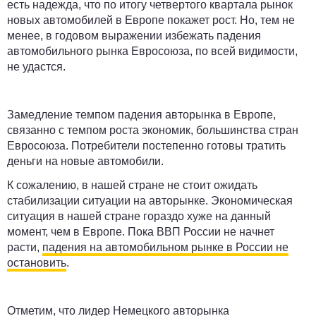
есть надежда, что по итогу четвертого квартала рынок
новых автомобилей в Европе покажет рост. Но, тем не
менее, в годовом выражении избежать падения
автомобильного рынка Евросоюза, по всей видимости,
не удастся.
Замедление темпом падения авторынка в Европе,
связанно с темпом роста экономик, большинства стран
Евросоюза. Потребители постепенно готовы тратить
деньги на новые автомобили.
К сожалению, в нашей стране не стоит ожидать
стабилизации ситуации на авторынке. Экономическая
ситуация в нашей стране гораздо хуже на данный
момент, чем в Европе. Пока ВВП России не начнет
расти,
падения на автомобильном рынке в России не
остановить
.
Отметим, что лидер Немецкого авторынка