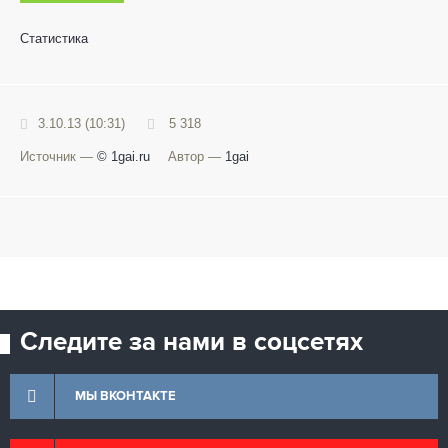
Статистика
3.10.13 (10:31)
5 318
Источник —
© 1gai.ru
Автор —
1gai
Следите за нами в соцсетях
МЫ ВКОНТАКТЕ