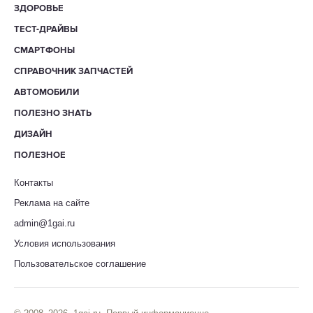
ЗДОРОВЬЕ
ТЕСТ-ДРАЙВЫ
СМАРТФОНЫ
СПРАВОЧНИК ЗАПЧАСТЕЙ
АВТОМОБИЛИ
ПОЛЕЗНО ЗНАТЬ
ДИЗАЙН
ПОЛЕЗНОЕ
Контакты
Реклама на сайте
admin@1gai.ru
Условия использования
Пользовательское соглашение