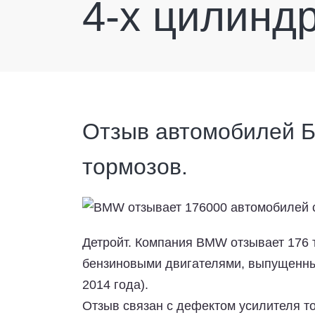
4-х цилинд
Отзыв автомобилей Б
тормозов.
Детройт. Компания BMW отзывает 176 
бензиновыми двигателями, выпущенные
2014 года).
Отзыв связан с дефектом усилителя т