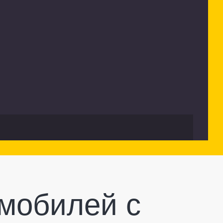
мобилей с