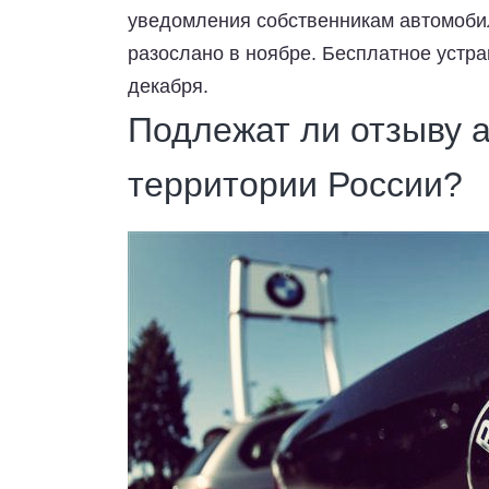
уведомления собственникам автомоби
разослано в ноябре. Бесплатное устра
декабря.
Подлежат ли отзыву 
территории России?