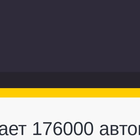
ет 176000 авто