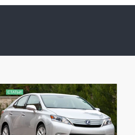
СТАТЬИ