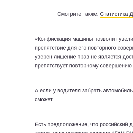
Смотрите также:
Статистика Д
«Конфискация машины позволит увелич
препятствие для его повторного сове
уверен лишение прав не является дост
препятствует повторному совершению
А если у водителя забрать автомобиль
сможет.
Есть предположение, что российский д