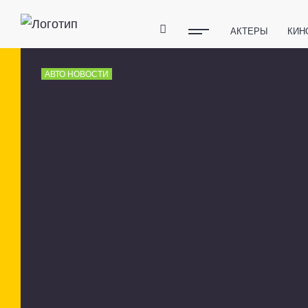
АКТЕРЫ
КИН
ПОЛЕЗНЫЕ СОВ
АВТО НОВОСТИ
ФИТНЕС
ТЕХ