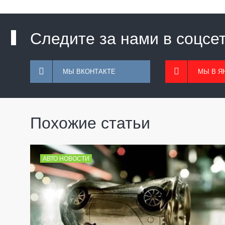
Следите за нами в соцсе
МЫ ВКОНТАКТЕ
МЫ В Я
Похожие статьи
АВТО НОВОСТИ