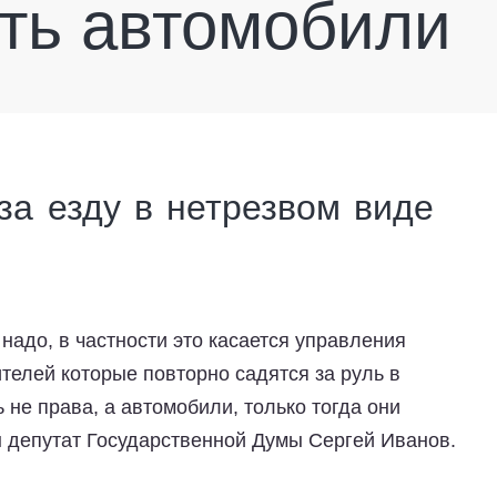
ть автомобили
за езду в нетрезвом виде
надо, в частности это касается управления
телей которые повторно садятся за руль в
не права, а автомобили, только тогда они
н депутат Государственной Думы Сергей Иванов.