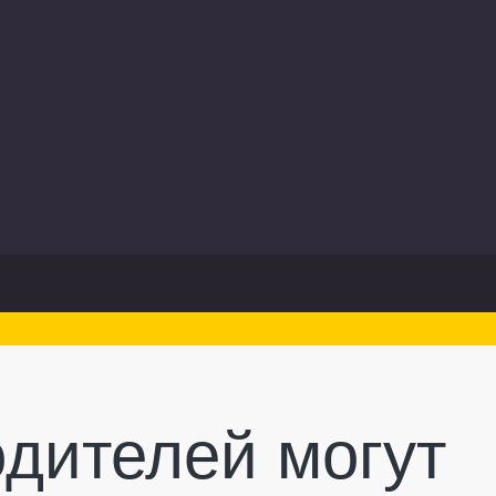
одителей могут