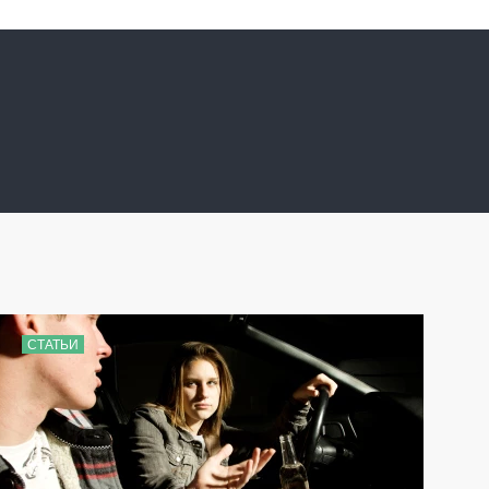
СТАТЬИ