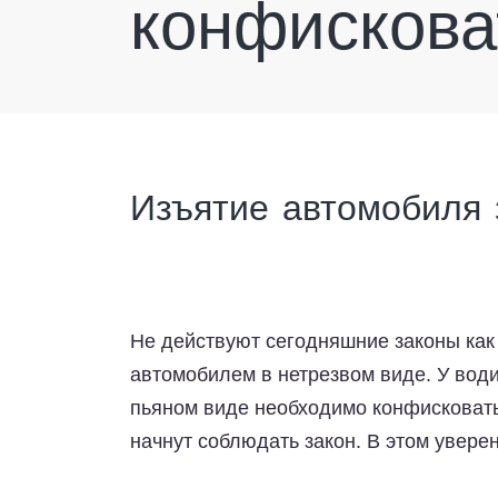
конфискова
Изъятие автомобиля 
Не действуют сегодняшние законы как 
автомобилем в нетрезвом виде. У води
пьяном виде необходимо конфисковать 
начнут соблюдать закон. В этом увере