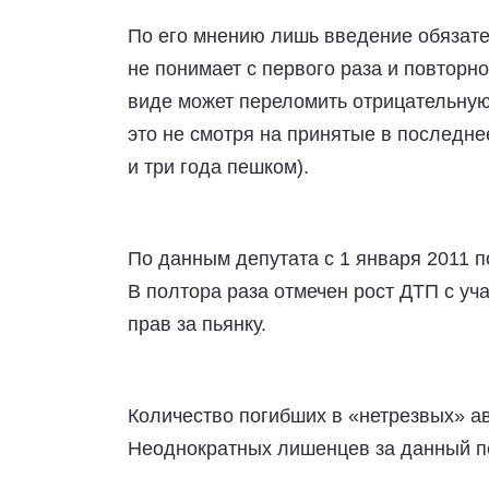
По его мнению лишь введение обязате
не понимает с первого раза и повторн
виде может переломить отрицательную
это не смотря на принятые в последне
и три года пешком).
По данным депутата с 1 января 2011 п
В полтора раза отмечен рост ДТП с у
прав за пьянку.
Количество погибших в «нетрезвых» ав
Неоднократных лишенцев за данный п