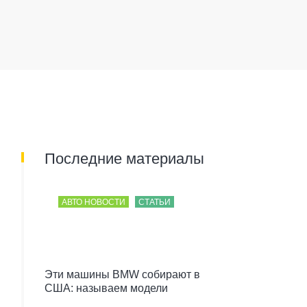
Последние материалы
АВТО НОВОСТИ
СТАТЬИ
Эти машины BMW собирают в
США: называем модели