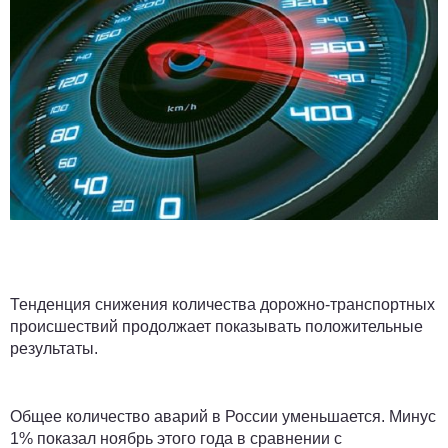
Тенденция снижения количества дорожно-транспортных
происшествий продолжает показывать положительные
результаты.
Общее количество аварий в России уменьшается. Минус
1% показал ноябрь этого года в сравнении с