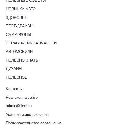
ПОЛЕЗНЫЕ СОВЕТЫ
НОВИНКИ АВТО
ЗДОРОВЬЕ
ТЕСТ-ДРАЙВЫ
СМАРТФОНЫ
СПРАВОЧНИК ЗАПЧАСТЕЙ
АВТОМОБИЛИ
ПОЛЕЗНО ЗНАТЬ
ДИЗАЙН
ПОЛЕЗНОЕ
Контакты
Реклама на сайте
admin@1gai.ru
Условия использования
Пользовательское соглашение