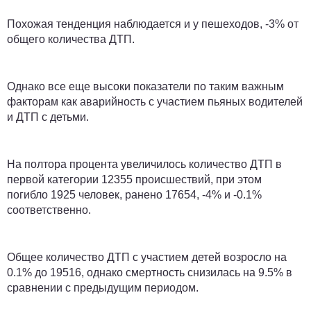
Похожая тенденция наблюдается и у пешеходов, -3% от
общего количества ДТП.
Однако все еще высоки показатели по таким важным
факторам как аварийность с участием пьяных водителей
и ДТП с детьми.
На полтора процента увеличилось количество ДТП в
первой категории 12355 происшествий, при этом
погибло 1925 человек, ранено 17654, -4% и -0.1%
соответственно.
Общее количество ДТП с участием детей возросло на
0.1% до 19516, однако смертность снизилась на 9.5% в
сравнении с предыдущим периодом.