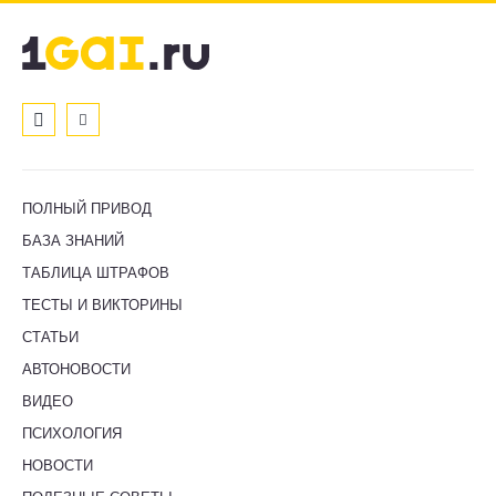
ПОЛНЫЙ ПРИВОД
БАЗА ЗНАНИЙ
ТАБЛИЦА ШТРАФОВ
ТЕСТЫ И ВИКТОРИНЫ
СТАТЬИ
АВТОНОВОСТИ
ВИДЕО
ПСИХОЛОГИЯ
НОВОСТИ