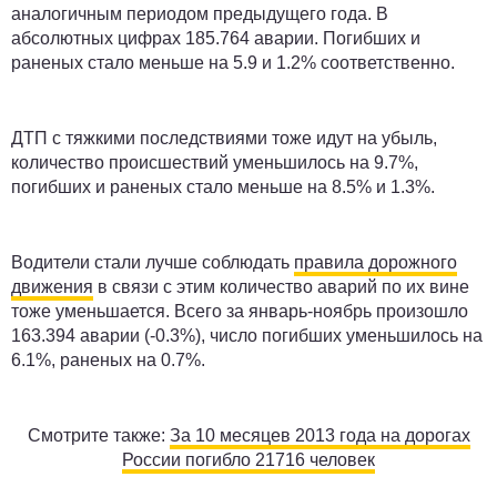
аналогичным периодом предыдущего года. В
абсолютных цифрах 185.764 аварии. Погибших и
раненых стало меньше на 5.9 и 1.2% соответственно.
ДТП с тяжкими последствиями тоже идут на убыль,
количество происшествий уменьшилось на 9.7%,
погибших и раненых стало меньше на 8.5% и 1.3%.
Водители стали лучше соблюдать
правила дорожного
движения
в связи с этим количество аварий по их вине
тоже уменьшается. Всего за январь-ноябрь произошло
163.394 аварии (-0.3%), число погибших уменьшилось на
6.1%, раненых на 0.7%.
Смотрите также:
За 10 месяцев 2013 года на дорогах
России погибло 21716 человек