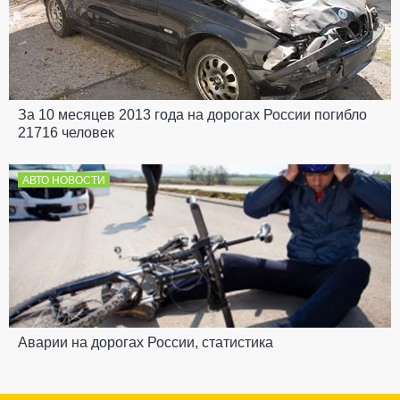
За 10 месяцев 2013 года на дорогах России погибло
21716 человек
АВТО НОВОСТИ
Аварии на дорогах России, статистика