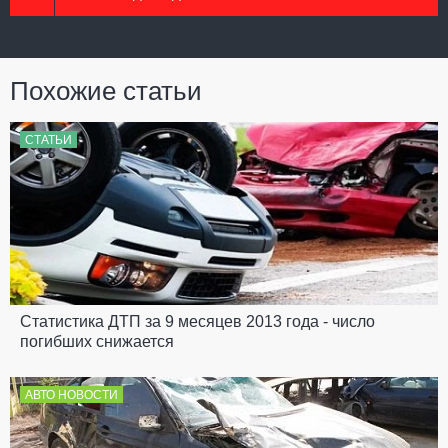
Похожие статьи
СТАТЬИ
Статистика ДТП за 9 месяцев 2013 года - число
погибших снижается
АВТО НОВОСТИ