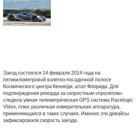
Заезд состоялся 14 февраля 2014 года на
пятикилометровой взлетно-посадочной полосе
Космического центра Кеннеди, штат Флорида. Для
подтверждения рекорда за скоростным «пролетом»
следила умная телеметрическая GPS система Racelogic
Vblox, плюс различная измерительная аппаратура,
применяющаяся в таких случаях. Именно эти девайсы
зафиксировали скорость заезда.