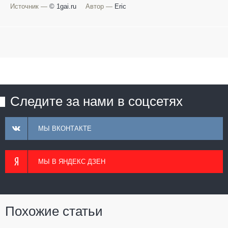
Источник —
© 1gai.ru
Автор —
Eric
Следите за нами в соцсетях
МЫ ВКОНТАКТЕ
МЫ В ЯНДЕКС ДЗЕН
Похожие статьи