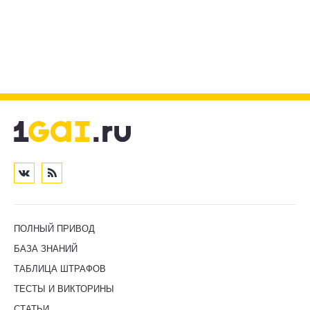
ПОЛНЫЙ ПРИВОД
БАЗА ЗНАНИЙ
ТАБЛИЦА ШТРАФОВ
ТЕСТЫ И ВИКТОРИНЫ
СТАТЬИ