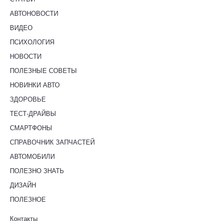
АВТОНОВОСТИ
ВИДЕО
ПСИХОЛОГИЯ
НОВОСТИ
ПОЛЕЗНЫЕ СОВЕТЫ
НОВИНКИ АВТО
ЗДОРОВЬЕ
ТЕСТ-ДРАЙВЫ
СМАРТФОНЫ
СПРАВОЧНИК ЗАПЧАСТЕЙ
АВТОМОБИЛИ
ПОЛЕЗНО ЗНАТЬ
ДИЗАЙН
ПОЛЕЗНОЕ
Контакты