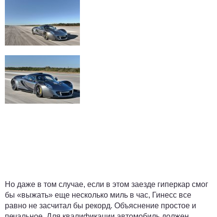
Но даже в том случае, если в этом заезде гиперкар смог
бы «выжать» еще несколько миль в час, Гинесс все
равно не засчитал бы рекорд. Объяснение простое и
печальное. Для квалификации автомобиль должен