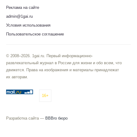
Реклама на сайте
admin@1gai.ru
Условия использования
Пользовательское соглашение
© 2008–2026. 1gai.ru. Первый информационно-
развлекательный журнал в России для жизни и обо всем, что
движется. Права на изображения и материалы принадлежат
их авторам.
16+
Разработка сайта —
BBBro бюро