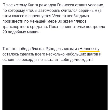
Плюс к этому Книга рекордов Гиннесса ставит условие,
по которому, чтобы автомобиль считался серийным (в
этом классе и соревнуется Venom) необходимо
произвести по меньшей мере 30 экземпляров
транспортного средства. Пока тюнинг ателье построило
29 подобных машин.
Так, что победа близка. Рукодельникам из
Hennessey
осталось сделать всего несколько небольших шагов и
основные рекорды не заставят себя долго ждать!