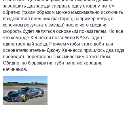
завершить два заезда сперва в одну сторону, потом
обратно (таким образом можно максимально исключить
воздействия внешних факторов, например ветра, в
конечном результате заезда) после чего средняя
скорость будет являться основным показателем. Но все
что команде Хеннесси позволило NASA- один
единственный заезд. Причем чтобы этого добиться
основателю ателье- Джону Хеннесси пришлось два года
проводить переговоры с космическим агентством.
Обидно, но бюрократия губит многие хорошие
начинания.