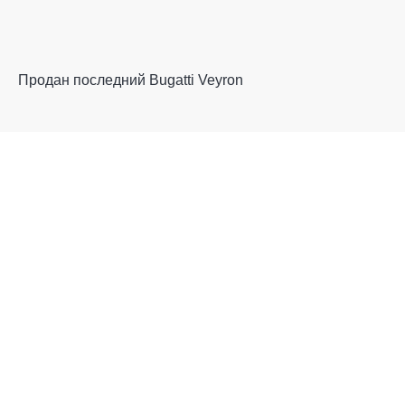
Продан последний Bugatti Veyron