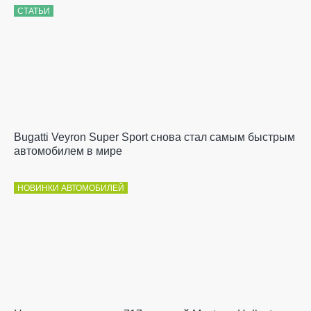
СТАТЬИ
Bugatti Veyron Super Sport снова стал самым быстрым
автомобилем в мире
НОВИНКИ АВТОМОБИЛЕЙ