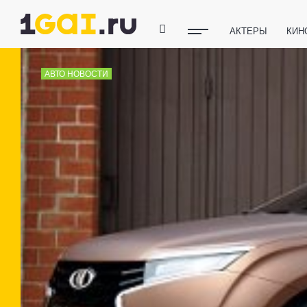
АКТЕРЫ
КИН
ПОЛЕЗНЫЕ СОВ
АВТО НОВОСТИ
ФИТНЕС
ТЕХ