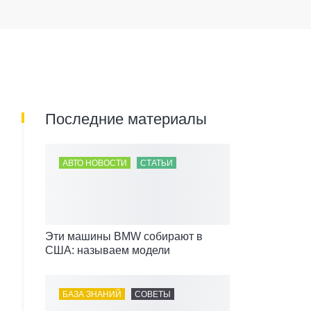
Последние материалы
АВТО НОВОСТИ
СТАТЬИ
Эти машины BMW собирают в
США: называем модели
БАЗА ЗНАНИЙ
СОВЕТЫ