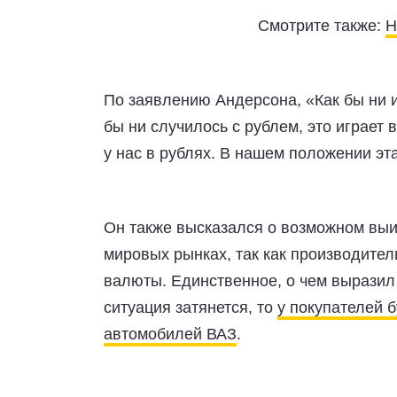
Смотрите также:
Н
По заявлению Андерсона, «Как бы ни 
бы ни случилось с рублем, это играет 
у нас в рублях. В нашем положении эта
Он также высказался о возможном выи
мировых рынках, так как производител
валюты. Единственное, о чем выразил
ситуация затянется, то
у покупателей 
автомобилей ВАЗ
.