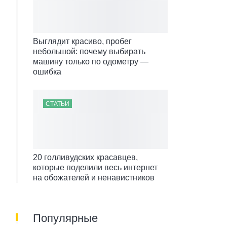
Выглядит красиво, пробег
небольшой: почему выбирать
машину только по одометру —
ошибка
СТАТЬИ
20 голливудских красавцев,
которые поделили весь интернет
на обожателей и ненавистников
Популярные