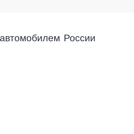
 автомобилем России