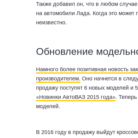
Также добавил он, что в любом случа
на автомобили Лада. Когда это может 
неизвестно.
Обновление модельно
Намного более позитивная новость за
производителем.
Оно начнется в след
продажу поступят 6 новых моделей и 
«Новинки АвтоВАЗ 2015 года»
. Теперь
моделей.
В 2016 году в продажу выйдут кроссове