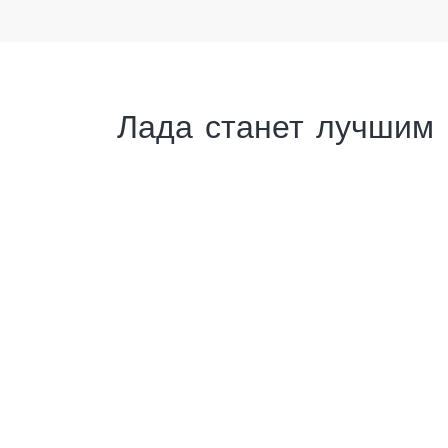
Лада станет лучшим