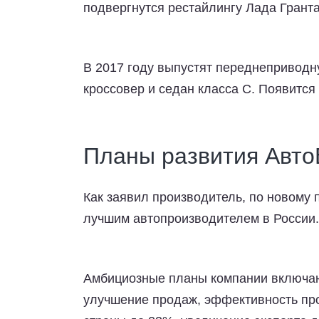
подвергнутся рестайлингу Лада Гранта
В 2017 году выпустят переднеприводн
кроссовер и седан класса C. Появится 
Планы развития Авт
Как заявил производитель, по новому 
лучшим автопроизводителем в России.
Амбициозные планы компании включаю
улучшение продаж, эффективность про