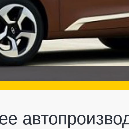
ее автопроизво