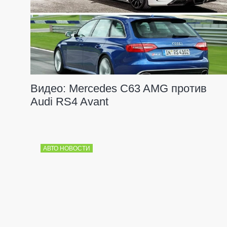
Видео: Mercedes C63 AMG против
Audi RS4 Avant
АВТО НОВОСТИ