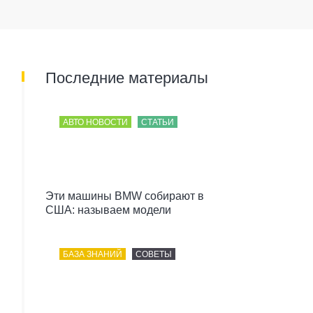
Последние материалы
АВТО НОВОСТИ
СТАТЬИ
Эти машины BMW собирают в
США: называем модели
БАЗА ЗНАНИЙ
СОВЕТЫ