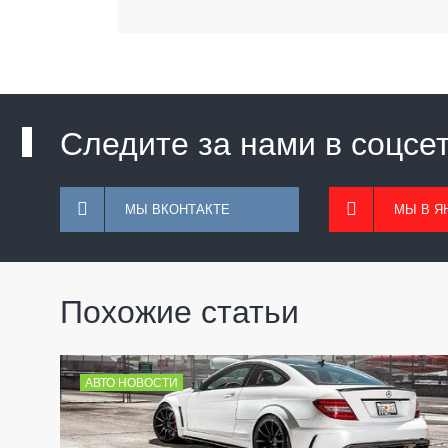
Следите за нами в соцсе
МЫ ВКОНТАКТЕ
МЫ В Я
Похожие статьи
АВТО НОВОСТИ