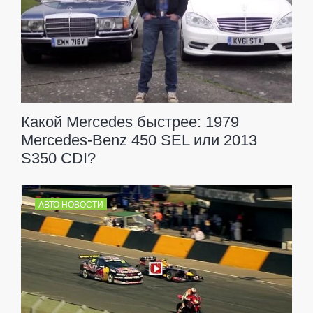
Какой Mercedes быстрее: 1979
Mercedes-Benz 450 SEL или 2013
S350 CDI?
АВТО НОВОСТИ