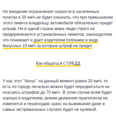
Но введение ограничения скорости в населенных
пунктах в 50 км/ч не будет означать, что при превышении
этого лимита владельцу автомобиля обязательно придет
штраф. Ни в одной стране мира люди строго не
придерживаются установленных лимитов, законодатели
это понимают и
дают водителям поблажки в виде
бонусных 10 км/ч за которые штраф не придет
.
Как общаться с ГИБДД
У нас этот "бонус" на данный момент равен 20 км/ч, то
есть по городу легально можно будет передвигаться не
опасаясь штрафов до 70 км/ч.. В этом случае всем будет
хорошо и водителям, режим движения практически не
изменится и пешеходам, шанс на выживание даже в
самых экстримальных случаях будет не нулевой.