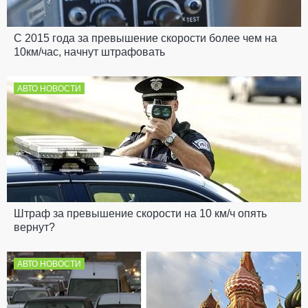
С 2015 года за превышение скорости более чем на
10км/час, начнут штрафовать
АВТО НОВОСТИ
Штраф за превышение скорости на 10 км/ч опять
вернут?
АВТО НОВОСТИ