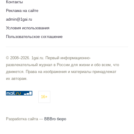
Контакты
Реклама на сайте
admin@1gai.ru
Условия использования
Пользовательское соглашение
© 2008–2026. 1gai.ru. Первый информационно-
развлекательный журнал в России для жизни и обо всем, что
движется. Права на изображения и материалы принадлежат
их авторам.
16+
Разработка сайта —
BBBro бюро