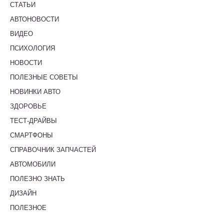
СТАТЬИ
АВТОНОВОСТИ
ВИДЕО
ПСИХОЛОГИЯ
НОВОСТИ
ПОЛЕЗНЫЕ СОВЕТЫ
НОВИНКИ АВТО
ЗДОРОВЬЕ
ТЕСТ-ДРАЙВЫ
СМАРТФОНЫ
СПРАВОЧНИК ЗАПЧАСТЕЙ
АВТОМОБИЛИ
ПОЛЕЗНО ЗНАТЬ
ДИЗАЙН
ПОЛЕЗНОЕ