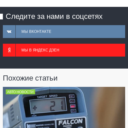
Следите за нами в соцсетях
МЫ ВКОНТАКТЕ
МЫ В ЯНДЕКС ДЗЕН
Похожие статьи
АВТО НОВОСТИ