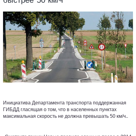
быстрее 50 км/ч
Инициатива Департамента транспорта поддержанная
ГИБДД гласящая о том, что в населенных пунктах
максимальная скорость не должна превышать 50 км/ч..