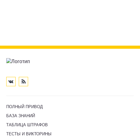
ПОЛНЫЙ ПРИВОД
БАЗА ЗНАНИЙ
ТАБЛИЦА ШТРАФОВ
ТЕСТЫ И ВИКТОРИНЫ