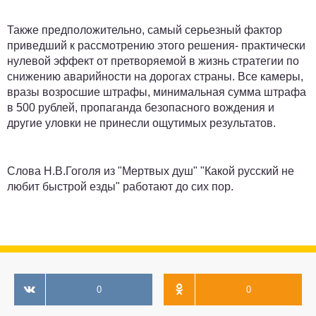
Также предположительно, самый серьезный фактор
приведший к рассмотрению этого решения- практически
нулевой эффект от претворяемой в жизнь стратегии по
снижению аварийности на дорогах страны. Все камеры,
вразы возросшие штрафы, минимальная сумма штрафа
в 500 рублей, пропаганда безопасного вождения и
другие уловки не принесли ощутимых результатов.
Слова Н.В.Гоголя из "Мертвых душ" "Какой русский не
любит быстрой езды" работают до сих пор.
0
0