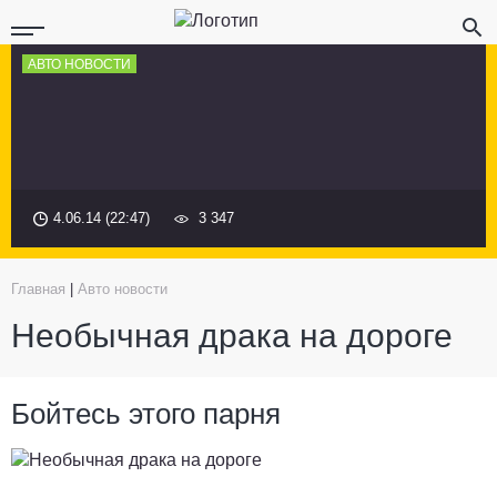
АВТО НОВОСТИ
4.06.14 (22:47)
3 347
Главная
|
Авто новости
Необычная драка на дороге
Бойтесь этого парня