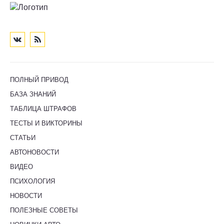
ПОЛНЫЙ ПРИВОД
БАЗА ЗНАНИЙ
ТАБЛИЦА ШТРАФОВ
ТЕСТЫ И ВИКТОРИНЫ
СТАТЬИ
АВТОНОВОСТИ
ВИДЕО
ПСИХОЛОГИЯ
НОВОСТИ
ПОЛЕЗНЫЕ СОВЕТЫ