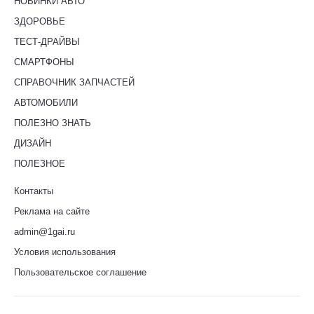
НОВИНКИ АВТО
ЗДОРОВЬЕ
ТЕСТ-ДРАЙВЫ
СМАРТФОНЫ
СПРАВОЧНИК ЗАПЧАСТЕЙ
АВТОМОБИЛИ
ПОЛЕЗНО ЗНАТЬ
ДИЗАЙН
ПОЛЕЗНОЕ
Контакты
Реклама на сайте
admin@1gai.ru
Условия использования
Пользовательское соглашение