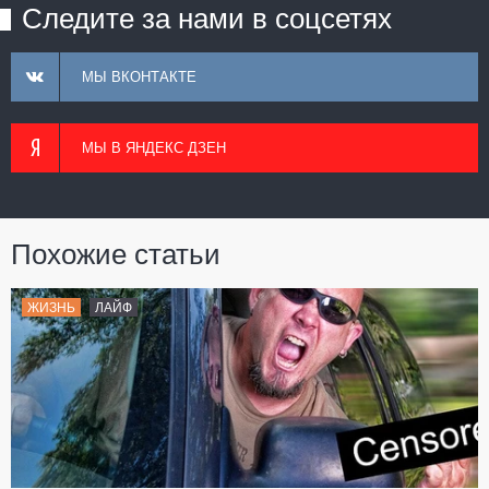
Следите за нами в соцсетях
МЫ ВКОНТАКТЕ
МЫ В ЯНДЕКС ДЗЕН
Похожие статьи
ЖИЗНЬ
ЛАЙФ