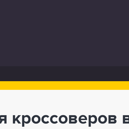
я кроссоверов 