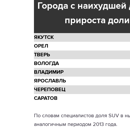
Города с наихудшей
прироста дол
ЯКУТСК
ОРЕЛ
ТВЕРЬ
ВОЛОГДА
ВЛАДИМИР
ЯРОСЛАВЛЬ
ЧЕРЕПОВЕЦ
САРАТОВ
По словам специалистов доля SUV в н
аналогичным периодом 2013 года.