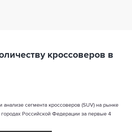
количеству кроссоверов в
 анализе сегмента кроссоверов (SUV) на рынке
 городах Российской Федерации за первые 4