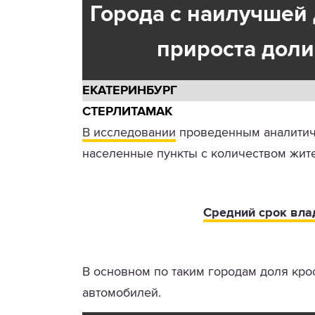
Города с наилучшей
прироста дол
ЕКАТЕРИНБУРГ
СТЕРЛИТАМАК
В исследовании
проведенным аналитич
населенные пункты с количеством жит
Средний срок вла
В основном по таким городам доля кро
автомобилей.