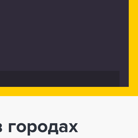
в городах