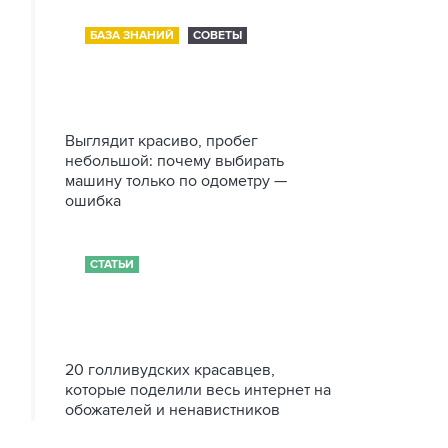
БАЗА ЗНАНИЙ
СОВЕТЫ
Выглядит красиво, пробег
небольшой: почему выбирать
машину только по одометру —
ошибка
СТАТЬИ
20 голливудских красавцев,
которые поделили весь интернет на
обожателей и ненавистников