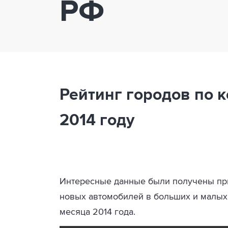
РФ
Рейтинг городов по 
2014 году
Интересные данные были получены при
новых автомобилей в больших и малых
месяца 2014 года.