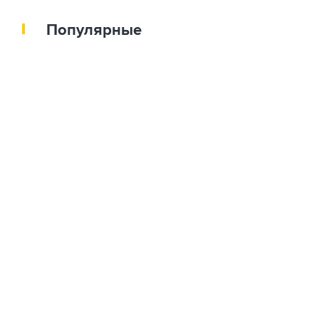
Популярные