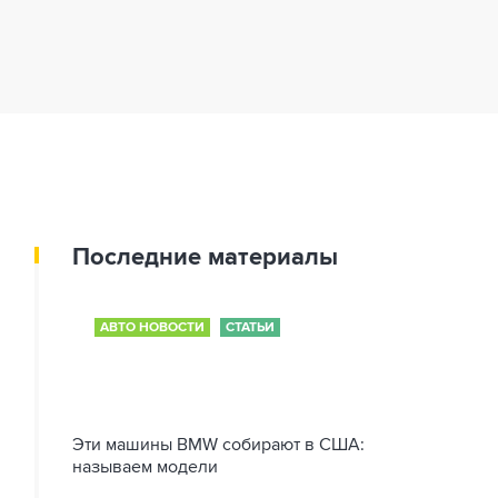
Последние материалы
АВТО НОВОСТИ
СТАТЬИ
Эти машины BMW собирают в США:
называем модели