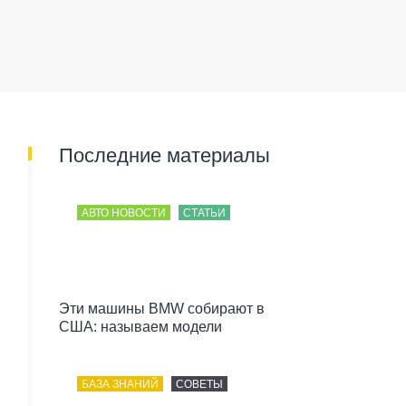
Последние материалы
АВТО НОВОСТИ
СТАТЬИ
Эти машины BMW собирают в
США: называем модели
БАЗА ЗНАНИЙ
СОВЕТЫ