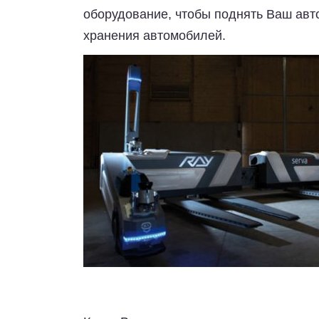
оборудование, чтобы поднять Ваш авто
хранения автомобилей.