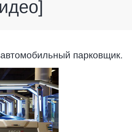
идео]
автомобильный парковщик.