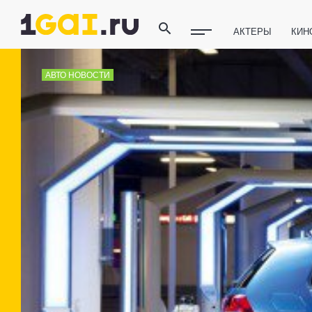
АКТЕРЫ
КИН
ПОЛЕЗНЫЕ СОВ
АВТО НОВОСТИ
ФИТНЕС
ТЕХ