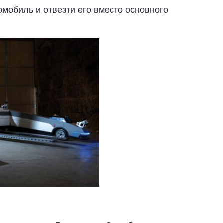
мобиль и отвезти его вместо основного