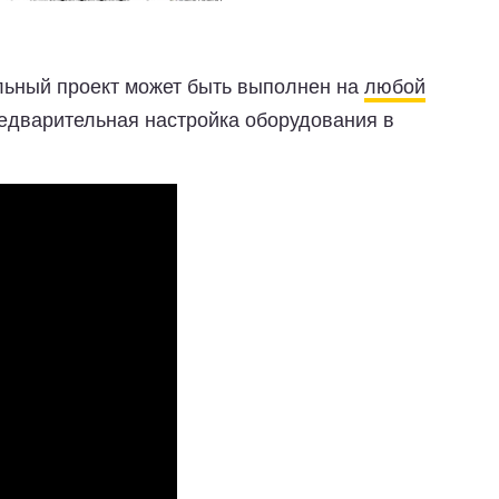
ельный проект может быть выполнен на
любой
редварительная настройка оборудования в