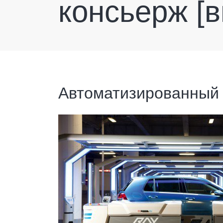
консьерж [в
Автоматизированный 