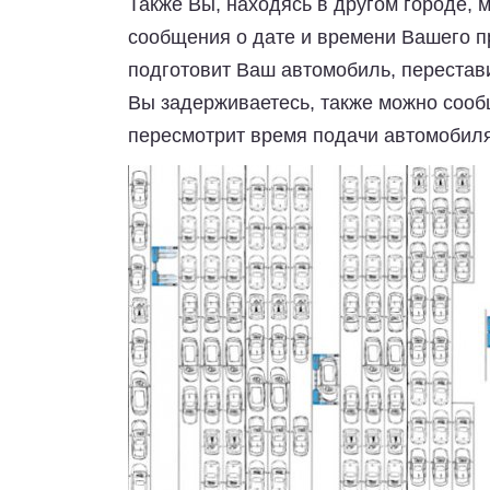
Также Вы, находясь в другом городе,
сообщения о дате и времени Вашего п
подготовит Ваш автомобиль, перестави
Вы задерживаетесь, также можно сообщи
пересмотрит время подачи автомобиля 