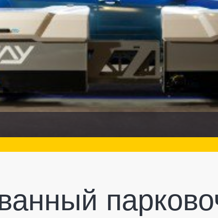
ванный парков