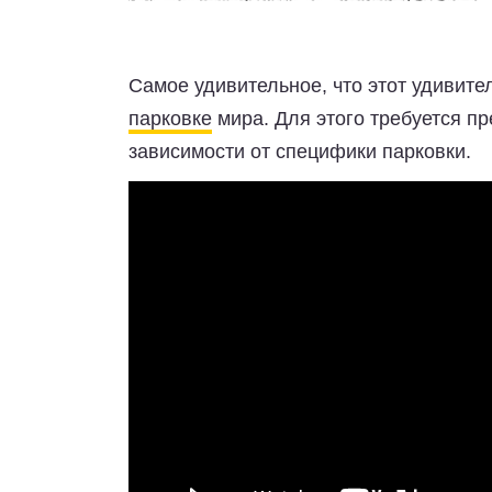
Самое удивительное, что этот удивит
парковке
мира. Для этого требуется п
зависимости от специфики парковки.