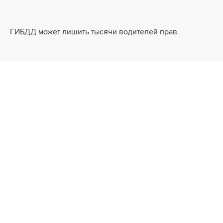
ГИБДД может лишить тысячи водителей прав