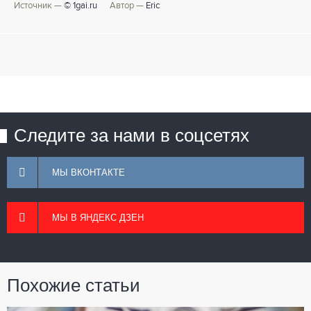
Источник —
© 1gai.ru
Автор —
Eric
Следите за нами в соцсетях
МЫ ВКОНТАКТЕ
МЫ В ЯНДЕКС ДЗЕН
Похожие статьи