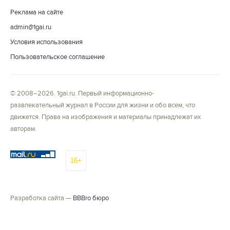
Реклама на сайте
admin@1gai.ru
Условия использования
Пользовательское соглашение
© 2008–2026. 1gai.ru. Первый информационно-
развлекательный журнал в России для жизни и обо всем, что
движется. Права на изображения и материалы принадлежат их
авторам.
16+
Разработка сайта —
BBBro бюро