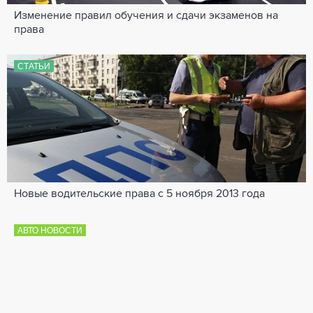
Изменение правил обучения и сдачи экзаменов на
права
СТАТЬИ
Новые водительские права с 5 ноября 2013 года
АВТО НОВОСТИ