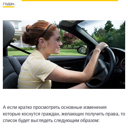
года»
.
А если кратко просмотреть основные изменения
которые коснутся граждан, желающих получить права, то
список будет выглядеть следующим образом: