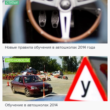
СТАТЬИ
Новые правила обучения в автошколах 2014 года
АВТО НОВОСТИ
Обучение в автошколах 2014