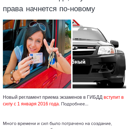
права начнется по-новому
Новый регламент приема экзаменов в ГИБДД
вступит в
силу с 1 января 2016 года
. Подробнее...
Много времени и сил было потрачено на создание,