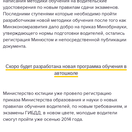
написания методики обучения на водительские
удостоверения по новым правилам сдачи экзаменов.
Последними ступенями которые необходимо пройти
разработчикам новой методики обучения после того как
Минэкономразвития дало добро на приказ Минобрнауки,
утверждающего нормы подготовки водителей, остались
регистрация Минюстом и непосредственной публикации
документа.
Скоро будет разработана новая программа обучения в
автошколе
Министерство юстиции уже провело регистрацию
приказа Министерства образования и науки о новых
правилах обучения водителей, по новым требованиям, и
экзамены ГИБДД, в новом цвете, молодые водители
смогут пройти уже осенью 2014 года.