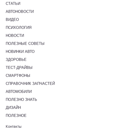
СТАТЬИ
АВТОНОВОСТИ
ВИДЕО
ПСИХОЛОГИЯ
НОВОСТИ
ПОЛЕЗНЫЕ СОВЕТЫ
НОВИНКИ АВТО
ЗДОРОВЬЕ
ТЕСТ-ДРАЙВЫ
СМАРТФОНЫ
СПРАВОЧНИК ЗАПЧАСТЕЙ
АВТОМОБИЛИ
ПОЛЕЗНО ЗНАТЬ
ДИЗАЙН
ПОЛЕЗНОЕ
Контакты