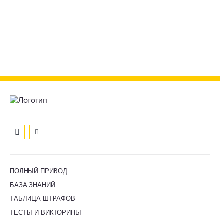
ПОЛНЫЙ ПРИВОД
БАЗА ЗНАНИЙ
ТАБЛИЦА ШТРАФОВ
ТЕСТЫ И ВИКТОРИНЫ