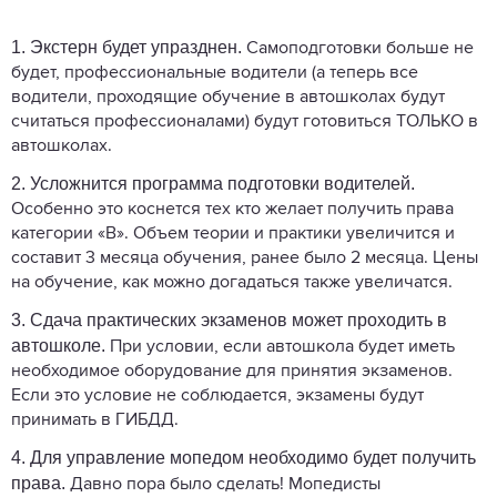
1.
Экстерн будет упразднен.
Самоподготовки больше не
будет, профессиональные водители (а теперь все
водители, проходящие обучение в автошколах будут
считаться профессионалами) будут готовиться ТОЛЬКО в
автошколах.
2.
Усложнится программа подготовки водителей.
Особенно это коснется тех кто желает получить права
категории «B». Объем теории и практики увеличится и
составит 3 месяца обучения, ранее было 2 месяца. Цены
на обучение, как можно догадаться также увеличатся.
3.
Сдача практических экзаменов может проходить в
автошколе.
При условии, если автошкола будет иметь
необходимое оборудование для принятия экзаменов.
Если это условие не соблюдается, экзамены будут
принимать в ГИБДД.
4.
Для управление мопедом необходимо будет получить
права.
Давно пора было сделать! Мопедисты