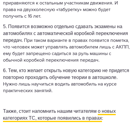
приравняются к остальным участникам движения. И
права на двухколесную «табуретку» можно будет
получить с 16 лет.
5.
Появится возможно отдельно сдавать экзамены на
автомобилях с автоматической коробкой переключения
передач.
При таком варианте в правах появится пометка,
что человек может управлять автомобилем лишь с АКПП,
ему будет запрещено садиться за руль машины с
обычной коробкой переключения передач.
6.
Тем, кто желает открыть новую категорию не придется
повторно проходить обучение теории в автошколе.
Нужно лишь научиться водить автомобиль на курсе
практических занятий.
Также, стоит напомнить нашим читателям
о новых
категориях ТС, которые появились в правах
: