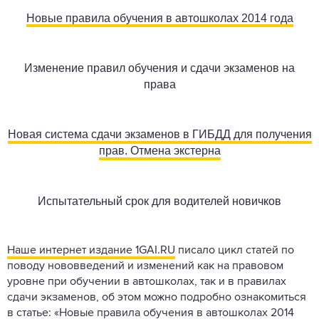
Новые правила обучения в автошколах 2014 года
Изменение правил обучения и сдачи экзаменов на
права
Новая система сдачи экзаменов в ГИБДД для получения
прав. Отмена экстерна
Испытательный срок для водителей новичков
Наше интернет издание 1GAI.RU
писало цикл статей по
поводу нововведений и изменений как на правовом
уровне при обучении в автошколах, так и в правилах
сдачи экзаменов, об этом можно подробно ознакомиться
в статье:
«Новые правила обучения в автошколах 2014