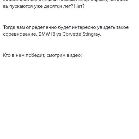
выпускаются уже десятки лет? Нет?
Тогда вам определенно будет интересно увидеть такое
соревнование. BMW i8 vs Corvette Stingray.
Кто в нем победит, смотрим видео: