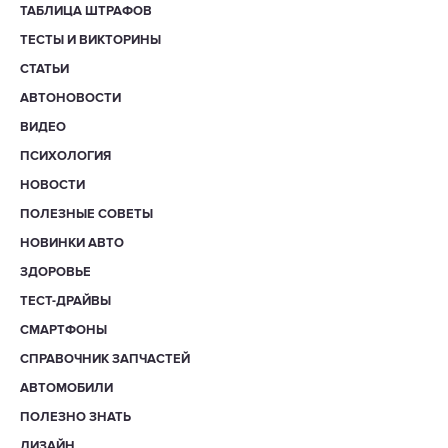
ТАБЛИЦА ШТРАФОВ
ТЕСТЫ И ВИКТОРИНЫ
СТАТЬИ
АВТОНОВОСТИ
ВИДЕО
ПСИХОЛОГИЯ
НОВОСТИ
ПОЛЕЗНЫЕ СОВЕТЫ
НОВИНКИ АВТО
ЗДОРОВЬЕ
ТЕСТ-ДРАЙВЫ
СМАРТФОНЫ
СПРАВОЧНИК ЗАПЧАСТЕЙ
АВТОМОБИЛИ
ПОЛЕЗНО ЗНАТЬ
ДИЗАЙН