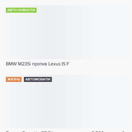
АВТО НОВОСТИ
BMW M235i против Lexus IS F
ЖИЗНЬ
АВТОМОБИЛИ