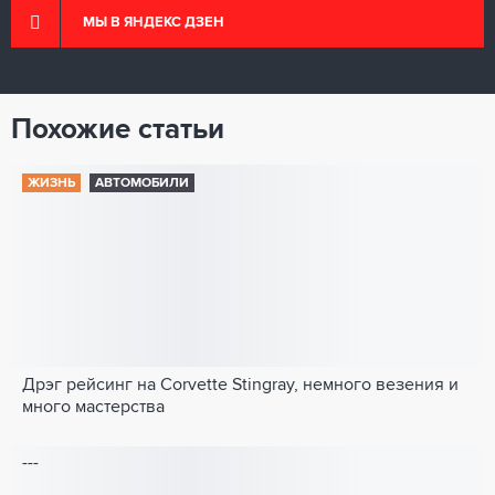
МЫ В ЯНДЕКС ДЗЕН
Похожие статьи
ЖИЗНЬ
АВТОМОБИЛИ
Дрэг рейсинг на Corvette Stingray, немного везения и
много мастерства
---