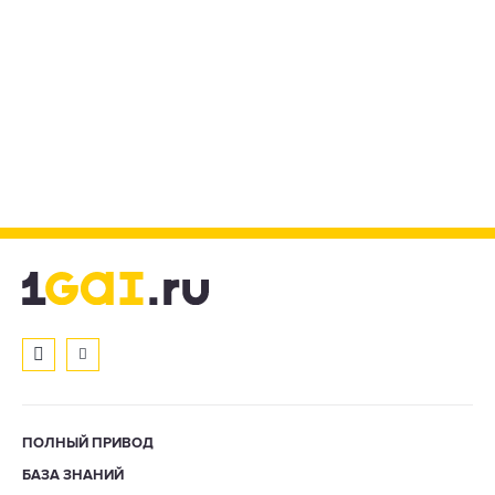
ПОЛНЫЙ ПРИВОД
БАЗА ЗНАНИЙ