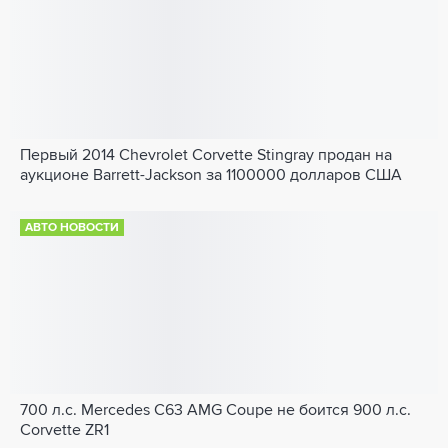
Первый 2014 Chevrolet Corvette Stingray продан на
аукционе Barrett-Jackson за 1100000 долларов США
АВТО НОВОСТИ
700 л.с. Mercedes C63 AMG Coupe не боится 900 л.с.
Corvette ZR1