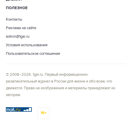
ПОЛЕЗНОЕ
Контакты
Реклама на сайте
admin@1gai.ru
Условия использования
Пользовательское соглашение
© 2008–2026. 1gai.ru. Первый информационно-
развлекательный журнал в России для жизни и обо всем, что
движется. Права на изображения и материалы принадлежат их
авторам.
16+