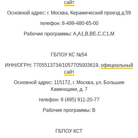
сайт
Основной адрес: г. Москва, Керамический проезд д.59
телефон: 8-499-480-65-00
Рабочие программы: A,A1,B,BE,C,C1,M
ГБПОУ КС №54
ИНН/ОГРН: 7705513734/1057705003619,
официальный
сайт
Основной адрес: 115172, г. Москва, ул. Большие
Каменщики, д. 7
телефон: 8 (495) 911-20-77
Рабочие программы: B
ГБПОУ КСТ