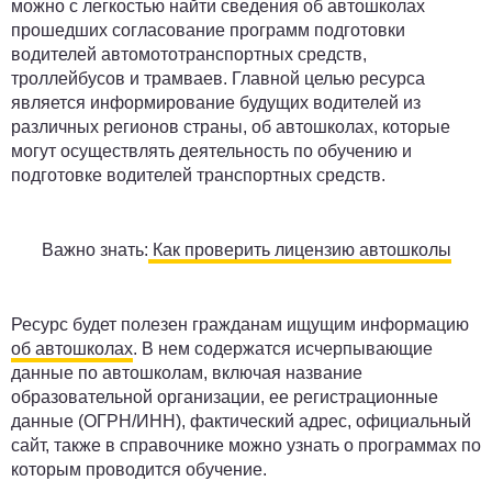
можно с легкостью найти сведения об автошколах
прошедших согласование программ подготовки
водителей автомототранспортных средств,
троллейбусов и трамваев. Главной целью ресурса
является информирование будущих водителей из
различных регионов страны, об автошколах, которые
могут осуществлять деятельность по обучению и
подготовке водителей транспортных средств.
Важно знать:
Как проверить лицензию автошколы
Ресурс будет полезен гражданам ищущим информацию
об автошколах
. В нем содержатся исчерпывающие
данные по автошколам, включая название
образовательной организации, ее регистрационные
данные (ОГРН/ИНН), фактический адрес, официальный
сайт, также в справочнике можно узнать о программах по
которым проводится обучение.