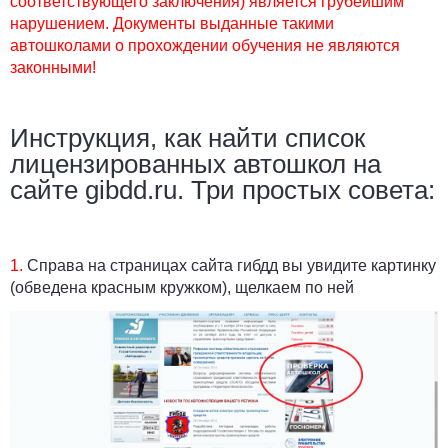
соответствующего заключения) является грубейшим
нарушением. Документы выданные такими
автошколами о прохождении обучения не являются
законными!
Инструкция, как найти список
лицензированных автошкол на
сайте gibdd.ru. Три простых совета:
1.
Справа на страницах сайта гибдд вы увидите картинку
(обведена красным кружком), щелкаем по ней