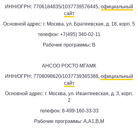
ИНН/ОГРН: 7706184835/1037739576445,
официальный
сайт
Основной адрес: г. Москва, ул. Братеевская, д. 18, корп. 5
телефон: +7(495) 340-02-11
Рабочие программы: B
АНСОО РОСТО МГАМК
ИНН/ОГРН: 7708098620/1037739365388,
официальный
сайт
Основной адрес: г. Москва, ул. Ивантеевская, д. 3, корп.
2
телефон: 8-499-160-33-33
Рабочие программы: A,A1,B,M