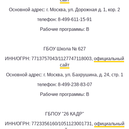
Основной адрес: г. Москва, ул. Дорожная д. 1, кор. 2
телефон: 8-499-611-15-91
Рабочие программы: B
ГБОУ Школа № 627
ИНН/ОГРН: 7713757043/1127747118003,
официальный
сайт
Основной адрес: г. Москва, ул. Бахрушина, д. 24, стр. 1
телефон: 8-499-238-83-07
Рабочие программы: B
ГБПОУ "26 КАДР"
ИНН/ОГРН: 7723356160/1051123001731,
официальный