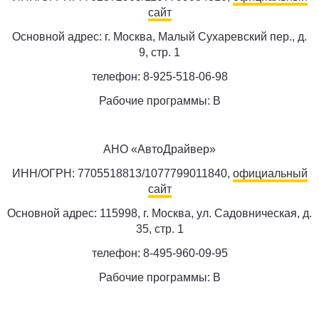
сайт
Основной адрес: г. Москва, Малый Сухаревский пер., д.
9, стр. 1
телефон: 8-925-518-06-98
Рабочие программы: B
АНО «АвтоДрайвер»
ИНН/ОГРН: 7705518813/1077799011840,
официальный
сайт
Основной адрес: 115998, г. Москва, ул. Садовническая, д.
35, стр. 1
телефон: 8-495-960-09-95
Рабочие программы: B