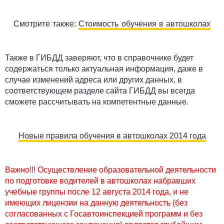
Смотрите также:
Стоимость обучения в автошколах
Также в ГИБДД заверяют, что в справочнике будет
содержаться только актуальная информация, даже в
случае изменений адреса или других данных, в
соответствующем разделе сайта ГИБДД вы всегда
сможете рассчитывать на компетентные данные.
Новые правила обучения в автошколах 2014 года
Важно!!! Осуществление образовательной деятельности
по подготовке водителей в автошколах набравших
учебные группы после 12 августа 2014 года, и не
имеющих лицензии на данную деятельность (без
согласованных с Госавтоинспекцией программ и без