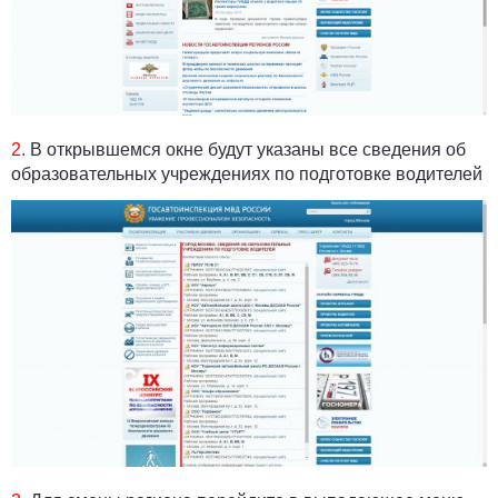
2.
В открывшемся окне будут указаны все сведения об
образовательных учреждениях по подготовке водителей