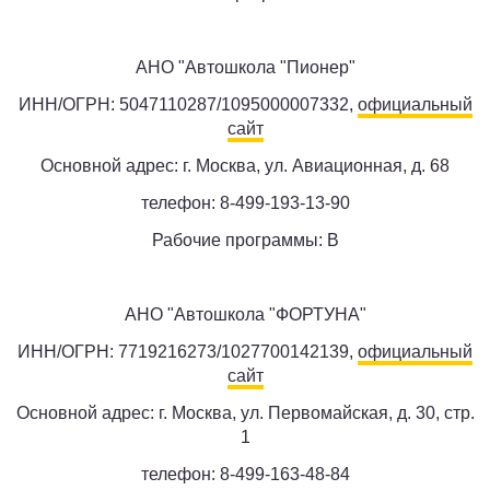
АНО "Автошкола "Пионер"
ИНН/ОГРН: 5047110287/1095000007332,
официальный
сайт
Основной адрес: г. Москва, ул. Авиационная, д. 68
телефон: 8-499-193-13-90
Рабочие программы: B
АНО "Автошкола "ФОРТУНА"
ИНН/ОГРН: 7719216273/1027700142139,
официальный
сайт
Основной адрес: г. Москва, ул. Первомайская, д. 30, стр.
1
телефон: 8-499-163-48-84