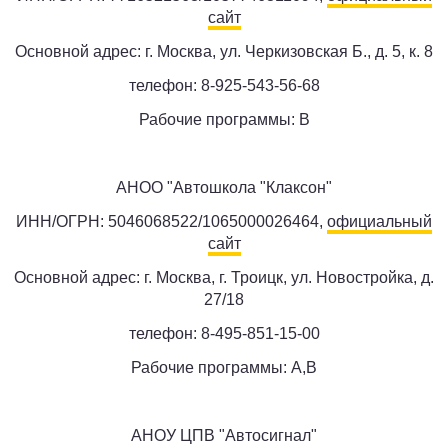
сайт
Основной адрес: г. Москва, ул. Черкизовская Б., д. 5, к. 8
телефон: 8-925-543-56-68
Рабочие программы: B
АНОО "Автошкола "Клаксон"
ИНН/ОГРН: 5046068522/1065000026464,
официальный
сайт
Основной адрес: г. Москва, г. Троицк, ул. Новостройка, д.
27/18
телефон: 8-495-851-15-00
Рабочие программы: A,B
АНОУ ЦПВ "Автосигнал"