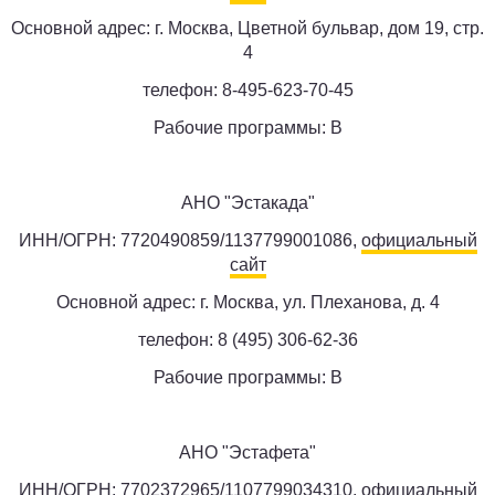
Основной адрес: г. Москва, Цветной бульвар, дом 19, стр.
4
телефон: 8-495-623-70-45
Рабочие программы: B
АНО "Эстакада"
ИНН/ОГРН: 7720490859/1137799001086,
официальный
сайт
Основной адрес: г. Москва, ул. Плеханова, д. 4
телефон: 8 (495) 306-62-36
Рабочие программы: B
АНО "Эстафета"
ИНН/ОГРН: 7702372965/1107799034310,
официальный