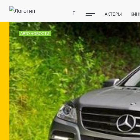
АКТЕРЫ
КИН
ПОЛЕЗНЫЕ СОВ
АВТО НОВОСТИ
ФИТНЕС
ТЕХ