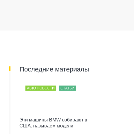
Последние материалы
АВТО НОВОСТИ
СТАТЬИ
Эти машины BMW собирают в
США: называем модели