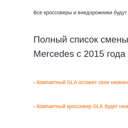
Все кроссоверы и внедорожники будут
Полный список смены
Mercedes с 2015 года
-
Компактный GLA оставит свое названи
-
Компактный кроссовер GLK будет на