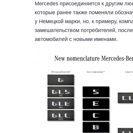
Mercedes присоединяется к другим лю
которые ранее также поменяли обознач
у Немецкой марки, но, к примеру, компани
замешательством потребителей, после 
автомобилей с новыми именами.