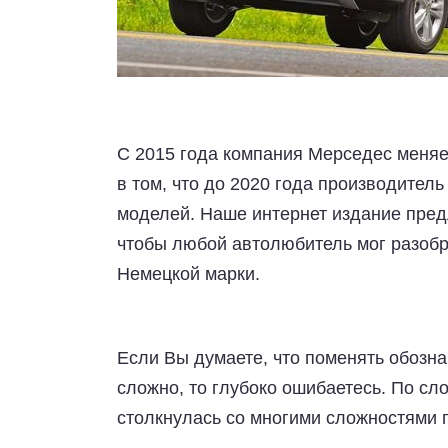
С 2015 года компания Мерседес меняе
в том, что до 2020 года производител
моделей. Наше интернет издание пред
чтобы любой автолюбитель мог разобр
Немецкой марки.
Если Вы думаете, что поменять обозн
сложно, то глубоко ошибаетесь. По с
столкнулась со многими сложностями 