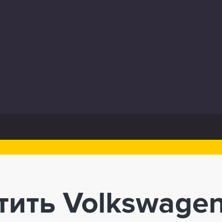
тить Volkswage