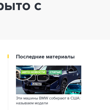
рыто с
Последние материалы
АВТО НОВОСТИ
СТАТЬИ
Эти машины BMW собирают в США:
называем модели