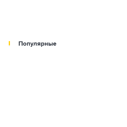
Популярные