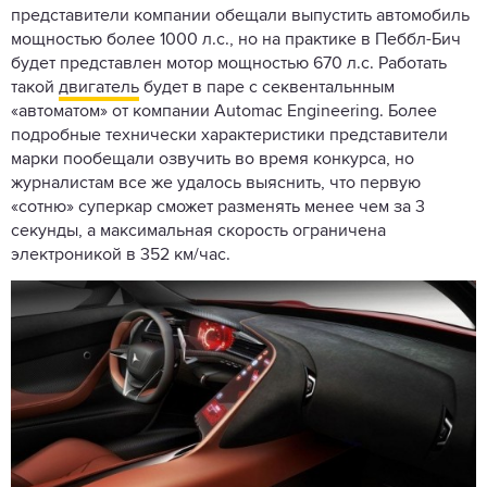
представители компании обещали выпустить автомобиль
мощностью более 1000 л.с., но на практике в Пеббл-Бич
будет представлен мотор мощностью 670 л.с. Работать
такой
двигатель
будет в паре с секвентальнным
«автоматом» от компании Automac Engineering. Более
подробные технически характеристики представители
марки пообещали озвучить во время конкурса, но
журналистам все же удалось выяснить, что первую
«сотню» суперкар сможет разменять менее чем за 3
секунды, а максимальная скорость ограничена
электроникой в 352 км/час.