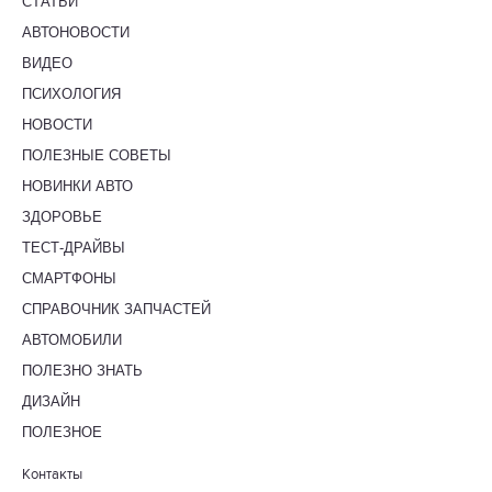
СТАТЬИ
АВТОНОВОСТИ
ВИДЕО
ПСИХОЛОГИЯ
НОВОСТИ
ПОЛЕЗНЫЕ СОВЕТЫ
НОВИНКИ АВТО
ЗДОРОВЬЕ
ТЕСТ-ДРАЙВЫ
СМАРТФОНЫ
СПРАВОЧНИК ЗАПЧАСТЕЙ
АВТОМОБИЛИ
ПОЛЕЗНО ЗНАТЬ
ДИЗАЙН
ПОЛЕЗНОЕ
Контакты