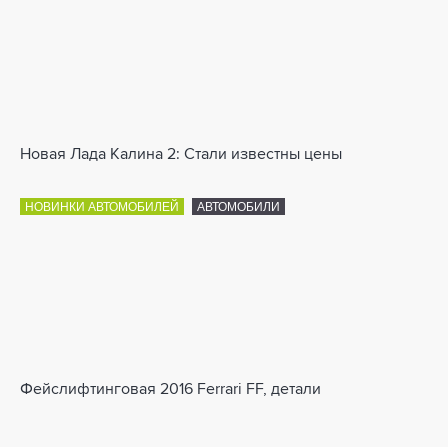
Новая Лада Калина 2: Стали известны цены
НОВИНКИ АВТОМОБИЛЕЙ
АВТОМОБИЛИ
Фейслифтинговая 2016 Ferrari FF, детали