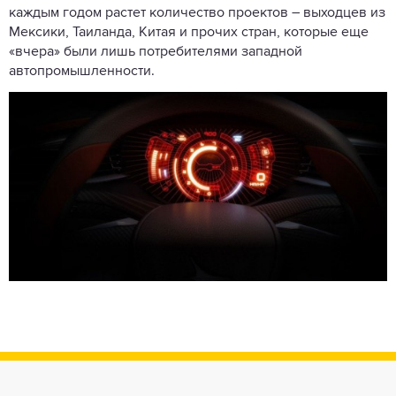
каждым годом растет количество проектов – выходцев из
Мексики, Таиланда, Китая и прочих стран, которые еще
«вчера» были лишь потребителями западной
автопромышленности.