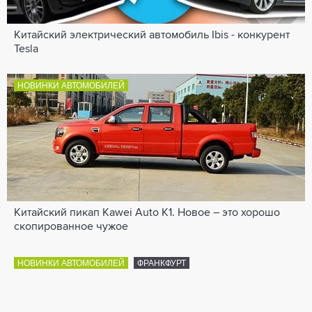
Китайский электрический автомобиль Ibis - конкурент
Tesla
НОВИНКИ АВТОМОБИЛЕЙ
Китайский пикап Kawei Auto К1. Новое – это хорошо
скопированное чужое
НОВИНКИ АВТОМОБИЛЕЙ
ФРАНКФУРТ