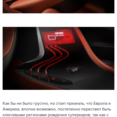
Как бы ни было грустно, но стоит признать, что Европа и
Америка, вполне возможно, постепенно перестают быть
ключевыми регионами рождения суперкаров, так как с