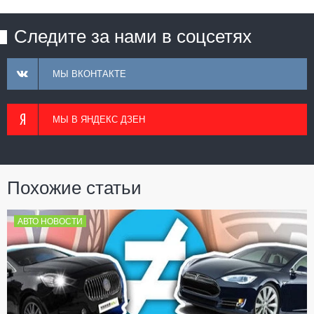
Следите за нами в соцсетях
МЫ ВКОНТАКТЕ
МЫ В ЯНДЕКС ДЗЕН
Похожие статьи
АВТО НОВОСТИ