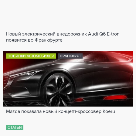
Новый электрический внедорожник Audi Q6 E-tron
появится во Франкфурте
НОВИНКИ АВТОМОБИЛЕЙ
ФРАНКФУРТ
Mazda показала новый концепт-кроссовер Koeru
СТАТЬИ