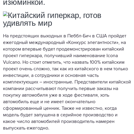
изюминкой.
На предстоящих выходных в Пеббл-Бич в США пройдет
ежегодный международный «Конкурс элегантности», на
котором впервые будет продемонстрирован китайский
проект гиперкара, получивший наименование Icona
Vulcano. Но стоит отметить, что назвать 100% китайским
проект очень сложно, так как из китайского в нем только
инвестиции, а сотрудники и основная часть
комплектующих – иностранные. Представители китайской
компании рассчитывают получить первые заказы на
покупку автомобиля уже в ходе фестиваля, хоть
автомобиль еще и не имеет окончательно
сформированный ценник. Также не известно, когда
модель будет запущена в серийное производство и
какое число автомобилей производитель намерен
выпускать ежегодно.