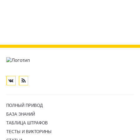
ПОЛНЫЙ ПРИВОД
БАЗА ЗНАНИЙ
ТАБЛИЦА ШТРАФОВ
ТЕСТЫ И ВИКТОРИНЫ