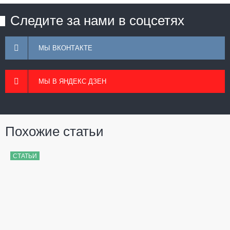
Следите за нами в соцсетях
МЫ ВКОНТАКТЕ
МЫ В ЯНДЕКС ДЗЕН
Похожие статьи
СТАТЬИ