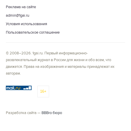
Реклама на сайте
admin@1gai.ru
Условия использования
Пользовательское соглашение
© 2008–2026. 1gai.ru. Первый информационно-
развлекательный журнал в России для жизни и обо всем, что
движется. Права на изображения и материалы принадлежат их
авторам.
16+
Разработка сайта —
BBBro бюро