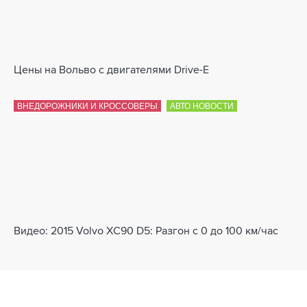
Цены на Вольво с двигателями Drive-E
ВНЕДОРОЖНИКИ И КРОССОВЕРЫ
АВТО НОВОСТИ
Видео: 2015 Volvo XC90 D5: Разгон с 0 до 100 км/час