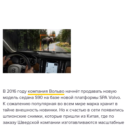
В 2016 году
компания Вольво
начнёт продавать новую
модель седана S90 на базе новой платформы SPA Volvo.
К сожалению популярная во всем мире марка хранит в
тайне внешность новинки. Но к счастью в сети появились
шпионские снимки, которые пришли из Китая, где по
заказу Шведской компании изготавливаются масштабные