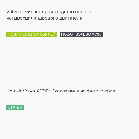
Volvo начинает производство нового
четырехцилиндрового двигателя
НОВИНКИ АВТОМОБИЛЕЙ
НОВАЯ ВОЛЬВО XC90
Новый Volvo XC90: Эксклюзивные фотографии
СТАТЬИ