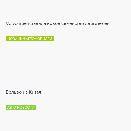
Volvo представила новое семейство двигателей
НОВИНКИ АВТОМОБИЛЕЙ
Вольво из Китая
АВТО НОВОСТИ