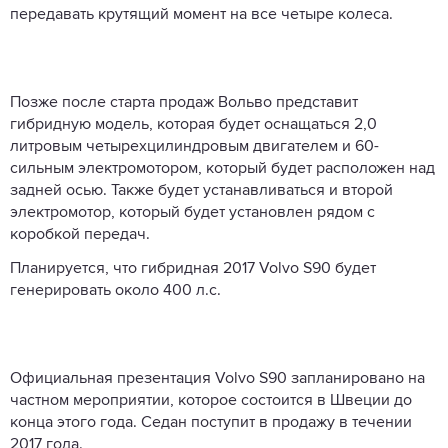
передавать крутящий момент на все четыре колеса.
Позже после старта продаж Вольво представит
гибридную модель, которая будет оснащаться 2,0
литровым четырехцилиндровым двигателем и 60-
сильным электромотором, который будет расположен над
задней осью. Также будет устанавливаться и второй
электромотор, который будет установлен рядом с
коробкой передач.
Планируется, что гибридная 2017 Volvo S90 будет
генерировать около 400 л.с.
Официальная презентация Volvo S90 запланировано на
частном мероприятии, которое состоится в Швеции до
конца этого года. Седан поступит в продажу в течении
2017 года.