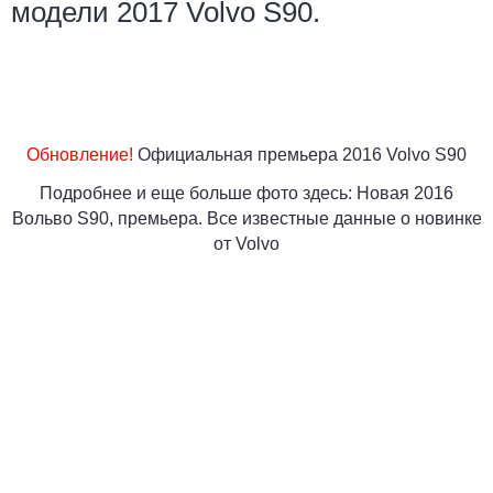
модели 2017 Volvo S90.
Обновление!
Официальная премьера 2016 Volvo S90
Подробнее и еще больше фото здесь: Новая 2016
Вольво S90, премьера. Все известные данные о новинке
от Volvo