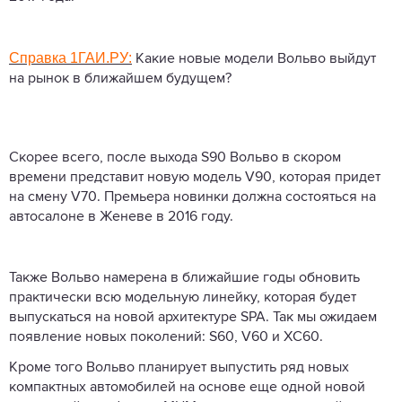
Справка 1ГАИ.РУ:
Какие новые модели Вольво выйдут
на рынок в ближайшем будущем?
Скорее всего, после выхода S90 Вольво в скором
времени представит новую модель V90, которая придет
на смену V70. Премьера новинки должна состояться на
автосалоне в Женеве в 2016 году.
Также Вольво намерена в ближайшие годы обновить
практически всю модельную линейку, которая будет
выпускаться на новой архитектуре SPA. Так мы ожидаем
появление новых поколений: S60, V60 и XC60.
Кроме того Вольво планирует выпустить ряд новых
компактных автомобилей на основе еще одной новой