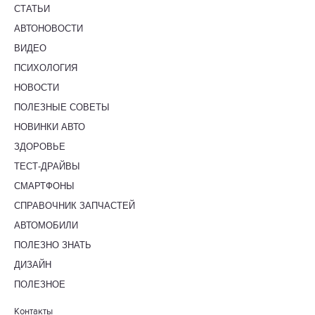
СТАТЬИ
АВТОНОВОСТИ
ВИДЕО
ПСИХОЛОГИЯ
НОВОСТИ
ПОЛЕЗНЫЕ СОВЕТЫ
НОВИНКИ АВТО
ЗДОРОВЬЕ
ТЕСТ-ДРАЙВЫ
СМАРТФОНЫ
СПРАВОЧНИК ЗАПЧАСТЕЙ
АВТОМОБИЛИ
ПОЛЕЗНО ЗНАТЬ
ДИЗАЙН
ПОЛЕЗНОЕ
Контакты