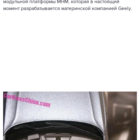
модульной платформы МНМ, которая в настоящий
момент разрабатывается материнской компанией Geely.