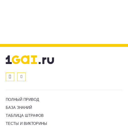
ПОЛНЫЙ ПРИВОД
БАЗА ЗНАНИЙ
ТАБЛИЦА ШТРАФОВ
ТЕСТЫ И ВИКТОРИНЫ