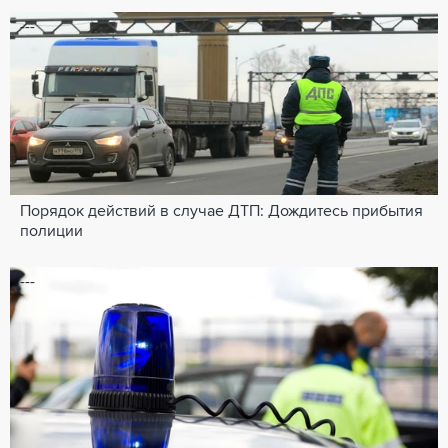
---
Порядок действий в случае ДТП: Дождитесь прибытия
полиции
---