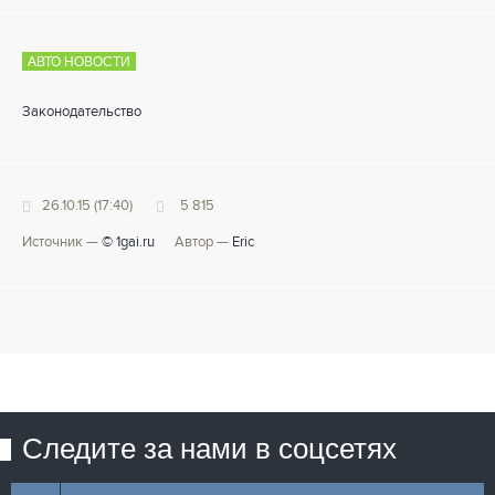
АВТО НОВОСТИ
Законодательство
26.10.15 (17:40)
5 815
Источник —
© 1gai.ru
Автор —
Eric
Следите за нами в соцсетях