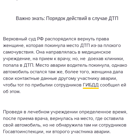
Важно знать: Порядок действий в случае ДТП
Верховный суд РФ распорядился вернуть права
женщине, которая покинула место ДТП из-за плохого
самочувствия. Она направлялась в медицинское
учреждение, на прием к врачу, но, не доехав клиники,
попала в ДТП. Место аварии водитель покинула, однако
автомобиль остался там же, более того, женщина дала
свои контактные данные другому участнику аварии,
чтобы тот по прибытии сотрудников
ГИБДД
сообщил ей
об этом.
Проведя в лечебном учреждении определенное время,
после приема врача, вернулась на место, где оставила
свой автомобиль, но не обнаружила там ни сотрудников
Госавтоинспекции, ни второго участника аварии.