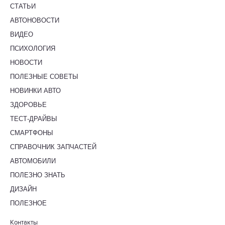
СТАТЬИ
АВТОНОВОСТИ
ВИДЕО
ПСИХОЛОГИЯ
НОВОСТИ
ПОЛЕЗНЫЕ СОВЕТЫ
НОВИНКИ АВТО
ЗДОРОВЬЕ
ТЕСТ-ДРАЙВЫ
СМАРТФОНЫ
СПРАВОЧНИК ЗАПЧАСТЕЙ
АВТОМОБИЛИ
ПОЛЕЗНО ЗНАТЬ
ДИЗАЙН
ПОЛЕЗНОЕ
Контакты