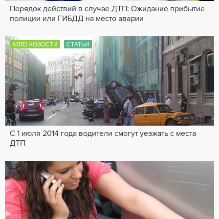
Порядок действий в случае ДТП: Ожидание прибытие
полиции или ГИБДД на место аварии
АВТО НОВОСТИ
СТАТЬИ
С 1 июля 2014 года водители смогут уезжать с места
ДТП
---