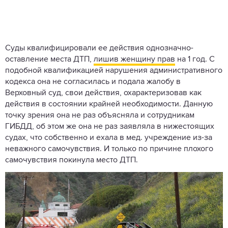
Суды квалифицировали ее действия однозначно-
оставление места ДТП,
лишив женщину прав
на 1 год. С
подобной квалификацией нарушения административного
кодекса она не согласилась и подала жалобу в
Верховный суд, свои действия, охарактеризовав как
действия в состоянии крайней необходимости. Данную
точку зрения она не раз объясняла и сотрудникам
ГИБДД, об этом же она не раз заявляла в нижестоящих
судах, что собственно и ехала в мед. учреждение из-за
неважного самочувствия. И только по причине плохого
самочувствия покинула место ДТП.