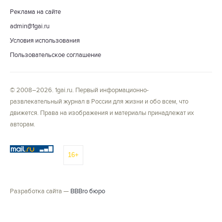
Реклама на сайте
admin@1gai.ru
Условия использования
Пользовательское соглашение
© 2008–2026. 1gai.ru. Первый информационно-
развлекательный журнал в России для жизни и обо всем, что
движется. Права на изображения и материалы принадлежат их
авторам.
16+
Разработка сайта —
BBBro бюро