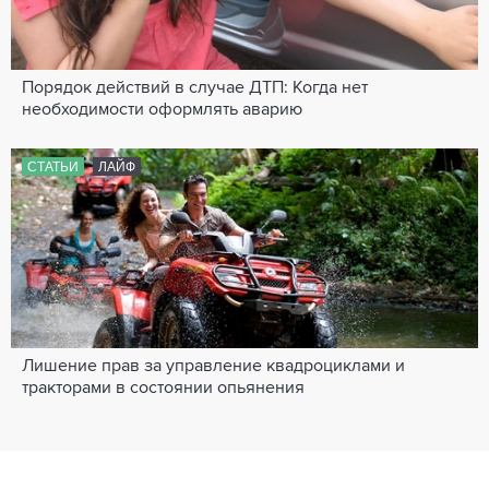
Порядок действий в случае ДТП: Когда нет
необходимости оформлять аварию
СТАТЬИ
ЛАЙФ
Лишение прав за управление квадроциклами и
тракторами в состоянии опьянения