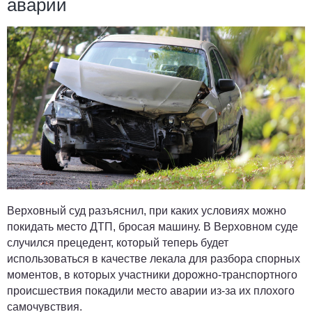
аварии
Верховный суд разъяснил, при каких условиях можно
покидать место ДТП, бросая машину. В Верховном суде
случился прецедент, который теперь будет
использоваться в качестве лекала для разбора спорных
моментов, в которых участники дорожно-транспортного
происшествия покадили место аварии из-за их плохого
самочувствия.