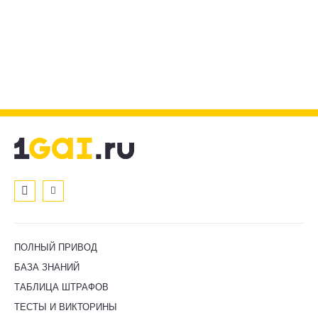
ПОЛНЫЙ ПРИВОД
БАЗА ЗНАНИЙ
ТАБЛИЦА ШТРАФОВ
ТЕСТЫ И ВИКТОРИНЫ