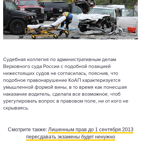
Судебная коллегия по административным делам
Верховного суда России с подобной позицией
нижестоящих судов не согласилась, пояснив, что
подобное правонарушение КоАП характеризуется
умышленной формой вины, в то время как понесшая
наказание водитель, сделала все возможное, чтоб
урегулировать вопрос в правовом поле, ни от кого не
скрываясь.
Смотрите также:
Лишенным прав до 1 сентября 2013
пересдавать экзамены будет ненужно