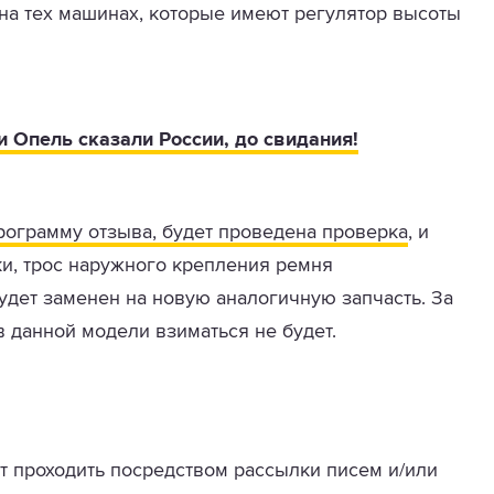
на тех машинах, которые имеют регулятор высоты
 Опель сказали России, до свидания!
рограмму отзыва, будет проведена проверка
, и
ки, трос наружного крепления ремня
удет заменен на новую аналогичную запчасть. За
 данной модели взиматься не будет.
 проходить посредством рассылки писем и/или