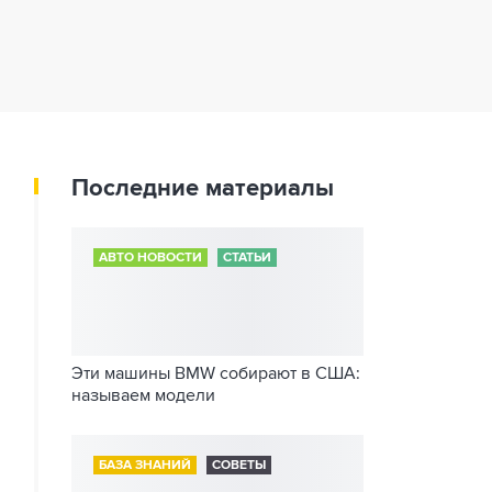
Последние материалы
АВТО НОВОСТИ
СТАТЬИ
Эти машины BMW собирают в США:
называем модели
БАЗА ЗНАНИЙ
СОВЕТЫ