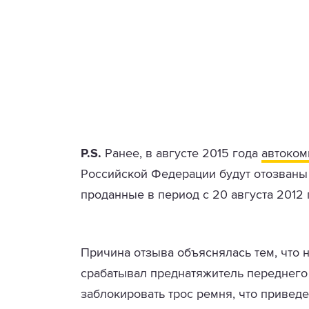
P.S.
Ранее, в августе 2015 года
автоком
Российской Федерации будут отозваны 
проданные в период с 20 августа 2012 г
Причина отзыва объяснялась тем, что 
срабатывал преднатяжитель переднего
заблокировать трос ремня, что привед