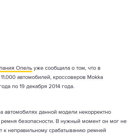
пания Опель
уже сообщила о том, что в
11.000 автомобилей, кроссоверов Mokka
ода по 19 декабря 2014 года.
на автомобилях данной модели некорректно
 ремня безопасности. В нужный момент он мог не
ет к неправильному срабатыванию ремней