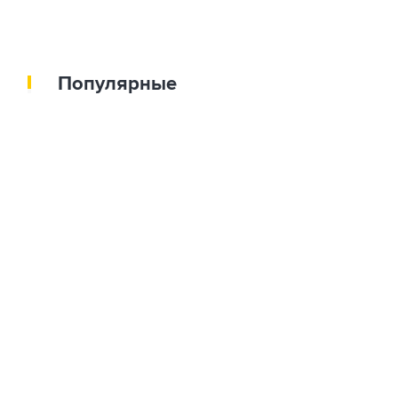
Популярные