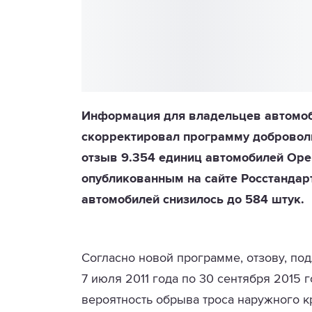
Информация для владельцев автомоб
скорректировал программу доброволь
отзыв 9.354 единиц автомобилей Ope
опубликованным на сайте Росстандар
автомобилей снизилось до 584 штук.
Согласно новой программе, отзову, под
7 июля 2011 года по 30 сентября 2015
вероятность обрыва троса наружного к