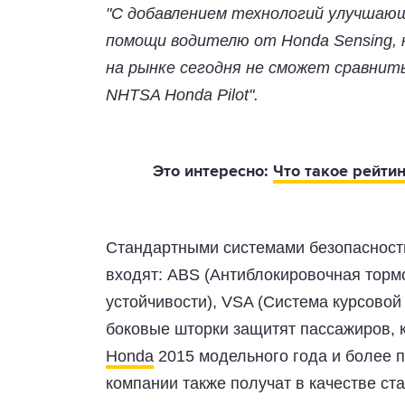
"С добавлением технологий улучшаю
помощи водителю от Honda Sensing, 
на рынке сегодня не сможет сравнить
NHTSA Honda Pilot".
Это интересно:
Что такое рейтин
Стандартными системами безопасности
входят: ABS (Антиблокировочная торм
устойчивости), VSA (Система курсовой
боковые шторки защитят пассажиров, 
Honda
2015 модельного года и более 
компании также получат в качестве ст