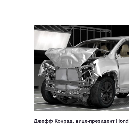
Джефф Конрад, вице-президент Honda 