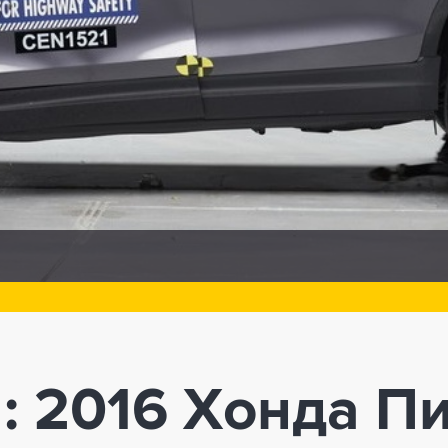
: 2016 Хонда П