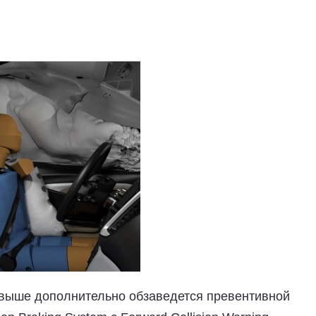
 выше дополнительно обзаведется превентивной