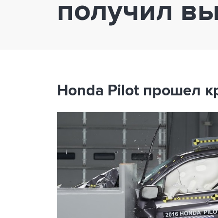
получил вы
Honda Pilot прошел к