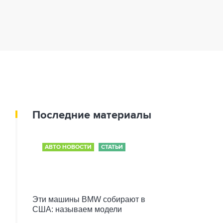
Последние материалы
АВТО НОВОСТИ
СТАТЬИ
Эти машины BMW собирают в
США: называем модели