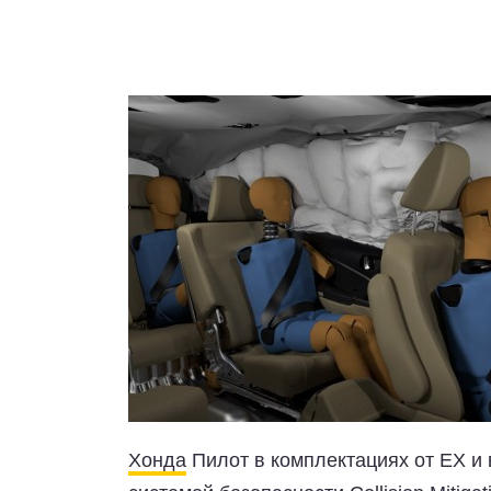
Хонда
Пилот в комплектациях от EX и