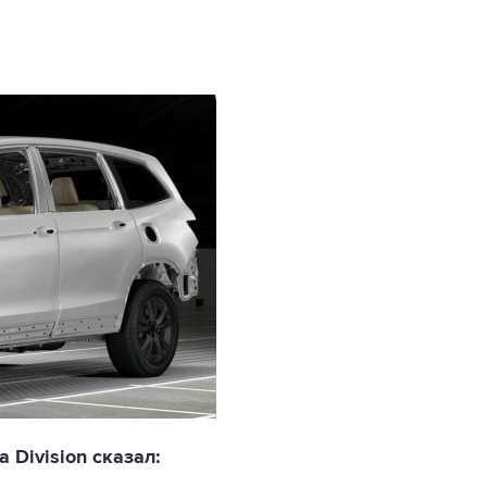
Division сказал: