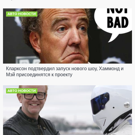
АВТО НОВОСТИ
Кларксон подтвердил запуск нового шоу, Хаммонд и
Мэй присоединятся к проекту
АВТО НОВОСТИ