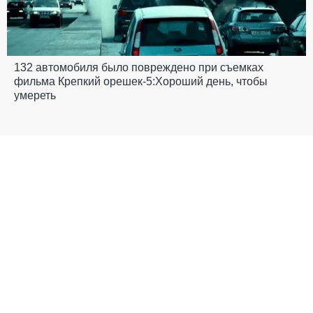
132 автомобиля было повреждено при съемках
фильма Крепкий орешек-5:Хороший день, чтобы
умереть