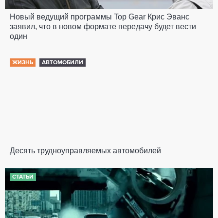
Новый ведущий программы Top Gear Крис Эванс
заявил, что в новом формате передачу будет вести
один
ЖИЗНЬ
АВТОМОБИЛИ
Десять трудноуправляемых автомобилей
СТАТЬИ