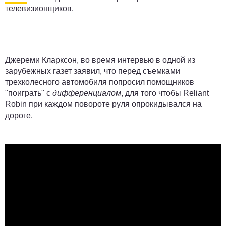
телевизионщиков.
Джереми Кларксон, во время интервью в одной из
зарубежных газет заявил, что перед съемками
трехколесного автомобиля попросил помощников
"поиграть" с
дифференциалом
, для того чтобы Reliant
Robin при каждом повороте руля опрокидывался на
дороге.