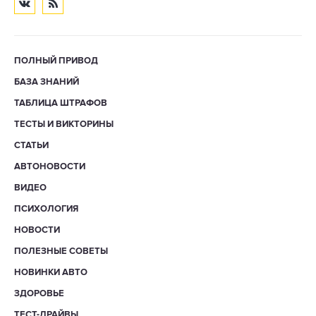
ПОЛНЫЙ ПРИВОД
БАЗА ЗНАНИЙ
ТАБЛИЦА ШТРАФОВ
ТЕСТЫ И ВИКТОРИНЫ
СТАТЬИ
АВТОНОВОСТИ
ВИДЕО
ПСИХОЛОГИЯ
НОВОСТИ
ПОЛЕЗНЫЕ СОВЕТЫ
НОВИНКИ АВТО
ЗДОРОВЬЕ
ТЕСТ-ДРАЙВЫ