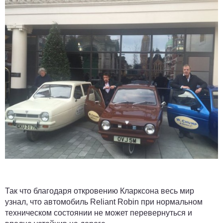
Так что благодаря откровению Кларксона весь мир
узнал, что автомобиль Reliant Robin при нормальном
техническом состоянии не может перевернуться и