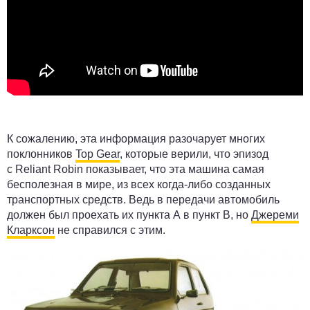
К сожалению, эта информация разочарует многих
поклонников
Top Gear
, которые верили, что эпизод
с Reliant Robin показывает, что эта машина самая
бесполезная в мире, из всех когда-либо созданных
транспортных средств. Ведь в передачи автомобиль
должен был проехать их пункта А в пункт В, но
Джереми
Кларксон
не справился с этим.