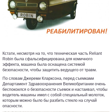
Кстати, несмотря на то, что техническая часть Reliant
Robin была сфальсифицирована для комичного
эффекта, машина была оснащена системой
безопасности, чтобы защитить ведущего от травм.
По словам Джереми Кларксона, перед съемками
Департамент Здравоохранения Великобритании очень
беспокоился о безопасности съемок и настаивал, чтобы
водитель машины имел с собой специальный молоток,
которым можно было бы разбить стекло на случай
опасности.