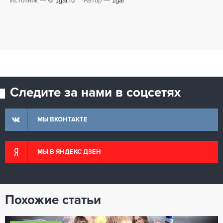
Источник —
© 1gai.ru
Автор —
1gai
Следите за нами в соцсетях
МЫ ВКОНТАКТЕ
МЫ В ЯНДЕКС ДЗЕН
Похожие статьи