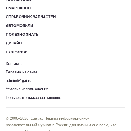
СМАРТФОНЫ
СПРАВОЧНИК ЗАПЧАСТЕЙ
АВТОМОБИЛИ
ПОЛЕЗНО ЗНАТЬ
ДИЗАЙН
ПОЛЕЗНОЕ
Контакты
Реклама на сайте
admin@1gai.ru
Условия использования
Пользовательское соглашение
© 2008–2026. 1gai.ru. Первый информационно-
развлекательный журнал в России для жизни и обо всем, что