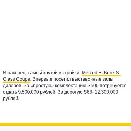
И наконец, самый крутой из тройки-
Mercedes-Benz S-
Class Coupe
. Впервые посетил выставочные залы
дилеров. За «простую» комплектацию S500 потребуется
отдать 9.500.000 рублей. За дорогую S63- 12.300.000
рублей.