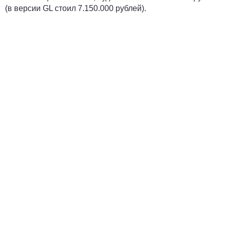
(в версии GL стоил 7.150.000 рублей).