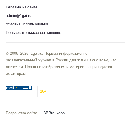
Реклама на сайте
admin@1gai.ru
Условия использования
Пользовательское соглашение
© 2008–2026. 1gai.ru. Первый информационно-
развлекательный журнал в России для жизни и обо всем, что
движется. Права на изображения и материалы принадлежат
их авторам.
16+
Разработка сайта —
BBBro бюро