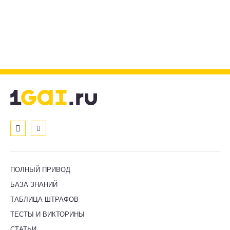
ПОЛНЫЙ ПРИВОД
БАЗА ЗНАНИЙ
ТАБЛИЦА ШТРАФОВ
ТЕСТЫ И ВИКТОРИНЫ
СТАТЬИ