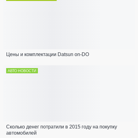
Цены и комплектации Datsun on-DO
АВТО НОВОСТИ
Сколько денег потратили в 2015 году на покупку
автомобилей