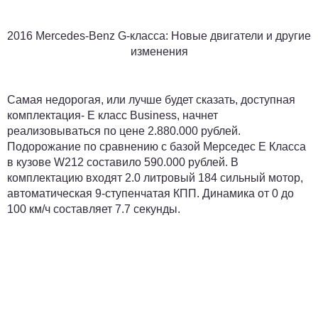
2016 Mercedes-Benz G-класса: Новые двигатели и другие
изменения
Самая недорогая, или лучше будет сказать, доступная
комплектация- E класс Business, начнет
реализовываться по цене 2.880.000 рублей.
Подорожание по сравнению с базой Мерседес E Класса
в кузове W212 составило 590.000 рублей. В
комплектацию входят 2.0 литровый 184 сильный мотор,
автоматическая 9-ступенчатая КПП. Динамика от 0 до
100 км/ч составляет 7.7 секунды.