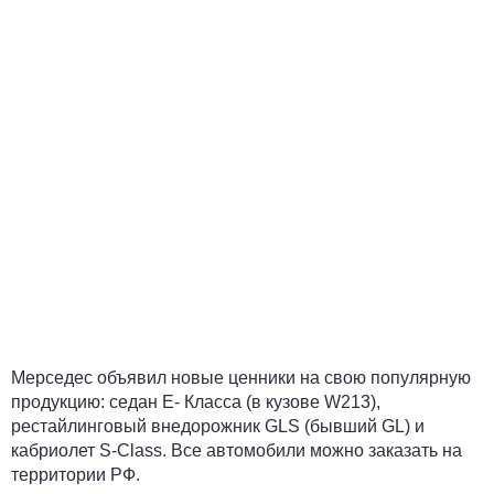
Мерседес объявил новые ценники на свою популярную
продукцию: седан E- Класса (в кузове W213),
рестайлинговый внедорожник GLS (бывший GL) и
кабриолет S-Class. Все автомобили можно заказать на
территории РФ.