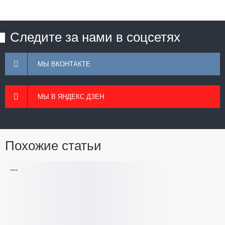
Следите за нами в соцсетях
МЫ ВКОНТАКТЕ
МЫ В ЯНДЕКС ДЗЕН
Похожие статьи
---