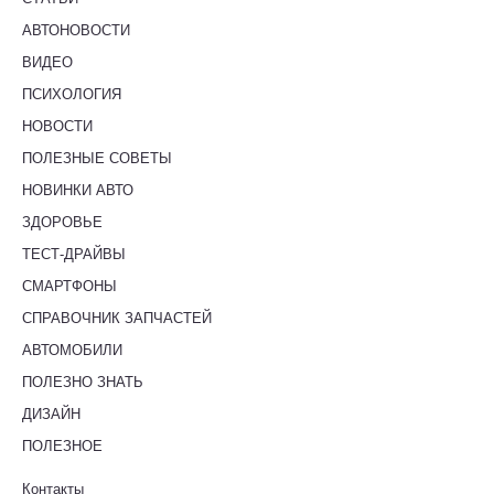
АВТОНОВОСТИ
ВИДЕО
ПСИХОЛОГИЯ
НОВОСТИ
ПОЛЕЗНЫЕ СОВЕТЫ
НОВИНКИ АВТО
ЗДОРОВЬЕ
ТЕСТ-ДРАЙВЫ
СМАРТФОНЫ
СПРАВОЧНИК ЗАПЧАСТЕЙ
АВТОМОБИЛИ
ПОЛЕЗНО ЗНАТЬ
ДИЗАЙН
ПОЛЕЗНОЕ
Контакты