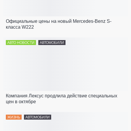
Официальные цены на новый Mercedes-Benz S-
класса W222
АВТО НОВОСТИ
АВТОМОБИЛИ
Компания Лексус продлила действие специальных
цен в октябре
ЖИЗНЬ
АВТОМОБИЛИ