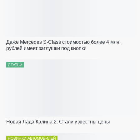
Даже Mercedes S-Class стоимостью более 4 млн.
рублей имеет заглушки под кнопки
СТАТЬИ
Новая Лада Калина 2: Стали известны цены
НОВИНКИ АВТОМОБИЛЕЙ