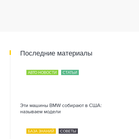
Последние материалы
АВТО НОВОСТИ
СТАТЬИ
Эти машины BMW собирают в США:
называем модели
БАЗА ЗНАНИЙ
СОВЕТЫ