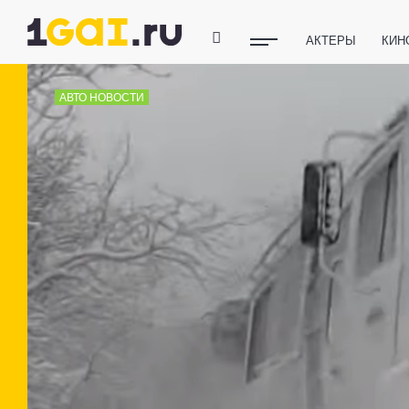
АКТЕРЫ
КИН
ПОЛЕЗНЫЕ СОВ
АВТО НОВОСТИ
ФИТНЕС
ТЕХ