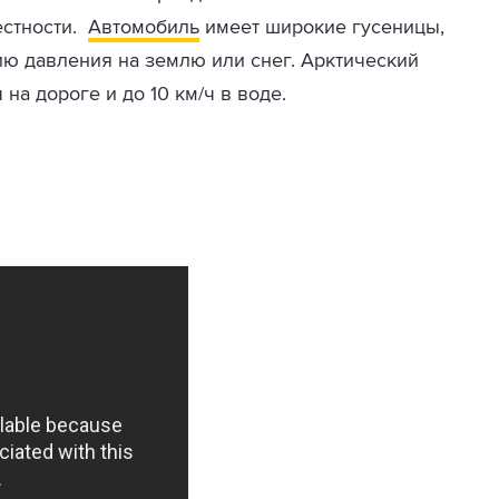
естности.
Автомобиль
имеет широкие гусеницы,
 давления на землю или снег. Арктический
 на дороге и до 10 км/ч в воде.