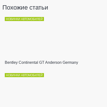
Похожие статьи
НОВИНКИ АВТОМОБИЛЕЙ
Bentley Continental GT Anderson Germany
НОВИНКИ АВТОМОБИЛЕЙ