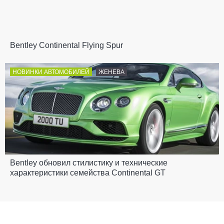
Bentley Continental Flying Spur
НОВИНКИ АВТОМОБИЛЕЙ
ЖЕНЕВА
Bentley обновил стилистику и технические
характеристики семейства Continental GT