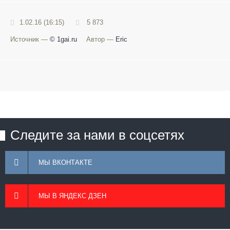
1.02.16 (16:15)
5 873
Источник —
© 1gai.ru
Автор —
Eric
Следите за нами в соцсетях
МЫ ВКОНТАКТЕ
МЫ В ЯНДЕКС ДЗЕН