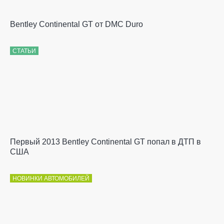
Bentley Continental GT от DMC Duro
СТАТЬИ
Первый 2013 Bentley Continental GT попал в ДТП в
США
НОВИНКИ АВТОМОБИЛЕЙ