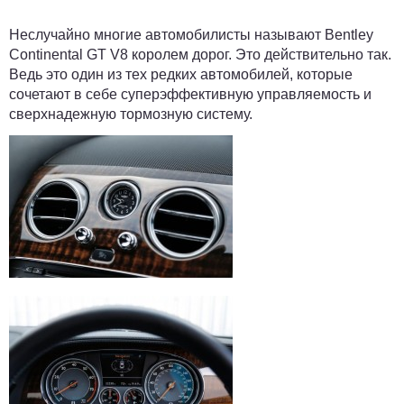
Неслучайно многие автомобилисты называют Bentley
Continental GT V8 королем дорог. Это действительно так.
Ведь это один из тех редких автомобилей, которые
сочетают в себе суперэффективную управляемость и
сверхнадежную тормозную систему.