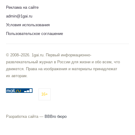
Реклама на сайте
admin@1gai.ru
Условия использования
Пользовательское соглашение
© 2008–2026. 1gai.ru. Первый информационно-
развлекательный журнал в России для жизни и обо всем, что
движется. Права на изображения и материалы принадлежат
их авторам.
16+
Разработка сайта —
BBBro бюро