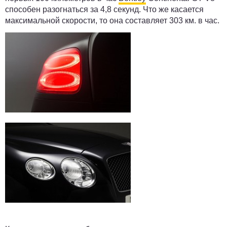
способен разогнаться за 4,8 секунд. Что же касается
максимальной скорости, то она составляет 303 км. в час.