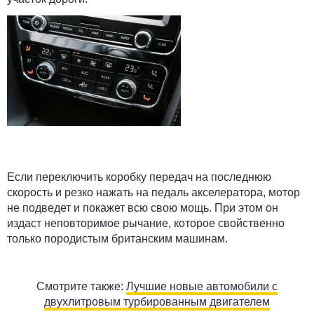
Если переключить коробку передач на последнюю
скорость и резко нажать на педаль акселератора, мотор
не подведет и покажет всю свою мощь. При этом он
издаст неповторимое рычание, которое свойственно
только породистым британским машинам.
Смотрите также:
Лучшие новые автомобили с
двухлитровым турбированным двигателем