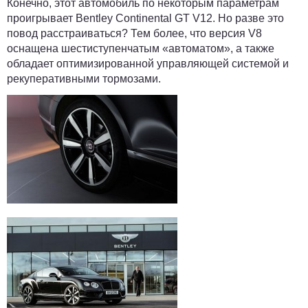
Конечно, этот автомобиль по некоторым параметрам
проигрывает Bentley Continental GT V12. Но разве это
повод расстраиваться? Тем более, что версия V8
оснащена шестиступенчатым «автоматом», а также
обладает оптимизированной управляющей системой и
рекуперативными тормозами.