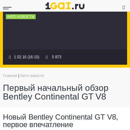
АВТО НОВОСТИ
1.02.16 (16:15)
5 873
Главная
|
Авто новости
Первый начальный обзор
Bentley Continental GT V8
Новый Bentley Continental GT V8,
первое впечатление