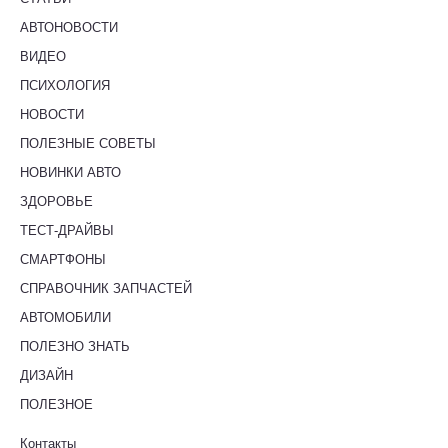
АВТОНОВОСТИ
ВИДЕО
ПСИХОЛОГИЯ
НОВОСТИ
ПОЛЕЗНЫЕ СОВЕТЫ
НОВИНКИ АВТО
ЗДОРОВЬЕ
ТЕСТ-ДРАЙВЫ
СМАРТФОНЫ
СПРАВОЧНИК ЗАПЧАСТЕЙ
АВТОМОБИЛИ
ПОЛЕЗНО ЗНАТЬ
ДИЗАЙН
ПОЛЕЗНОЕ
Контакты