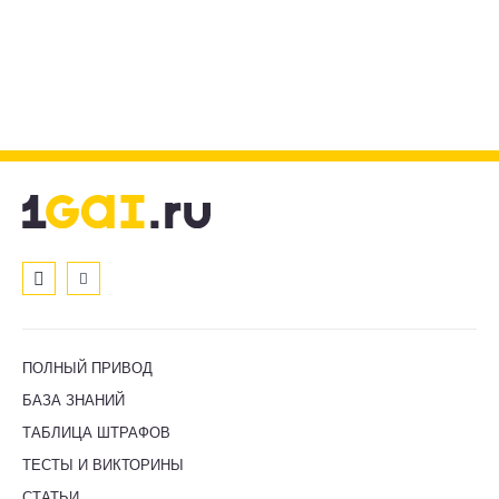
ПОЛНЫЙ ПРИВОД
БАЗА ЗНАНИЙ
ТАБЛИЦА ШТРАФОВ
ТЕСТЫ И ВИКТОРИНЫ
СТАТЬИ