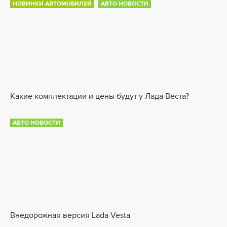
НОВИНКИ АВТОМОБИЛЕЙ
АВТО НОВОСТИ
Какие комплектации и цены будут у Лада Веста?
АВТО НОВОСТИ
Внедорожная версия Lada Vesta