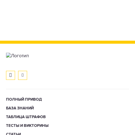
ПОЛНЫЙ ПРИВОД
БАЗА ЗНАНИЙ
ТАБЛИЦА ШТРАФОВ
ТЕСТЫ И ВИКТОРИНЫ
СТАТЬИ