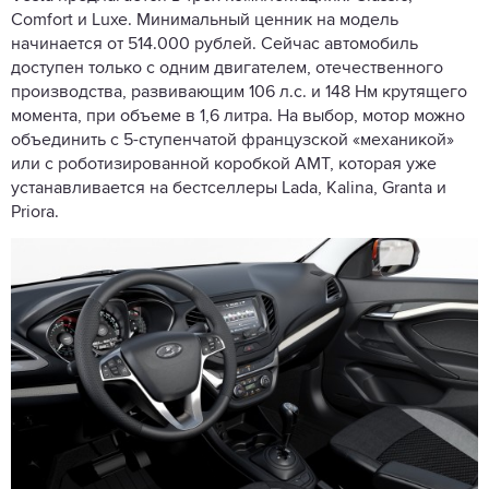
Comfort и Luxe. Минимальный ценник на модель
начинается от 514.000 рублей. Сейчас автомобиль
доступен только с одним двигателем, отечественного
производства, развивающим 106 л.с. и 148 Нм крутящего
момента, при объеме в 1,6 литра. На выбор, мотор можно
объединить с 5-ступенчатой французской «механикой»
или с роботизированной коробкой AMT, которая уже
устанавливается на бестселлеры Lada, Kalina, Granta и
Priora.