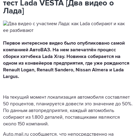
тест Lada VESTA [Два видео о
Лада]
Первое интересное видео было опубликовано самой
компанией АвтоВАЗ. На нем запечатлён процесс
сборки хэтчбека Lada Xray. Новинка собирается на
одном из конвейеров предприятия, где уже рождаются
Renault Logan, Renault Sandero, Nissan Almera и Lada
Largus.
На текущий момент локализация автомобиля составляет
50 процентов, планируется довести это значение до 50%.
По данным автопредприятия, каждый автомобиль
собирают из 1.800 деталей, поставщиками являются
около 150 компаний.
Auto.mail.ru сообщается, что непосредственно на