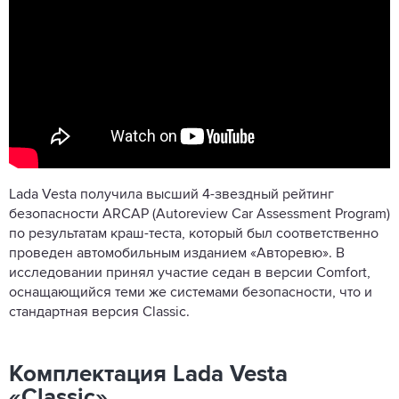
Lada Vesta получила высший 4-звездный рейтинг
безопасности ARCAP (Autoreview Car Assessment Program)
по результатам краш-теста, который был соответственно
проведен автомобильным изданием «Авторевю». В
исследовании принял участие седан в версии Comfort,
оснащающийся теми же системами безопасности, что и
стандартная версия Classic.
Комплектация Lada Vesta
«Classic»