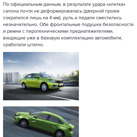
По официальным данным, в результате удара «клетка»
салона почти не деформировалась (дверной проем
сократился лишь на 4 мм), руль и педали сместились
незначительно. Обе фронтальные подушки безопасности
и ремни с пиротехническими преднатяжителями,
входящие уже в базовую комплектацию автомобиля,
сработали штатно.