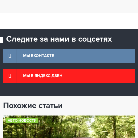
Следите за нами в соцсетях
МЫ ВКОНТАКТЕ
МЫ В ЯНДЕКС ДЗЕН
Похожие статьи
АВТО НОВОСТИ