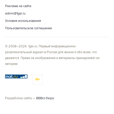
Реклама на сайте
admin@1gai.ru
Условия использования
Пользовательское соглашение
© 2008–2026. 1gai.ru. Первый информационно-
развлекательный журнал в России для жизни и обо всем, что
движется. Права на изображения и материалы принадлежат их
авторам.
16+
Разработка сайта —
BBBro бюро