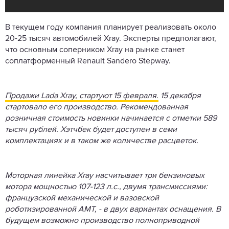
В текущем году компания планирует реализовать около
20-25 тысяч автомобилей Xray. Эксперты предполагают,
что основным соперником Xray на рынке станет
соплатформенный Renault Sandero Stepway.
Продажи Lada Xray, стартуют 15 февраля.
15 декабря
стартовало его производство. Рекомендованная
розничная стоимость новинки начинается с отметки 589
тысяч рублей. Хэтчбек будет доступен в семи
комплектациях и в таком же количестве расцветок.
Моторная линейка Xray насчитывает три бензиновых
мотора мощностью 107-123 л.с., двумя трансмиссиями:
французской механической и вазовской
роботизированной АМТ, - в двух вариантах оснащения. В
будущем возможно производство полноприводной