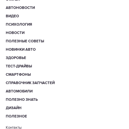
АВТОНОВОСТИ
ВИДЕО
ПСИХОЛОГИЯ
НОВОСТИ
ПОЛЕЗНЫЕ СОВЕТЫ
НОВИНКИ АВТО
ЗДОРОВЬЕ
ТЕСТ-ДРАЙВЫ
СМАРТФОНЫ
СПРАВОЧНИК ЗАПЧАСТЕЙ
АВТОМОБИЛИ
ПОЛЕЗНО ЗНАТЬ
ДИЗАЙН
ПОЛЕЗНОЕ
Контакты