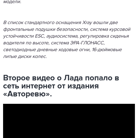
модели.
В список стандартного оснащения Xray вошли две
фронтальные подушки безопасности, система курсовой
устойчивости ESC, аудиосистема, регулировка сиденья
водителя по высоте, система ЭРА-ГЛОНАСС,
светодиодные дневные ходовые огни, 16-дюймовые
литые диски колес.
Второе видео о Лада попало в
сеть интернет от издания
«Авторевю».