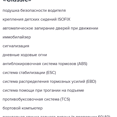
подушка безопасности водителя
крепления детских сидений ISOFIX
автоматическое запирание дверей при движении
иммобилайзер
сигнализация
дневные ходовые огни
антиблокировочная система тормозов (ABS)
система стабилизации (ESC)
система распределения тормозных усилий (EBD)
система помощи при трогании на подъеме
противобуксовочная система (TCS)
бортовой компьютер