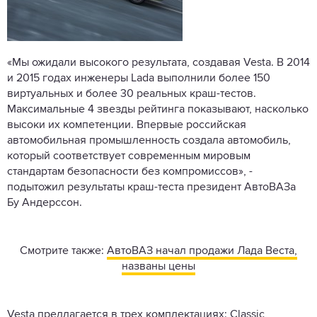
«Мы ожидали высокого результата, создавая Vesta. В 2014
и 2015 годах инженеры Lada выполнили более 150
виртуальных и более 30 реальных краш-тестов.
Максимальные 4 звезды рейтинга показывают, насколько
высоки их компетенции. Впервые российская
автомобильная промышленность создала автомобиль,
который соответствует современным мировым
стандартам безопасности без компромиссов», -
подытожил результаты краш-теста президент АвтоВАЗа
Бу Андерссон.
Смотрите также:
АвтоВАЗ начал продажи Лада Веста,
названы цены
Vesta предлагается в трех комплектациях: Classic,