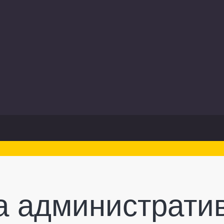
а администрати