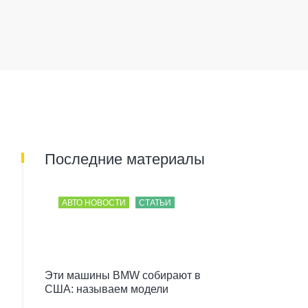
Последние материалы
АВТО НОВОСТИ
СТАТЬИ
Эти машины BMW собирают в
США: называем модели