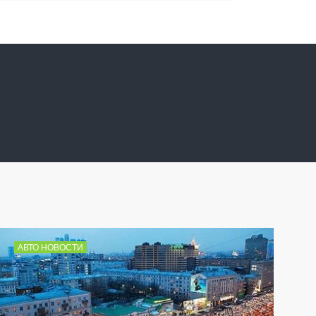
АВТО НОВОСТИ