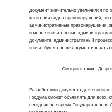
Документ значительно увеличился по 
категории видов правонарушений, чего
административные правонарушения, 
и менее значительные административн
документа, административный процесс
значит будет проще аргументировать с
Смотрите также: Досро
Разработчики документа даже внесли 
Госдума сможет объявлять для всех, к
сегодняшнее время Государственная Д