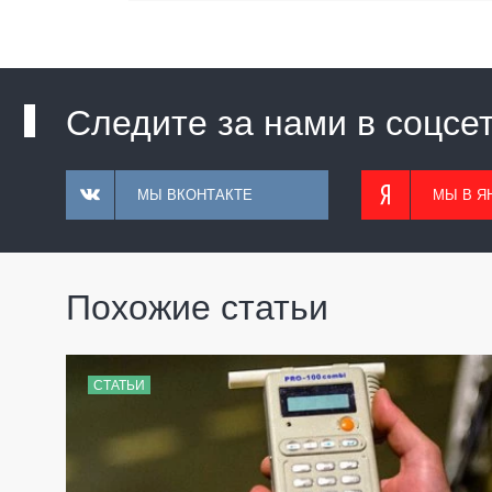
Следите за нами в соцсе
МЫ ВКОНТАКТЕ
МЫ В Я
Похожие статьи
СТАТЬИ