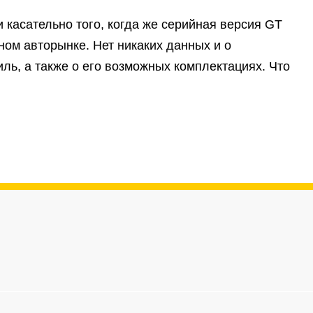
 касательно того, когда же серийная версия GT
ном авторынке. Нет никаких данных и о
ль, а также о его возможных комплектациях. Что