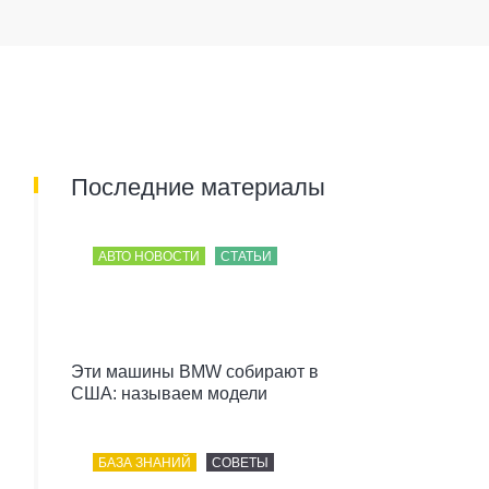
Последние материалы
АВТО НОВОСТИ
СТАТЬИ
Эти машины BMW собирают в
США: называем модели
БАЗА ЗНАНИЙ
СОВЕТЫ