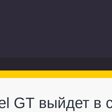
el GT выйдет в 