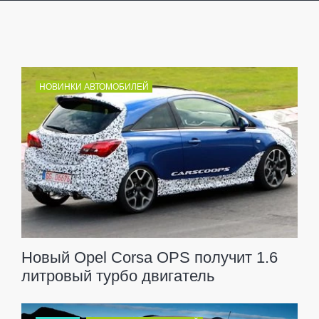
НОВИНКИ АВТОМОБИЛЕЙ
Новый Opel Corsa OPS получит 1.6
литровый турбо двигатель