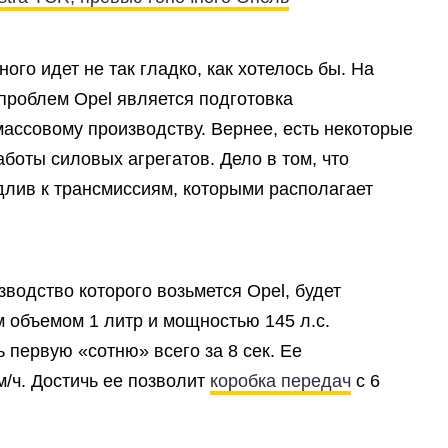
го идет не так гладко, как хотелось бы. На
проблем Opel является подготовка
ассовому производству. Вернее, есть некоторые
боты силовых агрегатов. Дело в том, что
лив к трансмиссиям, которыми располагает
водство которого возьмется Opel, будет
объемом 1 литр и мощностью 145 л.с.
 первую «сотню» всего за 8 сек. Ее
м/ч. Достичь ее позволит
коробка передач
с 6