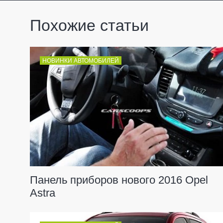
Похожие статьи
НОВИНКИ АВТОМОБИЛЕЙ
Панель приборов нового 2016 Opel
Astra