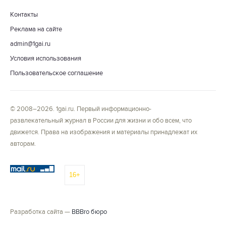
Контакты
Реклама на сайте
admin@1gai.ru
Условия использования
Пользовательское соглашение
© 2008–2026. 1gai.ru. Первый информационно-
развлекательный журнал в России для жизни и обо всем, что
движется. Права на изображения и материалы принадлежат их
авторам.
16+
Разработка сайта —
BBBro бюро