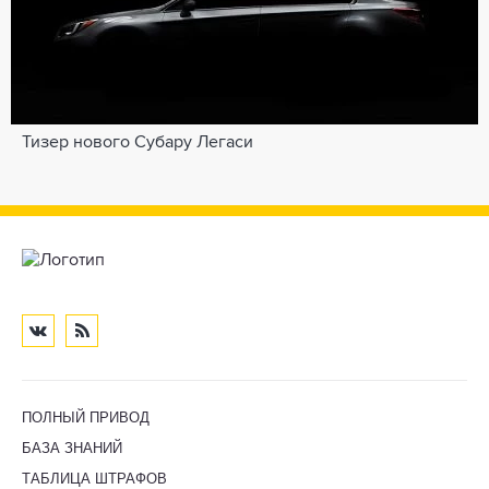
Тизер нового Субару Легаси
ПОЛНЫЙ ПРИВОД
БАЗА ЗНАНИЙ
ТАБЛИЦА ШТРАФОВ