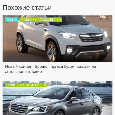
Похожие статьи
ТОКИО
НОВИНКИ АВТОМОБИЛЕЙ
Новый концепт Subaru Impreza будет показан на
автосалоне в Токио
НОВИНКИ АВТОМОБИЛЕЙ