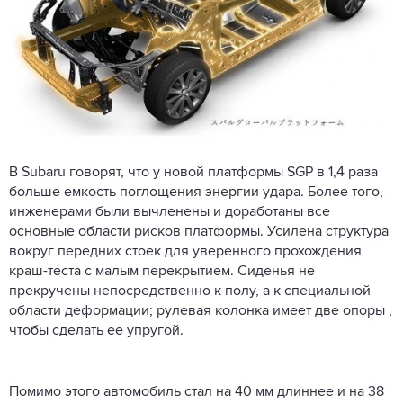
В Subaru говорят, что у новой платформы SGP в 1,4 раза
больше емкость поглощения энергии удара. Более того,
инженерами были вычленены и доработаны все
основные области рисков платформы. Усилена структура
вокруг передних стоек для уверенного прохождения
краш-теста с малым перекрытием. Сиденья не
прекручены непосредственно к полу, а к специальной
области деформации; рулевая колонка имеет две опоры ,
чтобы сделать ее упругой.
Помимо этого автомобиль стал на 40 мм длиннее и на 38