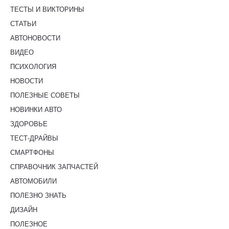
ТЕСТЫ И ВИКТОРИНЫ
СТАТЬИ
АВТОНОВОСТИ
ВИДЕО
ПСИХОЛОГИЯ
НОВОСТИ
ПОЛЕЗНЫЕ СОВЕТЫ
НОВИНКИ АВТО
ЗДОРОВЬЕ
ТЕСТ-ДРАЙВЫ
СМАРТФОНЫ
СПРАВОЧНИК ЗАПЧАСТЕЙ
АВТОМОБИЛИ
ПОЛЕЗНО ЗНАТЬ
ДИЗАЙН
ПОЛЕЗНОЕ