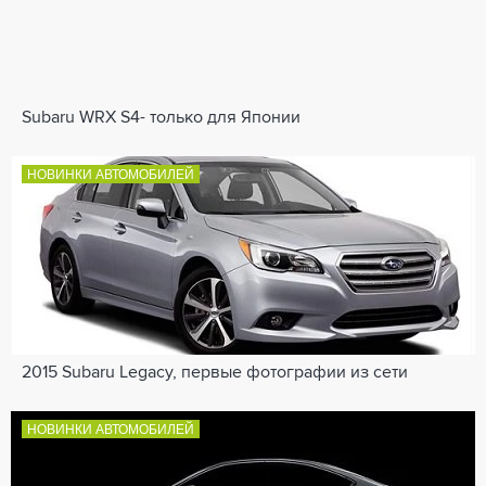
Subaru WRX S4- только для Японии
НОВИНКИ АВТОМОБИЛЕЙ
2015 Subaru Legacy, первые фотографии из сети
НОВИНКИ АВТОМОБИЛЕЙ