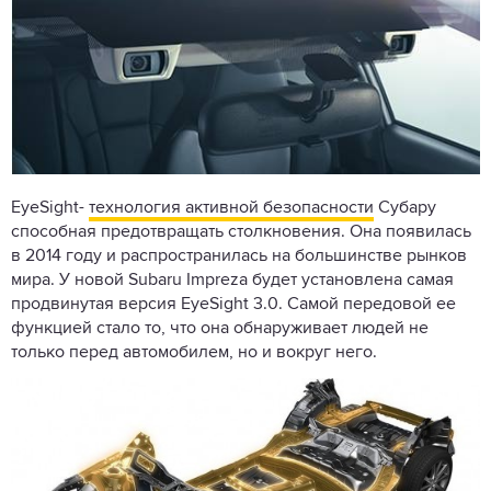
EyeSight-
технология активной безопасности
Субару
способная предотвращать столкновения. Она появилась
в 2014 году и распространилась на большинстве рынков
мира. У новой Subaru Impreza будет установлена самая
продвинутая версия EyeSight 3.0. Самой передовой ее
функцией стало то, что она обнаруживает людей не
только перед автомобилем, но и вокруг него.