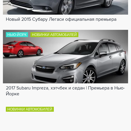
Новый 2015 Субару Легаси официальная премьера
НЬЮ-ЙОРК
НОВИНКИ АВТОМОБИЛЕЙ
2017 Subaru Impreza, хэтчбек и седан | Премьера в Нью-
Йорке
НОВИНКИ АВТОМОБИЛЕЙ