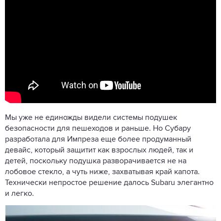
Мы уже не единожды видели системы подушек
безопасности для пешеходов и раньше. Но Субару
разработала для Импреза еще более продуманный
девайс, который защитит как взрослых людей, так и
детей, поскольку подушка разворачивается не на
лобовое стекло, а чуть ниже, захватывая край капота.
Технически непростое решение далось Subaru элегантно
и легко.