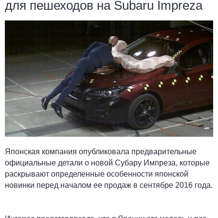
для пешеходов на Subaru Impreza
Японская компания опубликовала предварительные
официальные детали о новой Субару Импреза, которые
раскрывают определенные особенности японской
новинки перед началом ее продаж в сентябре 2016 года.