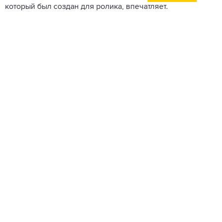
который был создан для ролика, впечатляет.