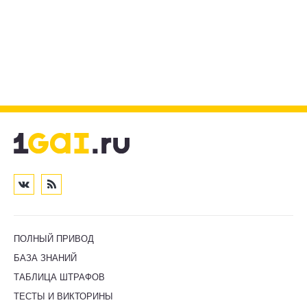
ПОЛНЫЙ ПРИВОД
БАЗА ЗНАНИЙ
ТАБЛИЦА ШТРАФОВ
ТЕСТЫ И ВИКТОРИНЫ