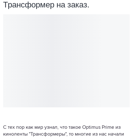
Трансформер на заказ.
С тех пор как мир узнал, что такое Optimus Prime из
киноленты "Трансформеры", то многие из нас начали