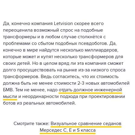
Да, конечно компания Letvision скорее всего
переоценила возможный спрос на подобные
трансформеры и в любом случае столкнётся с
проблемами со сбытом подобных псевдоботов. Да,
конечно в мире найдутся несколько миллиардеров,
которые может и купят несколько трансформеров для
своих детей. Но в целом вряд ли эта компания сможет
долго просуществовать на рынке из-за низкого спроса
трансформеров. Ведь согласитесь, что их стоимость
должна быть не менее стоимости 2-3 новых автомобилей
БМВ. Тем не менее, надо
отдать должное инженерной
мысли
и неординарности подхода при проектировании
ботов из реальных автомобилей.
Смотрите также:
Визуальное сравнение седанов
Мерседес C, E и S класса