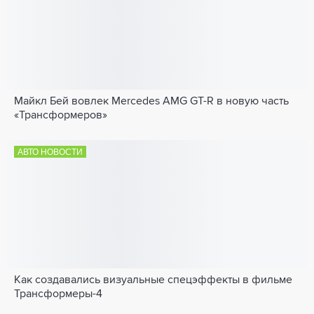
Майкл Бей вовлек Mercedes AMG GT-R в новую часть
«Трансформеров»
АВТО НОВОСТИ
Как создавались визуальные спецэффекты в фильме
Трансформеры-4