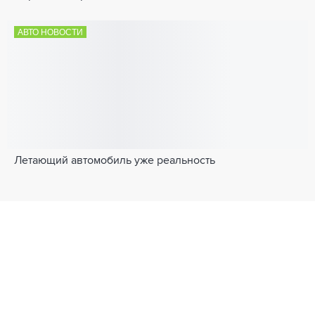
АВТО НОВОСТИ
Летающий автомобиль уже реальность