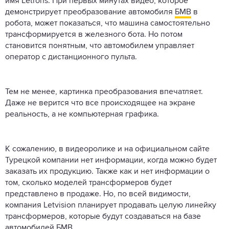
имя Letrons. При первых минутах видео, которое
демонстрирует преобразование автомобиля
БМВ
в
робота, может показаться, что машина самостоятельно
трансформируется в железного бота. Но потом
становится понятным, что автомобилем управляет
оператор с дистанционного пульта.
Тем не менее, картинка преобразования впечатляет.
Даже не верится что все происходящее на экране
реальность, а не компьютерная графика.
К сожалению, в видеоролике и на официальном сайте
Турецкой компании нет информации, когда можно будет
заказать их продукцию. Также как и нет информации о
том, сколько моделей трансформеров будет
представлено в продаже. Но, по всей видимости,
компания Letvision планирует продавать целую линейку
трансформеров, которые будут создаваться на базе
автомобилей БМВ.