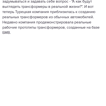
задумываться и задавать себе вопрос - "А как будут
выглядеть трансформеры в реальной жизни?". И вот
теперь Турецкая компания приблизилась к созданию
реальных трансформеров из обычных автомобилей.
Недавно компания продемонстрировала реальные
рабочие прототипы трансформеров, созданные на базе
БМВ.