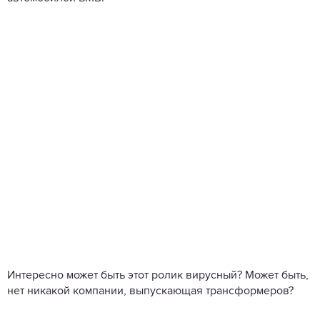
Интересно может быть этот ролик вирусный? Может быть,
нет никакой компании, выпускающая трансформеров?