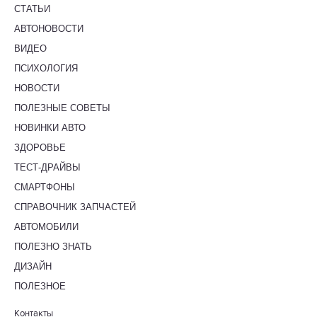
СТАТЬИ
АВТОНОВОСТИ
ВИДЕО
ПСИХОЛОГИЯ
НОВОСТИ
ПОЛЕЗНЫЕ СОВЕТЫ
НОВИНКИ АВТО
ЗДОРОВЬЕ
ТЕСТ-ДРАЙВЫ
СМАРТФОНЫ
СПРАВОЧНИК ЗАПЧАСТЕЙ
АВТОМОБИЛИ
ПОЛЕЗНО ЗНАТЬ
ДИЗАЙН
ПОЛЕЗНОЕ
Контакты