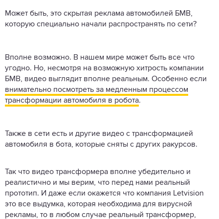
Может быть, это скрытая реклама автомобилей БМВ,
которую специально начали распространять по сети?
Вполне возможно. В нашем мире может быть все что
угодно. Но, несмотря на возможную хитрость компании
БМВ, видео выглядит вполне реальным. Особенно если
внимательно посмотреть за медленным процессом
трансформации автомобиля в робота
.
Также в сети есть и другие видео с трансформацией
автомобиля в бота, которые сняты с других ракурсов.
Так что видео трансформера вполне убедительно и
реалистично и мы верим, что перед нами реальный
прототип. И даже если окажется что компания Letvision
это все выдумка, которая необходима для вирусной
рекламы, то в любом случае реальный
трансформер
,