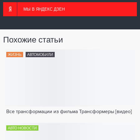
МЫ В ЯНДЕКС ДЗЕН
Похожие статьи
ЖИЗНЬ
АВТОМОБИЛИ
Все трансформации из фильма Трансформеры [видео]
АВТО НОВОСТИ