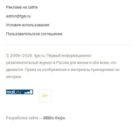
Реклама на сайте
admin@1gai.ru
Условия использования
Пользовательское соглашение
© 2008–2026. 1gai.ru. Первый информационно-
развлекательный журнал в России для жизни и обо всем, что
движется. Права на изображения и материалы принадлежат их
авторам.
16+
Разработка сайта —
BBBro бюро