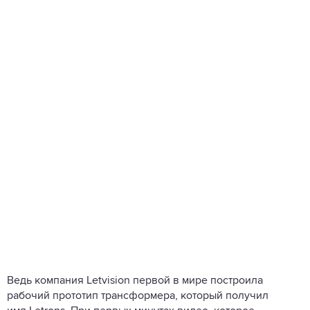
Ведь компания Letvision первой в мире построила
рабочий прототип трансформера, который получил