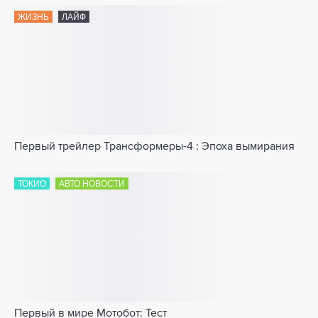
ЖИЗНЬ
ЛАЙФ
Первый трейлер Трансформеры-4 : Эпоха вымирания
ТОКИО
АВТО НОВОСТИ
Первый в мире Мотобот: Тест