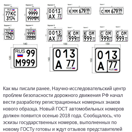
Как мы писали ранее, Научно-исследовательский центр
проблем безопасности дорожного движения РФ начал
вести разработку регистрационных номерных знаков
нового образца. Новый ГОСТ автомобильных номеров
должен появится осенью 2018 года. Сообщалось, что
эскизы государственных номеров, выполненных по
новому ГОСТу готовы и ждут отзывов представителей