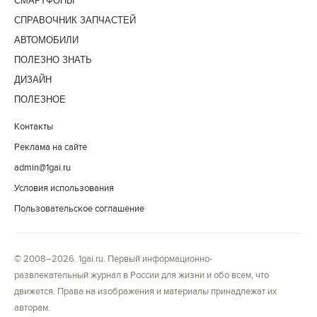
СМАРТФОНЫ
СПРАВОЧНИК ЗАПЧАСТЕЙ
АВТОМОБИЛИ
ПОЛЕЗНО ЗНАТЬ
ДИЗАЙН
ПОЛЕЗНОЕ
Контакты
Реклама на сайте
admin@1gai.ru
Условия использования
Пользовательское соглашение
© 2008–2026. 1gai.ru. Первый информационно-
развлекательный журнал в России для жизни и обо всем, что
движется. Права на изображения и материалы принадлежат их
авторам.