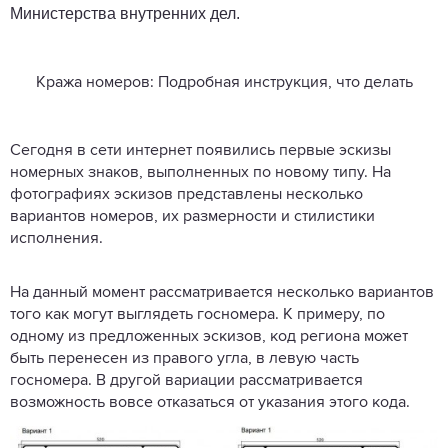
Министерства внутренних дел.
Кража номеров: Подробная инструкция, что делать
Сегодня в сети интернет появились первые эскизы
номерных знаков, выполненных по новому типу. На
фотографиях эскизов представлены несколько
вариантов номеров, их размерности и стилистики
исполнения.
На данный момент рассматривается несколько вариантов
того как могут выглядеть госномера. К примеру, по
одному из предложенных эскизов, код региона может
быть перенесен из правого угла, в левую часть
госномера. В другой вариации рассматривается
возможность вовсе отказаться от указания этого кода.