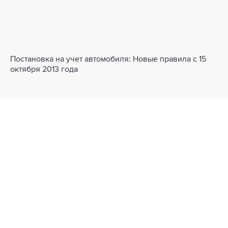
Постановка на учет автомобиля: Новые правила с 15
октября 2013 года