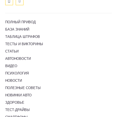
ПОЛНЫЙ ПРИВОД
БАЗА ЗНАНИЙ
ТАБЛИЦА ШТРАФОВ
ТЕСТЫ И ВИКТОРИНЫ
СТАТЬИ
АВТОНОВОСТИ
ВИДЕО
ПСИХОЛОГИЯ
НОВОСТИ
ПОЛЕЗНЫЕ СОВЕТЫ
НОВИНКИ АВТО
ЗДОРОВЬЕ
ТЕСТ-ДРАЙВЫ