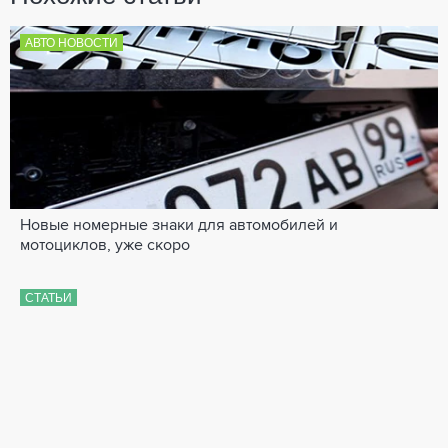
АВТО НОВОСТИ
Новые номерные знаки для автомобилей и
мотоциклов, уже скоро
СТАТЬИ