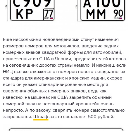
Еще несколькими нововведениями станут изменения
размеров номеров для мотоциклов, введение задних
номерных знаков квадратной формы для автомобилей,
привезенных из США и Японии, представителей которых
на сегодняшних дорогах страны немало. И наконец, если
НИЦ все же откажется от номеров нового «квадратного»
стандарта для американских и японских машин, скорее
всего он укажет стандартизированные места для
сверления обычных номерных знаков, ведь как
известно, на машинах из США закрепить обычный
номерной знак на нестандартный кронштейн очень
непросто. А по закону, сверлить номера самостоятельно
запрещается.
Штраф
за это составляет 500 рублей.