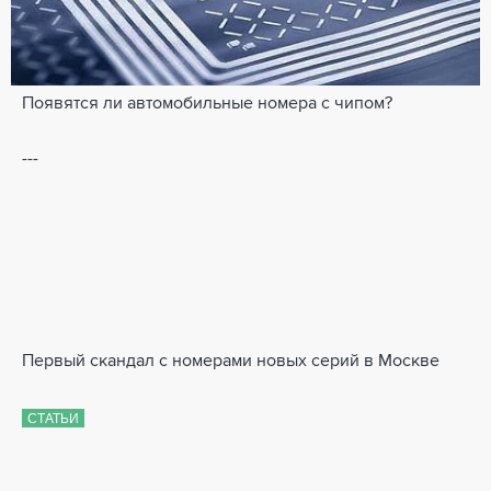
Появятся ли автомобильные номера с чипом?
---
Первый скандал с номерами новых серий в Москве
СТАТЬИ