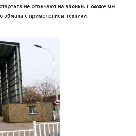
стартапа не отвечают на звонки. Похоже мы
о обмана с применением техники.