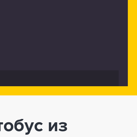
тобус из