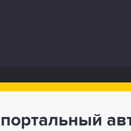
 портальный ав