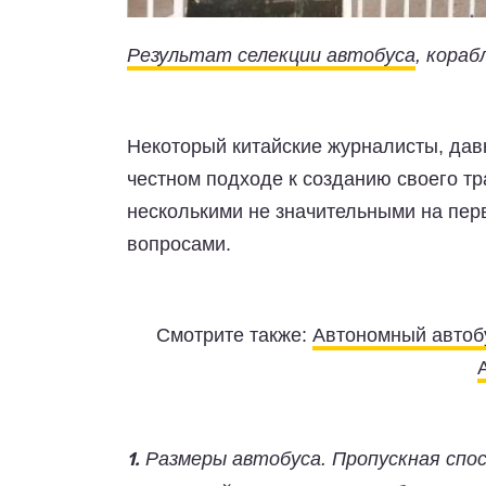
Результат селекции автобуса
, кораб
Некоторый китайские журналисты, дав
честном подходе к созданию своего тр
несколькими не значительными на пер
вопросами.
Смотрите также:
Автономный автобу
Размеры автобуса. Пропускная спо
1.