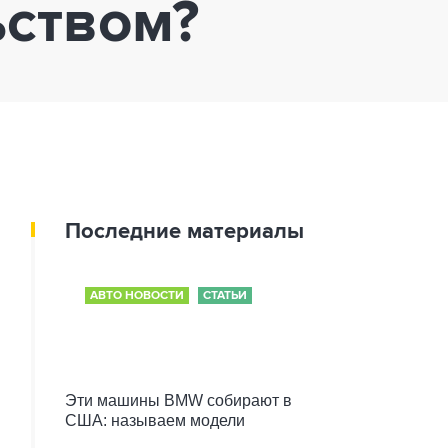
ьством?
Последние материалы
АВТО НОВОСТИ
СТАТЬИ
Эти машины BMW собирают в
США: называем модели