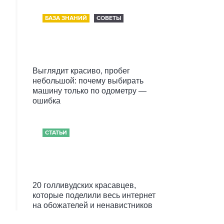
БАЗА ЗНАНИЙ
СОВЕТЫ
Выглядит красиво, пробег
небольшой: почему выбирать
машину только по одометру —
ошибка
СТАТЬИ
20 голливудских красавцев,
которые поделили весь интернет
на обожателей и ненавистников