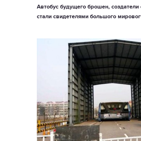
Автобус будущего брошен, создатели 
стали свидетелями большого мировог