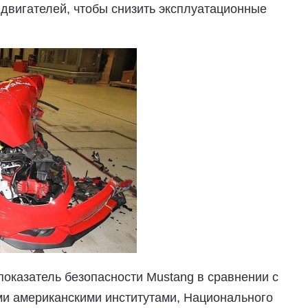
 двигателей, чтобы снизить эксплуатационные
показатель безопасности Mustang в сравнении с
и американскими институтами, Национального