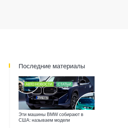
Последние материалы
АВТО НОВОСТИ
СТАТЬИ
Эти машины BMW собирают в
США: называем модели