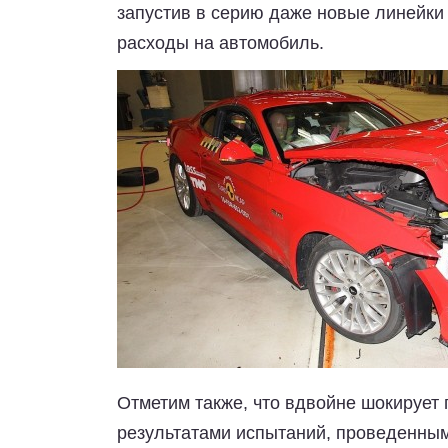
запустив в серию даже новые линейки
расходы на автомобиль.
Отметим также, что вдвойне шокирует 
результатами испытаний, проведенным