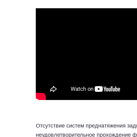
Отсутствие систем преднатяжения зад
неудовлетворительное прохождение фр