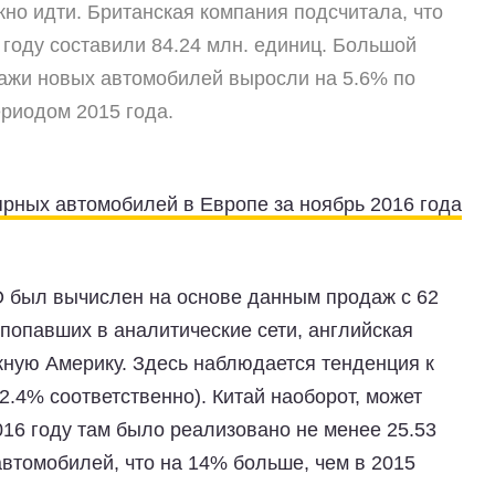
но идти. Британская компания подсчитала, что
году составили 84.24 млн. единиц. Большой
дажи новых автомобилей выросли на 5.6% по
риодом 2015 года.
рных автомобилей в Европе за ноябрь 2016 года
TO был вычислен на основе данным продаж с 62
 попавших в аналитические сети, английская
ную Америку. Здесь наблюдается тенденция к
2.4% соответственно). Китай наоборот, может
16 году там было реализовано не менее 25.53
автомобилей, что на 14% больше, чем в 2015