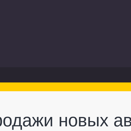
одажи новых а