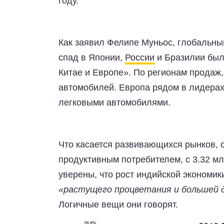
году.
Как заявил Фелипе Муньос, глобальный
спад в Японии,
России
и Бразилии был
Китае и Европе». По регионам продаж,
автомобилей. Европа рядом в лидерах
легковыми автомобилями.
Что касается развивающихся рынков, 
продуктивным потребителем, с 3.32 м
уверены, что рост индийской экономи
«растущего процветания и большей 
Логичные вещи они говорят.