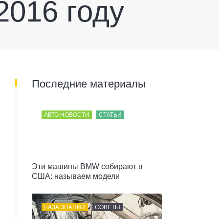
2016 году
Последние материалы
АВТО НОВОСТИ
СТАТЬИ
Эти машины BMW собирают в
США: называем модели
БАЗА ЗНАНИЙ
СОВЕТЫ