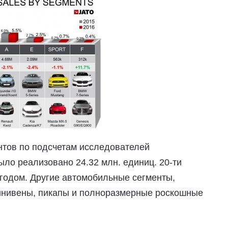
нтов по подсчетам исследователей
ыло реализовано 24.32 млн. единиц. 20-ти
 годом. Другие автомобильные сегменты,
минивены, пикапы и полноразмерные роскошные