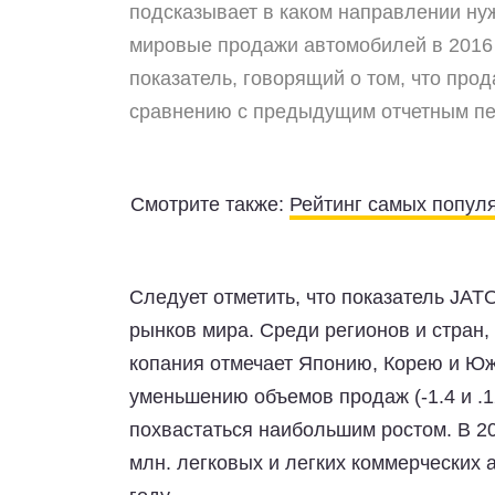
подсказывает в каком направлении нуж
мировые продажи автомобилей в 2016 
показатель, говорящий о том, что про
сравнению с предыдущим отчетным пе
Смотрите также:
Рейтинг самых популя
Следует отметить, что показатель JA
рынков мира. Среди регионов и стран,
копания отмечает Японию, Корею и Юж
уменьшению объемов продаж (-1.4 и .1
похвастаться наибольшим ростом. В 20
млн. легковых и легких коммерческих 