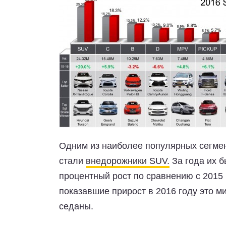
Одним из наиболее популярных сегме
стали
внедорожники SUV.
За года их б
процентный рост по сравнению с 2015
показавшие прирост в 2016 году это 
седаны.