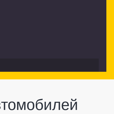
втомобилей