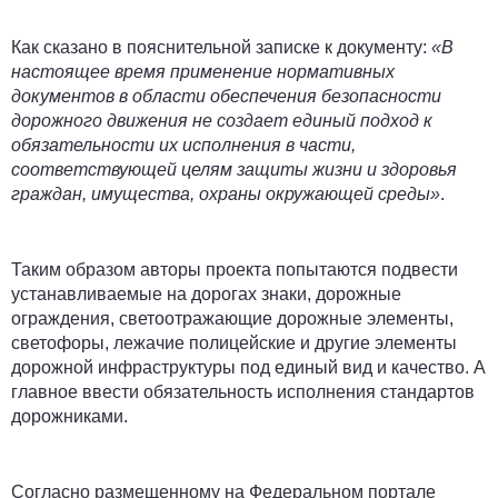
Как сказано в пояснительной записке к документу:
«В
настоящее время применение нормативных
документов в области обеспечения безопасности
дорожного движения не создает единый подход к
обязательности их исполнения в части,
соответствующей целям защиты жизни и здоровья
граждан, имущества, охраны окружающей среды»
.
Таким образом авторы проекта попытаются подвести
устанавливаемые на дорогах знаки, дорожные
ограждения, светоотражающие дорожные элементы,
светофоры, лежачие полицейские и другие элементы
дорожной инфраструктуры под единый вид и качество. А
главное ввести обязательность исполнения стандартов
дорожниками.
Согласно размещенному
на Федеральном портале