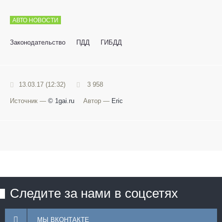
АВТО НОВОСТИ
Законодательство
ПДД
ГИБДД
13.03.17 (12:32)
3 958
Источник —
© 1gai.ru
Автор —
Eric
Следите за нами в соцсетях
МЫ ВКОНТАКТЕ