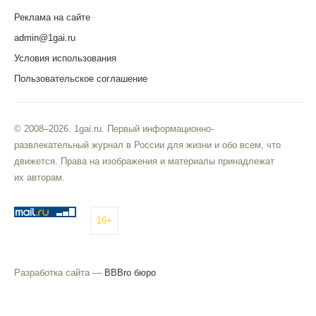
Реклама на сайте
admin@1gai.ru
Условия использования
Пользовательское соглашение
© 2008–2026. 1gai.ru. Первый информационно-
развлекательный журнал в России для жизни и обо всем, что
движется. Права на изображения и материалы принадлежат
их авторам.
16+
Разработка сайта —
BBBro бюро