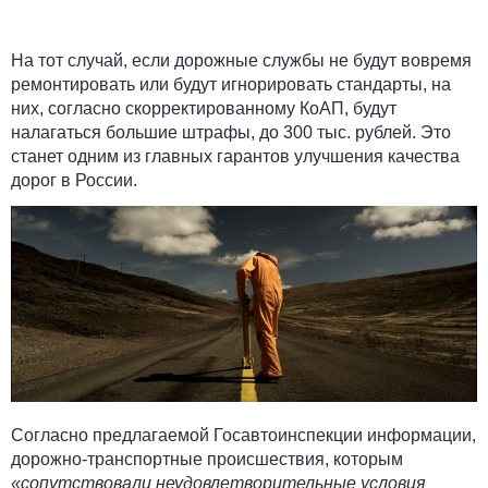
На тот случай, если дорожные службы не будут вовремя
ремонтировать или будут игнорировать стандарты, на
них, согласно скорректированному КоАП, будут
налагаться большие штрафы, до 300 тыс. рублей. Это
станет одним из главных гарантов улучшения качества
дорог в России.
Согласно предлагаемой Госавтоинспекции информации,
дорожно-транспортные происшествия, которым
«сопутствовали неудовлетворительные условия