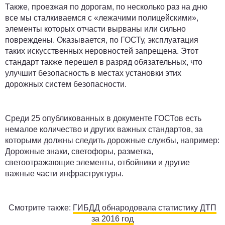
Также, проезжая по дорогам, по несколько раз на дню
все мы сталкиваемся с «лежачими полицейскими»,
элементы которых отчасти вырваны или сильно
повреждены. Оказывается, по ГОСТу, эксплуатация
таких искусственных неровностей запрещена. Этот
стандарт также перешел в разряд обязательных, что
улучшит безопасность в местах установки этих
дорожных систем безопасности.
Среди 25 опубликованных в документе ГОСТов есть
немалое количество и других важных стандартов, за
которыми должны следить дорожные службы, например:
Дорожные знаки, светофоры, разметка,
светоотражающие элементы, отбойники и другие
важные части инфраструктуры.
Смотрите также:
ГИБДД обнародовала статистику ДТП
за 2016 год