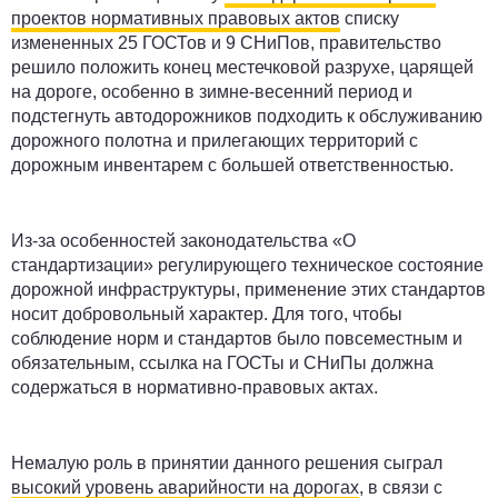
проектов нормативных правовых актов
списку
измененных 25 ГОСТов и 9 СНиПов, правительство
решило положить конец местечковой разрухе, царящей
на дороге, особенно в зимне-весенний период и
подстегнуть автодорожников подходить к обслуживанию
дорожного полотна и прилегающих территорий с
дорожным инвентарем с большей ответственностью.
Из-за особенностей законодательства «О
стандартизации» регулирующего техническое состояние
дорожной инфраструктуры, применение этих стандартов
носит добровольный характер. Для того, чтобы
соблюдение норм и стандартов было повсеместным и
обязательным, ссылка на ГОСТы и СНиПы должна
содержаться в нормативно-правовых актах.
Немалую роль в принятии данного решения сыграл
высокий уровень аварийности на дорогах
, в связи с