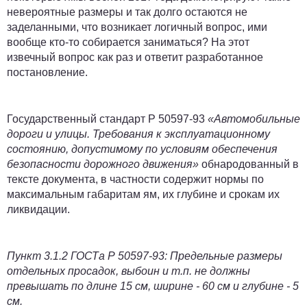
невероятные размеры и так долго остаются не
заделанными, что возникает логичный вопрос, ими
вообще кто-то собирается заниматься? На этот
извечный вопрос как раз и ответит разработанное
постановление.
Государственный стандарт Р 50597-93
«Автомобильные
дороги и улицы. Требования к эксплуатационному
состоянию, допустимому по условиям обеспечения
безопасности дорожного движения»
обнародованный в
тексте документа, в частности содержит нормы по
максимальным габаритам ям, их глубине и срокам их
ликвидации.
Пункт 3.1.2 ГОСТа Р 50597-93: Предельные размеры
отдельных просадок, выбоин и т.п. не должны
превышать по длине 15 см, ширине - 60 см и глубине - 5
см.