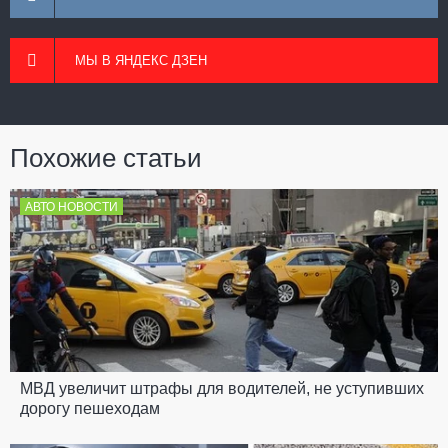
МЫ В ЯНДЕКС ДЗЕН
Похожие статьи
АВТО НОВОСТИ
МВД увеличит штрафы для водителей, не уступивших
дорогу пешеходам