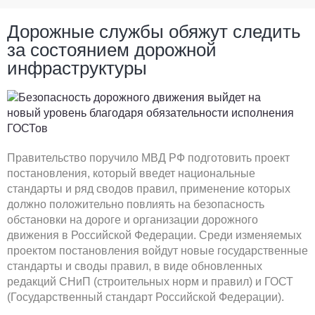
Дорожные службы обяжут следить
за состоянием дорожной
инфраструктуры
Правительство поручило МВД РФ подготовить проект
постановления, который введет национальные
стандарты и ряд сводов правил, применение которых
должно положительно повлиять на безопасность
обстановки на дороге и организации дорожного
движения в Российской Федерации. Среди изменяемых
проектом постановления войдут новые государственные
стандарты и своды правил, в виде обновленных
редакций СНиП (строительных норм и правил) и ГОСТ
(Государственный стандарт Российской Федерации).