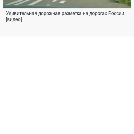
Удивительная дорожная разметка на дорогах России
[видео]