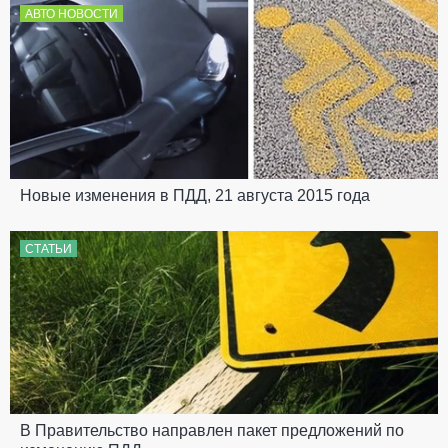
АВТО НОВОСТИ
Новые изменения в ПДД, 21 августа 2015 года
СТАТЬИ
В Правительство направлен пакет предложений по