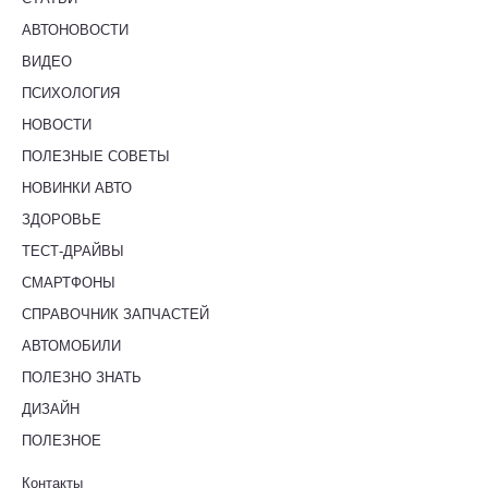
АВТОНОВОСТИ
ВИДЕО
ПСИХОЛОГИЯ
НОВОСТИ
ПОЛЕЗНЫЕ СОВЕТЫ
НОВИНКИ АВТО
ЗДОРОВЬЕ
ТЕСТ-ДРАЙВЫ
СМАРТФОНЫ
СПРАВОЧНИК ЗАПЧАСТЕЙ
АВТОМОБИЛИ
ПОЛЕЗНО ЗНАТЬ
ДИЗАЙН
ПОЛЕЗНОЕ
Контакты