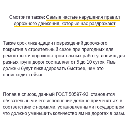
Смотрите также:
Самые частые нарушения правил
дорожного движения, которые нас раздражают
Также срок ликвидации повреждений дорожного
покрытия в строительный сезон при пригодных для
ремонтных и дорожно-строительных работ условиях для
разных групп дорог составляет от 5 до 10 суток. Ямы
должны будут ликвидировать быстрее, чем это
происходит сейчас.
Попав в список, данный ГОСТ 50597-93, становится
обязательным и его исполнение должно применяться в
соответствии с нормами, установленными государством,
что должно уменьшить количество ям на дорогах в разы.