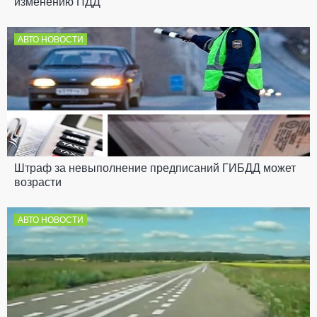
изменению ПДД
АВТО НОВОСТИ
Штраф за невыполнение предписаний ГИБДД может
возрасти
АВТО НОВОСТИ