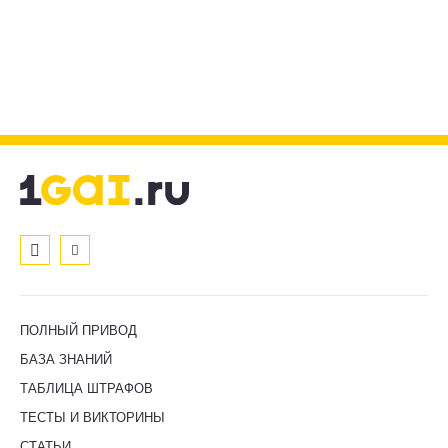
ПОЛНЫЙ ПРИВОД
БАЗА ЗНАНИЙ
ТАБЛИЦА ШТРАФОВ
ТЕСТЫ И ВИКТОРИНЫ
СТАТЬИ