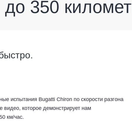
 до 350 километ
 быстро.
е испытания Bugatti Chiron по скорости разгона
ое видео, которое демонстрирует нам
50 км/час.