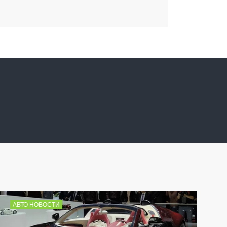
АВТО НОВОСТИ