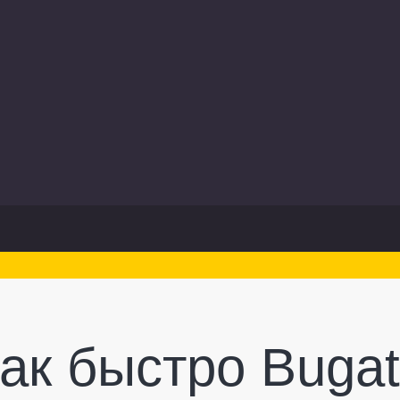
ак быстро Bugatt