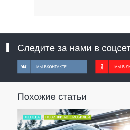
Следите за нами в соцсе
МЫ ВКОНТАКТЕ
МЫ В Я
Похожие статьи
ЖЕНЕВА
НОВИНКИ АВТОМОБИЛЕЙ