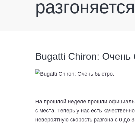
разгоняется
Bugatti Chiron: Очень
На прошлой неделе прошли официальны
с места. Теперь у нас есть качественн
невероятную скорость разгона с 0 до 3