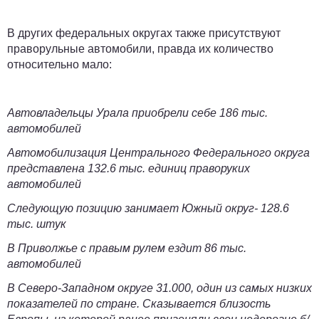
В других федеральных округах также присутствуют
праворульные автомобили, правда их количество
относительно мало:
Автовладельцы
Урала
приобрели себе
186 тыс.
автомобилей
Автомобилизация
Центрального Федерального округа
представлена
132.6 тыс.
единиц праворуких
автомобилей
Следующую позицию занимает Южный округ-
128.6
тыс.
штук
В
Приволжье
с правым рулем ездит 86 тыс.
автомобилей
В
Северо-Западном
округе
31.000
, один из самых низких
показателей по стране. Сказывается близость