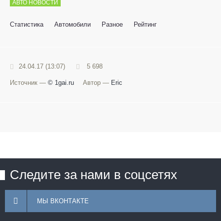
АВТО НОВОСТИ
Статистика
Автомобили
Разное
Рейтинг
24.04.17 (13:07)
5 698
Источник —
© 1gai.ru
Автор —
Eric
Следите за нами в соцсетях
МЫ ВКОНТАКТЕ