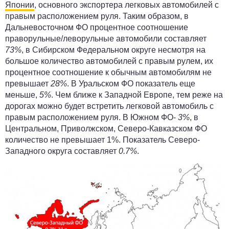
Японии
, основного экспортера легковых автомобилей с
правым расположением руля. Таким образом, в
Дальневосточном ФО процентное соотношение
праворульные/леворульные автомобили составляет
73%
, в Сибирском Федеральном округе несмотря на
большое количество автомобилей с правым рулем, их
процентное соотношение к обычным автомобилям не
превышает
28%
. В Уральском ФО показатель еще
меньше,
5%
. Чем ближе к Западной Европе, тем реже на
дорогах можно будет встретить легковой автомобиль с
правым расположением руля. В Южном ФО-
3%
, в
Центральном, Приволжском, Северо-Кавказском ФО
количество не превышает 1%. Показатель Северо-
Западного округа составляет
0.7%
.