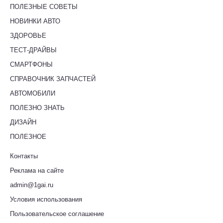
ПОЛЕЗНЫЕ СОВЕТЫ
НОВИНКИ АВТО
ЗДОРОВЬЕ
ТЕСТ-ДРАЙВЫ
СМАРТФОНЫ
СПРАВОЧНИК ЗАПЧАСТЕЙ
АВТОМОБИЛИ
ПОЛЕЗНО ЗНАТЬ
ДИЗАЙН
ПОЛЕЗНОЕ
Контакты
Реклама на сайте
admin@1gai.ru
Условия использования
Пользовательское соглашение