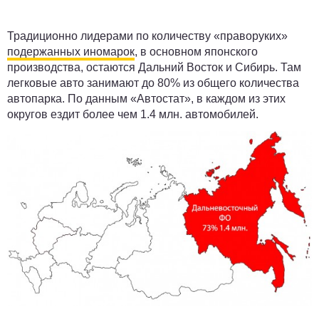
Традиционно лидерами по количеству «праворуких»
подержанных иномарок
, в основном японского
производства, остаются Дальний Восток и Сибирь. Там
легковые авто занимают до 80% из общего количества
автопарка. По данным «Автостат», в каждом из этих
округов ездит более чем
1.4 млн.
автомобилей.