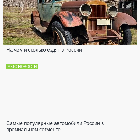
На чем и сколько ездят в России
АВТО НОВОСТИ
Самые популярные автомобили России в
премиальном сегменте