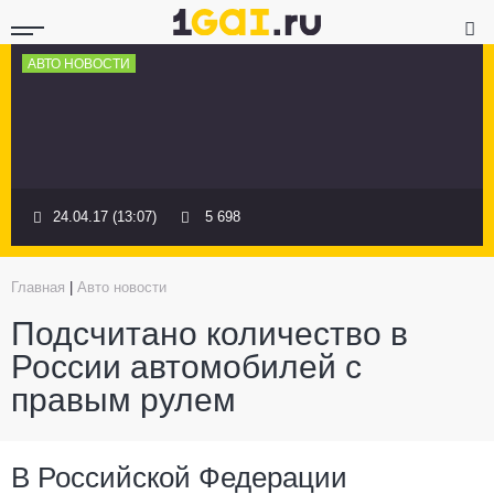
АВТО НОВОСТИ
24.04.17 (13:07)
5 698
Главная
|
Авто новости
Подсчитано количество в
России автомобилей с
правым рулем
В Российской Федерации