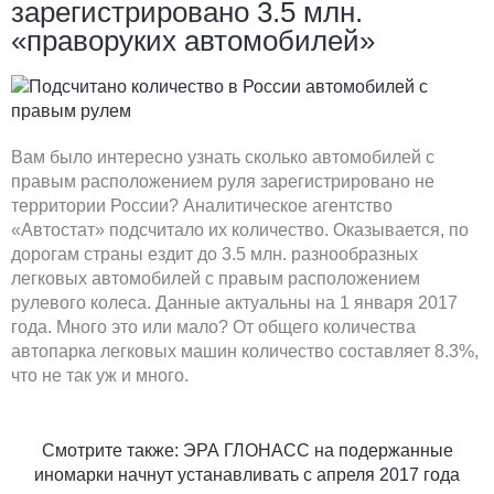
зарегистрировано 3.5 млн.
«праворуких автомобилей»
Вам было интересно узнать сколько автомобилей с
правым расположением руля зарегистрировано не
территории России? Аналитическое агентство
«Автостат» подсчитало их количество. Оказывается, по
дорогам страны ездит до 3.5 млн. разнообразных
легковых автомобилей с правым расположением
рулевого колеса. Данные актуальны на 1 января 2017
года. Много это или мало? От общего количества
автопарка легковых машин количество составляет 8.3%,
что не так уж и много.
Смотрите также: ЭРА ГЛОНАСС на подержанные
иномарки начнут устанавливать с апреля 2017 года