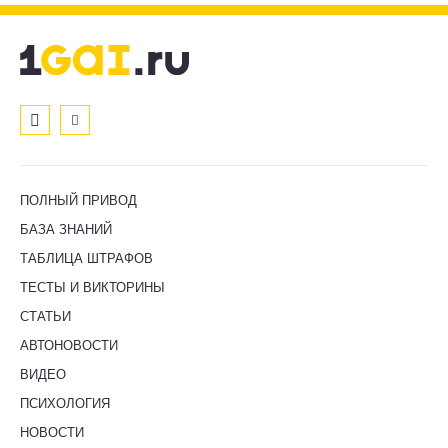
ПОЛНЫЙ ПРИВОД
БАЗА ЗНАНИЙ
ТАБЛИЦА ШТРАФОВ
ТЕСТЫ И ВИКТОРИНЫ
СТАТЬИ
АВТОНОВОСТИ
ВИДЕО
ПСИХОЛОГИЯ
НОВОСТИ