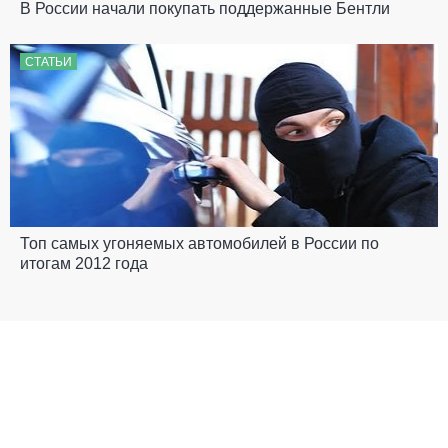
В России начали покупать поддержанные Бентли
СТАТЬИ
Топ самых угоняемых автомобилей в России по
итогам 2012 года