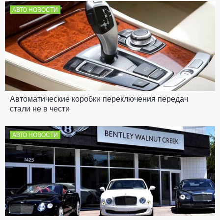
АВТО НОВОСТИ
Автоматические коробки переключения передач
стали не в чести
АВТО НОВОСТИ