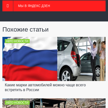
МЫ В ЯНДЕКС ДЗЕН
Похожие статьи
АВТО НОВОСТИ
Какие марки автомобилей можно чаще всего
встретить в России
АВТО НОВОСТИ