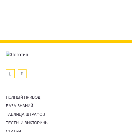
ПОЛНЫЙ ПРИВОД
БАЗА ЗНАНИЙ
ТАБЛИЦА ШТРАФОВ
ТЕСТЫ И ВИКТОРИНЫ
СТАТЬИ