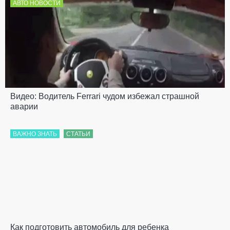
АВТО НОВОСТИ
Видео: Водитель Ferrari чудом избежал страшной
аварии
ВАЖНО ЗНАТЬ
СТАТЬИ
Как подготовить автомобиль для ребенка