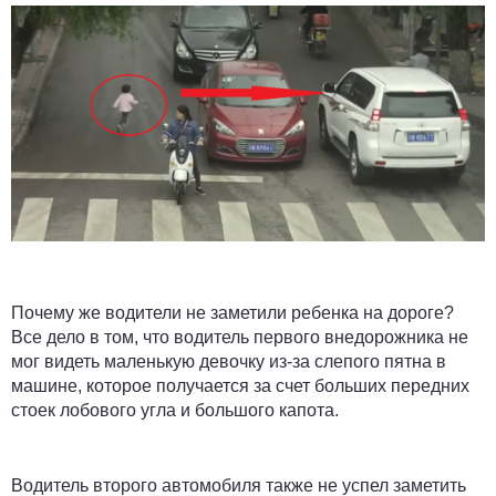
Почему же водители не заметили ребенка на дороге?
Все дело в том, что водитель первого внедорожника не
мог видеть маленькую девочку из-за слепого пятна в
машине, которое получается за счет больших передних
стоек лобового угла и большого капота.
Водитель второго автомобиля также не успел заметить