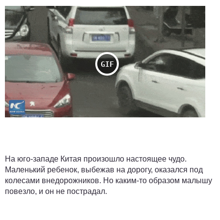
На юго-западе Китая произошло настоящее чудо.
Маленький ребенок, выбежав на дорогу, оказался под
колесами внедорожников. Но каким-то образом малышу
повезло, и он не пострадал.