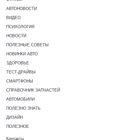
АВТОНОВОСТИ
ВИДЕО
ПСИХОЛОГИЯ
НОВОСТИ
ПОЛЕЗНЫЕ СОВЕТЫ
НОВИНКИ АВТО
ЗДОРОВЬЕ
ТЕСТ-ДРАЙВЫ
СМАРТФОНЫ
СПРАВОЧНИК ЗАПЧАСТЕЙ
АВТОМОБИЛИ
ПОЛЕЗНО ЗНАТЬ
ДИЗАЙН
ПОЛЕЗНОЕ
Контакты