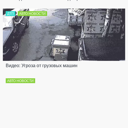
ДТП
АВТО НОВОСТИ
Видео: Угроза от грузовых машин
АВТО НОВОСТИ