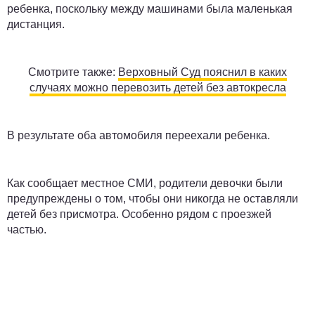
ребенка, поскольку между машинами была маленькая
дистанция.
Смотрите также:
Верховный Суд пояснил в каких
случаях можно перевозить детей без автокресла
В результате оба автомобиля переехали ребенка.
Как сообщает местное СМИ, родители девочки были
предупреждены о том, чтобы они никогда не оставляли
детей без присмотра. Особенно рядом с проезжей
частью.