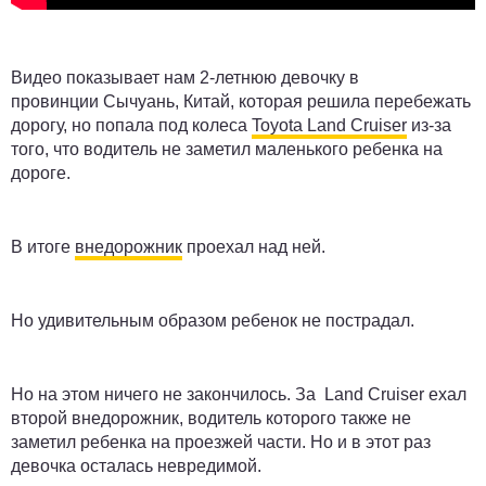
Видео показывает нам 2-летнюю девочку в
провинции Сычуань, Китай, которая решила перебежать
дорогу, но попала под колеса
Toyota Land Cruiser
из-за
того, что водитель не заметил маленького ребенка на
дороге.
В итоге
внедорожник
проехал над ней.
Но удивительным образом ребенок не пострадал.
Но на этом ничего не закончилось. За Land Cruiser ехал
второй внедорожник, водитель которого также не
заметил ребенка на проезжей части. Но и в этот раз
девочка осталась невредимой.