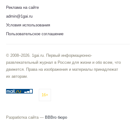
Реклама на сайте
admin@1gai.ru
Условия использования
Пользовательское соглашение
© 2008–2026. 1gai.ru. Первый информационно-
развлекательный журнал в России для жизни и обо всем, что
движется. Права на изображения и материалы принадлежат
их авторам.
16+
Разработка сайта —
BBBro бюро