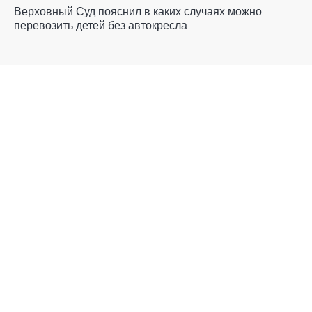
Верховный Суд пояснил в каких случаях можно
перевозить детей без автокресла