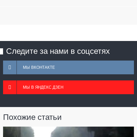
Следите за нами в соцсетях
МЫ ВКОНТАКТЕ
МЫ В ЯНДЕКС ДЗЕН
Похожие статьи
---