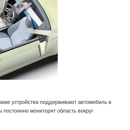
акие устройства поддерживают автомобиль в
 постоянно мониторят область вокруг