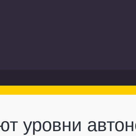
ют уровни автон