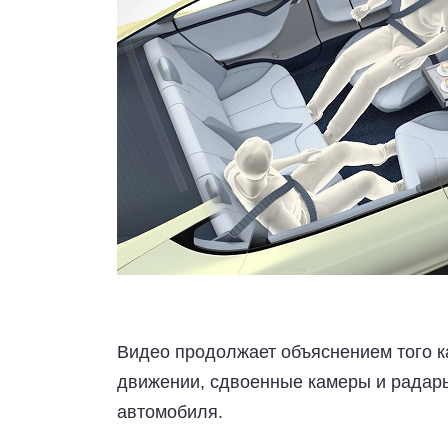
Видео продолжает объяснением того к
движении, сдвоенные камеры и радары
автомобиля.