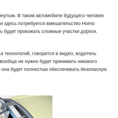
инутым. В таком автомобиле будущего человек
, и здесь потребуется вмешательство Homo
ль будет проезжать сложные участки дороги.
 технологий, говорится в видео, водитель
вообще не нужно будет принимать никакого
 она будет полностью обеспечивать безопасную