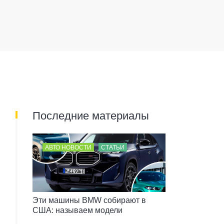
Последние материалы
АВТО НОВОСТИ
СТАТЬИ
Эти машины BMW собирают в
США: называем модели