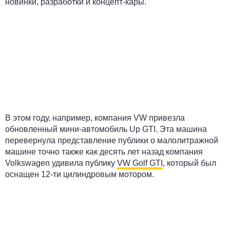
новинки, разработки и концепт-кары.
В этом году, например, компания VW привезла
обновленный мини-автомобиль Up GTI. Эта машина
перевернула представление публики о малолитражной
машине точно также как десять лет назад компания
Volkswagen удивила публику
VW Golf GTI
, который был
оснащен 12-ти цилиндровым мотором.