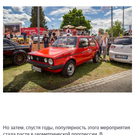
Но затем, спустя годы, популярность этого мероприятия
стала расти в геометрической прогрессии. В