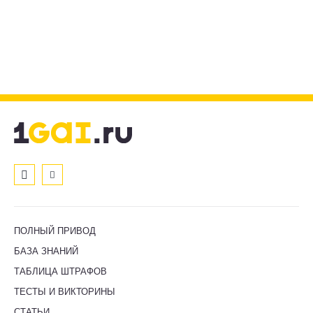
ПОЛНЫЙ ПРИВОД
БАЗА ЗНАНИЙ
ТАБЛИЦА ШТРАФОВ
ТЕСТЫ И ВИКТОРИНЫ
СТАТЬИ