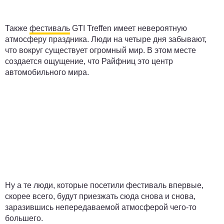
Также
фестиваль
GTI Treffen имеет невероятную
атмосферу праздника. Люди на четыре дня забывают,
что вокруг существует огромный мир. В этом месте
создается ощущение, что Райфниц это центр
автомобильного мира.
Ну а те люди, которые посетили фестиваль впервые,
скорее всего, будут приезжать сюда снова и снова,
заразившись непередаваемой атмосферой чего-то
большего.