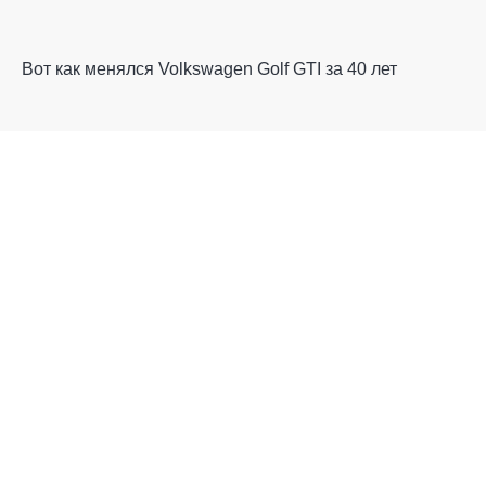
Вот как менялся Volkswagen Golf GTI за 40 лет