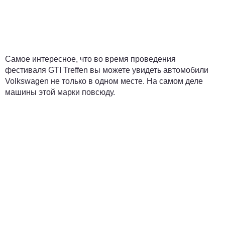
Самое интересное, что во время проведения
фестиваля GTI Treffen вы можете увидеть автомобили
Volkswagen не только в одном месте. На самом деле
машины этой марки повсюду.