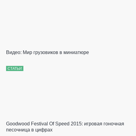
Видео: Мир грузовиков в миниатюре
СТАТЬИ
Goodwood Festival Of Speed 2015: игровая гоночная
песочница в цифрах