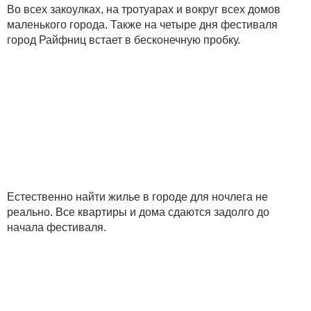
Во всех закоулках, на тротуарах и вокруг всех домов
маленького города. Также на четыре дня фестиваля
город Райфниц встает в бесконечную пробку.
Естественно найти жилье в городе для ночлега не
реально. Все квартиры и дома сдаются задолго до
начала фестиваля.