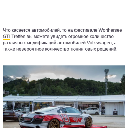
Что касается автомобилей, то на фестивале Worthersee
GTI
Treffen вы можете увидеть огромное количество
различных модификаций автомобилей Volkswagen, а
также невероятное количество тюнинговых решений.