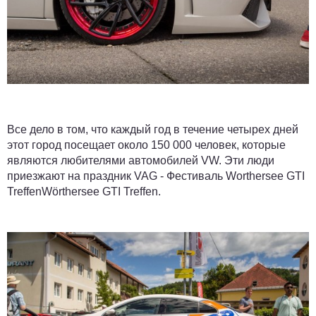
Все дело в том, что каждый год в течение четырех дней
этот город посещает около 150 000 человек, которые
являются любителями автомобилей VW. Эти люди
приезжают на праздник VAG - Фестиваль Worthersee GTI
TreffenWörthersee GTI Treffen.