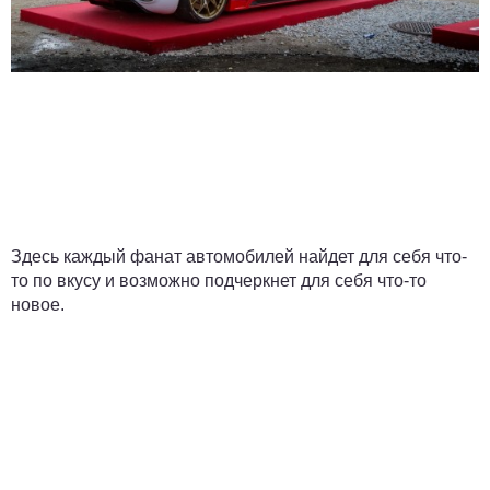
Здесь каждый фанат автомобилей найдет для себя что-
то по вкусу и возможно подчеркнет для себя что-то
новое.