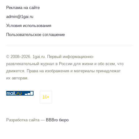
Реклама на сайте
admin@1gai.ru
Условия использования
Пользовательское соглашение
© 2008–2026. 1gai.ru. Первый информационно-
развлекательный журнал в России для жизни и обо всем, что
движется. Права на изображения и материалы принадлежат
их авторам.
16+
Разработка сайта —
BBBro бюро