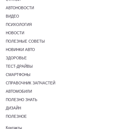
АВТОНОВОСТИ
ВИДЕО
ПСИХОЛОГИЯ
НОВОСТИ
ПОЛЕЗНЫЕ СОВЕТЫ
НОВИНКИ АВТО
ЗДОРОВЬЕ
ТЕСТ-ДРАЙВЫ
СМАРТФОНЫ
СПРАВОЧНИК ЗАПЧАСТЕЙ
АВТОМОБИЛИ
ПОЛЕЗНО ЗНАТЬ
ДИЗАЙН
ПОЛЕЗНОЕ
Контакты