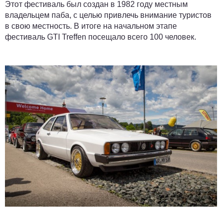
Этот фестиваль был создан в 1982 году местным
владельцем паба, с целью привлечь внимание туристов
в свою местность. В итоге на начальном этапе
фестиваль GTI Treffen посещало всего 100 человек.