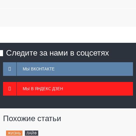
Следите за нами в соцсетях
МЫ ВКОНТАКТЕ
МЫ В ЯНДЕКС ДЗЕН
Похожие статьи
ЖИЗНЬ
ЛАЙФ