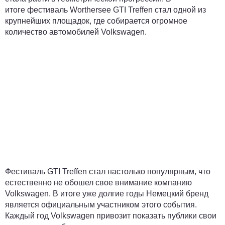
итоге фестиваль Worthersee GTI Treffen стал одной из
крупнейших площадок, где собирается огромное
количество автомобилей Volkswagen.
Фестиваль GTI Treffen стал настолько популярным, что
естественно не обошел свое внимание компанию
Volkswagen. В итоге уже долгие годы Немецкий бренд
является официальным участником этого события.
Каждый год Volkswagen привозит показать публики свои