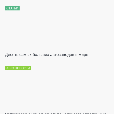
СТАТЬИ
Десять самых больших автозаводов в мире
АВТО НОВОСТИ