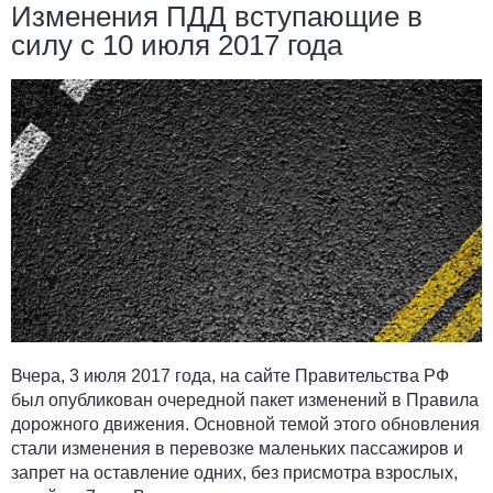
Изменения ПДД вступающие в
силу с 10 июля 2017 года
Вчера, 3 июля 2017 года, на сайте Правительства РФ
был опубликован очередной пакет изменений в Правила
дорожного движения. Основной темой этого обновления
стали изменения в перевозке маленьких пассажиров и
запрет на оставление одних, без присмотра взрослых,