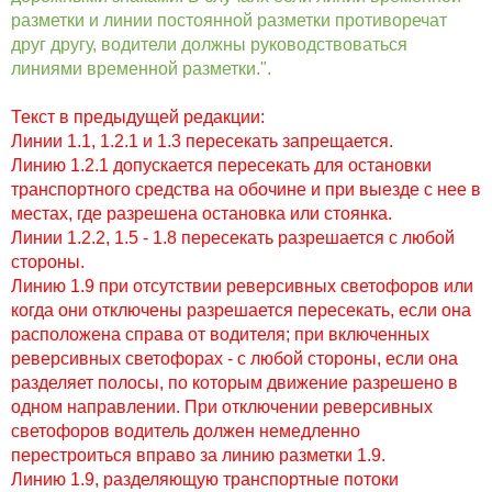
разметки и линии постоянной разметки противоречат
друг другу, водители должны руководствоваться
линиями временной разметки.".
Текст в предыдущей редакции:
Линии 1.1, 1.2.1 и 1.3 пересекать запрещается.
Линию 1.2.1 допускается пересекать для остановки
транспортного средства на обочине и при выезде с нее в
местах, где разрешена остановка или стоянка.
Линии 1.2.2, 1.5 - 1.8 пересекать разрешается с любой
стороны.
Линию 1.9 при отсутствии реверсивных светофоров
или
когда они отключены разрешается пересекать, если она
расположена справа от водителя; при включенных
реверсивных светофорах - с любой стороны, если она
разделяет полосы, по которым движение разрешено в
одном направлении. При отключении реверсивных
светофоров водитель должен немедленно
перестроиться вправо за линию разметки 1.9.
Линию 1.9, разделяющую транспортные потоки