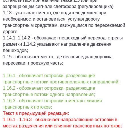
остановиться при наличии знака 2.5 или при
запрещающем сигнале светофора (регулировщика);
1.13 - указывает место, где водитель должен при
необходимости остановиться, уступая дорогу
транспортным средствам, движущимся по пересекаемой
дороге;
1.14.1, 1.14.2 - обозначает пешеходный переход; стрелы
разметки 1.14.2 указывают направление движения
пешеходов;
1.15 - обозначает место, где велосипедная дорожка
пересекает проезжую часть;
1.16.1 - обозначает островки, разделяющие
транспортные потоки противоположных направлений;
1.16.2 - обозначает островки, разделяющие
транспортные потоки одного направления;
1.16.3 - обозначает островки в местах слияния
транспортных потоков;
Текст в предыдущей редакции:
1.16.1 - 1.16.3 - обозначает направляющие островки в
местах разделения или слияния транспортных потоков;