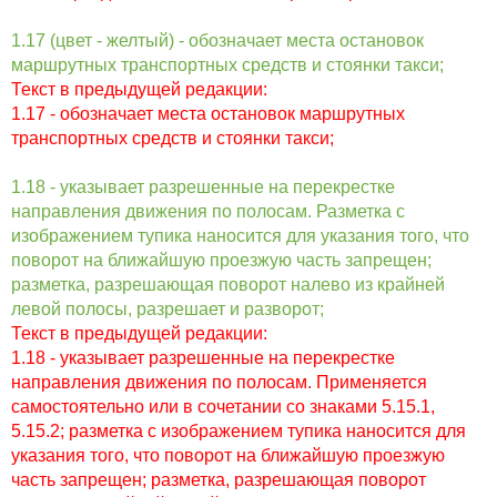
1.17 (цвет - желтый) - обозначает места остановок
маршрутных транспортных средств и стоянки такси;
Текст в предыдущей редакции:
1.17 - обозначает места остановок маршрутных
транспортных средств и стоянки такси;
1.18 - указывает разрешенные на перекрестке
направления движения по полосам. Разметка с
изображением тупика наносится для указания того, что
поворот на ближайшую проезжую часть запрещен;
разметка, разрешающая поворот налево из крайней
левой полосы, разрешает и разворот;
Текст в предыдущей редакции:
1.18 - указывает разрешенные на перекрестке
направления движения по полосам. Применяется
самостоятельно или в сочетании со знаками 5.15.1,
5.15.2; разметка с изображением тупика наносится для
указания того, что поворот на ближайшую проезжую
часть запрещен; разметка, разрешающая поворот