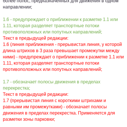
более полос, предназначенных для движения в одном
направлении;
1.6 - предупреждает о приближении к разметке 1.1 или
1.11, которая разделяет транспортные потоки
противоположных или попутных направлений;
Текст в предыдущей редакции:
1.6 (линия приближения - прерывистая линия, у которой
длина штрихов в 3 раза превышает промежутки между
ними) - предупреждает о приближении к разметке 1.1 или
1.11, которая разделяет транспортные потоки
противоположных или попутных направлений;
1.7 - обозначает полосы движения в пределах
перекрестка;
Текст в предыдущей редакции:
1.7 (прерывистая линия с короткими штрихами и
равными им промежутками) - обозначает полосы
движения в пределах перекрестка. Применяется для
разметки зоны парковки;