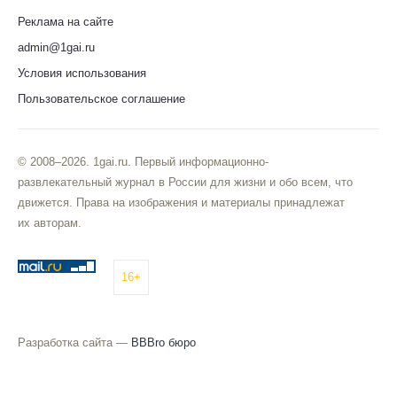
Реклама на сайте
admin@1gai.ru
Условия использования
Пользовательское соглашение
© 2008–2026. 1gai.ru. Первый информационно-
развлекательный журнал в России для жизни и обо всем, что
движется. Права на изображения и материалы принадлежат
их авторам.
16+
Разработка сайта —
BBBro бюро