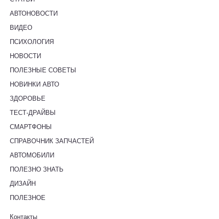
АВТОНОВОСТИ
ВИДЕО
ПСИХОЛОГИЯ
НОВОСТИ
ПОЛЕЗНЫЕ СОВЕТЫ
НОВИНКИ АВТО
ЗДОРОВЬЕ
ТЕСТ-ДРАЙВЫ
СМАРТФОНЫ
СПРАВОЧНИК ЗАПЧАСТЕЙ
АВТОМОБИЛИ
ПОЛЕЗНО ЗНАТЬ
ДИЗАЙН
ПОЛЕЗНОЕ
Контакты