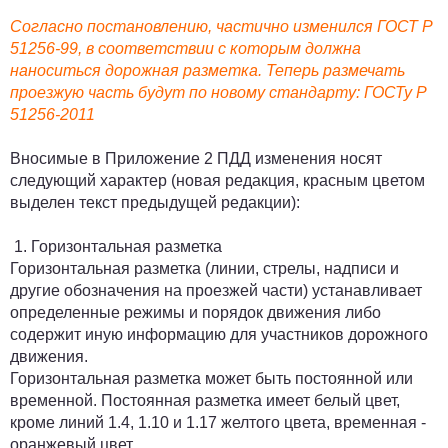
Согласно постановлению, частично изменился ГОСТ Р
51256-99, в соответствии с которым должна
наноситься дорожная разметка. Теперь размечать
проезжую часть будут по новому стандарту: ГОСТу Р
51256-2011
Вносимые в Приложение 2
ПДД
изменения носят
следующий характер (новая редакция, красным цветом
выделен текст предыдущей редакции):
1. Горизонтальная разметка
Горизонтальная разметка (линии, стрелы, надписи и
другие обозначения на проезжей части) устанавливает
определенные режимы и порядок движения либо
содержит иную информацию для участников дорожного
движения.
Горизонтальная разметка может быть постоянной или
временной. Постоянная разметка имеет белый цвет,
кроме линий 1.4, 1.10 и 1.17 желтого цвета, временная -
оранжевый цвет.