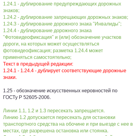
1.24.1 - дублирование предупреждающих дорожных
знаков;
1.24.2 - дублирование запрещающих дорожных знаков;
1.24.3 - дублирование дорожного знака "Инвалиды";
1.24.4 - дублирование дорожного знака
"
Фотовидеофиксация
" и (или) обозначение участков
дороги, на которых может осуществляться
фотовидеофиксация
; разметка 1.24.4 может
применяться самостоятельно;
Текст в предыдущей редакции:
1.24.1 - 1.24.4 - дублирует соответствующие дорожные
знаки.
1.25 - обозначение искусственных неровностей по
ГОСТу Р 52605-2006.
Линии 1.1, 1.2 и 1.3 пересекать запрещается.
Линию 1.2 допускается пересекать для остановки
транспортного средства на обочине и при выезде с нее в
местах, где разрешена остановка или стоянка.