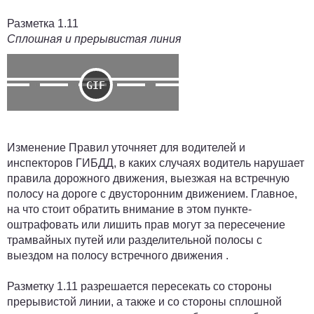
Разметка 1.11
Сплошная и прерывистая линия
Изменение Правил уточняет для водителей и
инспекторов ГИБДД, в каких случаях водитель нарушает
правила дорожного движения, выезжая на встречную
полосу на дороге с двусторонним движением. Главное,
на что стоит обратить внимание в этом пункте-
оштрафовать или лишить прав могут за пересечение
трамвайных путей или разделительной полосы с
выездом на полосу встречного движения .
Разметку 1.11 разрешается пересекать со стороны
прерывистой линии, а также и со стороны сплошной