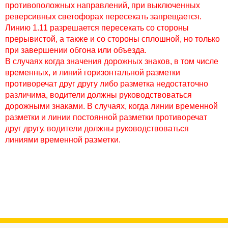
противоположных направлений, при выключенных
реверсивных светофорах пересекать запрещается.
Линию 1.11 разрешается пересекать со стороны
прерывистой, а также и со стороны сплошной, но только
при завершении обгона или объезда.
В
случаях
когда значения дорожных знаков, в том числе
временных, и линий горизонтальной разметки
противоречат друг другу либо разметка недостаточно
различима, водители должны руководствоваться
дорожными знаками. В случаях, когда линии временной
разметки и линии постоянной разметки противоречат
друг другу, водители должны руководствоваться
линиями временной разметки.