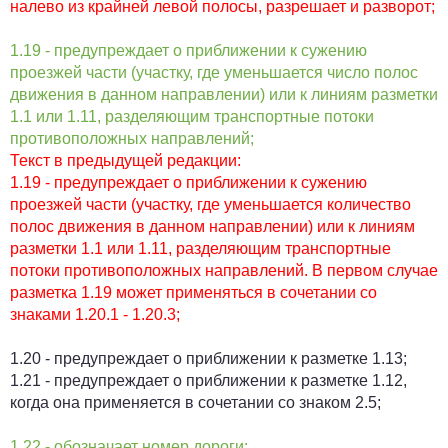
налево из крайней левой полосы, разрешает и разворот;
1.19 - предупреждает о приближении к сужению
проезжей части (участку, где уменьшается число полос
движения в данном направлении) или к линиям разметки
1.1 или 1.11, разделяющим транспортные потоки
противоположных направлений;
Текст в предыдущей редакции:
1.19 - предупреждает о приближении к сужению
проезжей части (участку, где уменьшается количество
полос движения в данном направлении) или к линиям
разметки 1.1 или 1.11, разделяющим транспортные
потоки противоположных направлений. В первом случае
разметка 1.19 может применяться в сочетании со
знаками 1.20.1 - 1.20.3;
1.20 - предупреждает о приближении к разметке 1.13;
1.21 - предупреждает о приближении к разметке 1.12,
когда она применяется в сочетании со знаком 2.5;
1.22 - обозначает номер дороги;