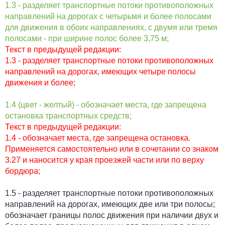
1.3 - разделяет транспортные потоки противоположных
направлений на дорогах с четырьмя и более полосами
для движения в обоих направлениях, с двумя или тремя
полосами - при ширине полос более 3,75 м;
Текст в предыдущей редакции:
1.3 - разделяет транспортные потоки противоположных
направлений на дорогах, имеющих четыре полосы
движения и более;
1.4 (цвет - желтый) - обозначает места, где запрещена
остановка транспортных средств;
Текст в предыдущей редакции:
1.4 - обозначает места, где запрещена остановка.
Применяется самостоятельно или в сочетании со знаком
3.27 и наносится у края проезжей части или по верху
бордюра;
1.5 - разделяет транспортные потоки противоположных
направлений на дорогах, имеющих две или три полосы;
обозначает границы полос движения при наличии двух и