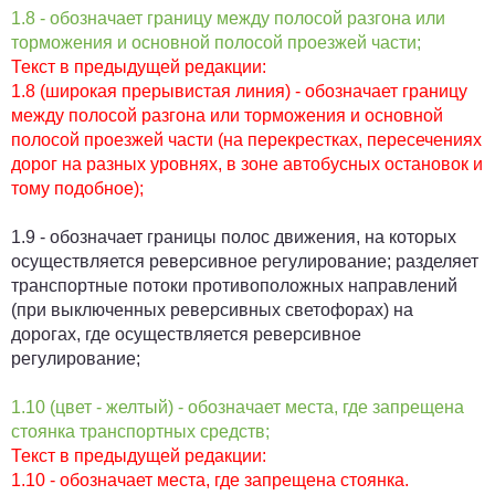
1.8 - обозначает границу между полосой разгона или
торможения и основной полосой проезжей части;
Текст в предыдущей редакции:
1.8 (широкая прерывистая линия) - обозначает границу
между полосой разгона или торможения и основной
полосой проезжей части (на перекрестках, пересечениях
дорог на разных уровнях, в зоне автобусных остановок и
тому подобное);
1.9 - обозначает границы полос движения, на которых
осуществляется реверсивное регулирование; разделяет
транспортные потоки противоположных направлений
(при выключенных реверсивных светофорах) на
дорогах, где осуществляется реверсивное
регулирование;
1.10 (цвет - желтый) - обозначает места, где запрещена
стоянка транспортных средств;
Текст в предыдущей редакции:
1.10 - обозначает места, где запрещена стоянка.