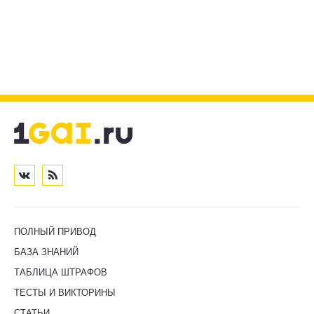
ПОЛНЫЙ ПРИВОД
БАЗА ЗНАНИЙ
ТАБЛИЦА ШТРАФОВ
ТЕСТЫ И ВИКТОРИНЫ
СТАТЬИ