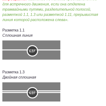
для встречного движения, если она отделена
трамвайными путями, разделительной полосой,
разметкой 1.1, 1.3 или разметкой 1.11, прерывистая
линия которой расположена слева».
Разметка 1.1
Сплошная линия
Разметка 1.3
Двойная сплошная