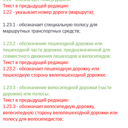
Текст в предыдущей редакции:
1.22 - указывает номер дороги (маршрута);
1.23.1 - обозначает специальную полосу для
маршрутных транспортных средств;
1.23.2 - обозначение пешеходной дорожки или
пешеходной части дорожки, предназначенной для
совместного движения пешеходов и велосипедов;
Текст в предыдущей редакции:
1.23.2 - обозначает пешеходную дорожку или
пешеходную сторону
велопешеходной
дорожки;
1.23.3 - обозначение велосипедной дорожки (части
дорожки) или полосы;
Текст в предыдущей редакции:
1.23.3 - обозначает велосипедную дорожку,
велосипедную сторону
велопешеходной
дорожки или
полосу для велосипедистов;