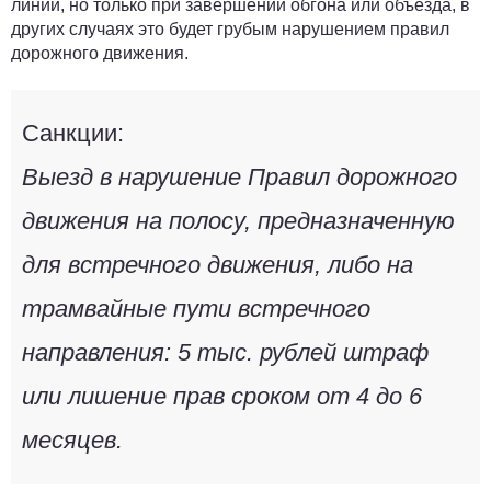
линии, но только при завершении обгона или объезда, в
других случаях
это будет грубым нарушением правил
дорожного движения
.
Санкции:
Выезд в нарушение Правил дорожного
движения на полосу, предназначенную
для встречного движения, либо на
трамвайные пути встречного
направления:
5 тыс. рублей
штраф
или лишение прав сроком
от 4 до 6
месяцев
.