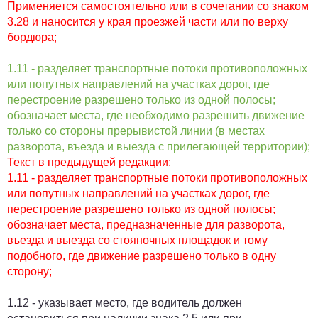
Применяется самостоятельно или в сочетании со знаком
3.28 и наносится у края проезжей части или по верху
бордюра;
1.11 - разделяет транспортные потоки противоположных
или попутных направлений на участках дорог, где
перестроение разрешено только из одной полосы;
обозначает места, где необходимо разрешить движение
только со стороны прерывистой линии (в местах
разворота, въезда и выезда с прилегающей территории);
Текст в предыдущей редакции:
1.11 - разделяет транспортные потоки противоположных
или попутных направлений на участках дорог, где
перестроение разрешено только из одной полосы;
обозначает места, предназначенные для разворота,
въезда и выезда со стояночных площадок и тому
подобного, где движение разрешено только в одну
сторону;
1.12 - указывает место, где водитель должен