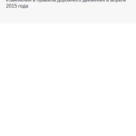
2015 года