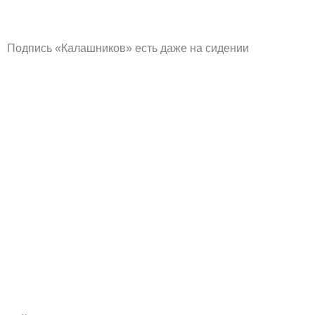
Подпись «Калашников» есть даже на сидении