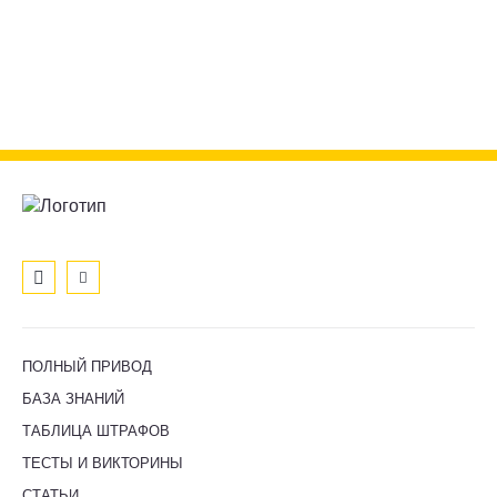
ПОЛНЫЙ ПРИВОД
БАЗА ЗНАНИЙ
ТАБЛИЦА ШТРАФОВ
ТЕСТЫ И ВИКТОРИНЫ
СТАТЬИ