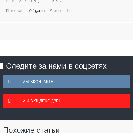
19.10.17 (21:41)
5 847
Источник —
© 1gai.ru
Автор —
Eric
Следите за нами в соцсетях
МЫ ВКОНТАКТЕ
МЫ В ЯНДЕКС ДЗЕН
Похожие статьи