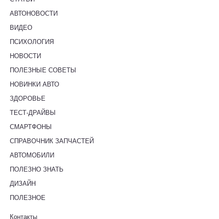
АВТОНОВОСТИ
ВИДЕО
ПСИХОЛОГИЯ
НОВОСТИ
ПОЛЕЗНЫЕ СОВЕТЫ
НОВИНКИ АВТО
ЗДОРОВЬЕ
ТЕСТ-ДРАЙВЫ
СМАРТФОНЫ
СПРАВОЧНИК ЗАПЧАСТЕЙ
АВТОМОБИЛИ
ПОЛЕЗНО ЗНАТЬ
ДИЗАЙН
ПОЛЕЗНОЕ
Контакты