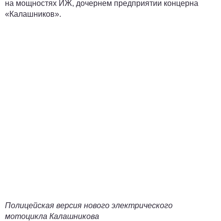
на мощностях ИЖ, дочернем предприятии концерна
«Калашников».
Полицейская версия нового электрического
мотоцикла Калашникова