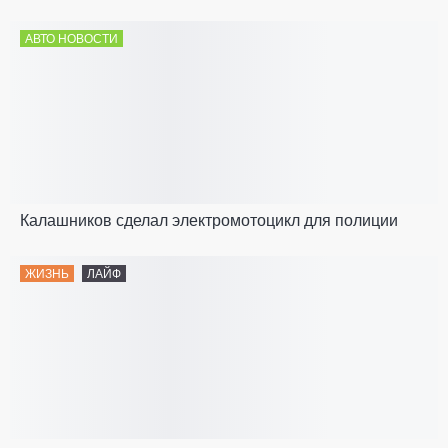
АВТО НОВОСТИ
Калашников сделал электромотоцикл для полиции
ЖИЗНЬ
ЛАЙФ