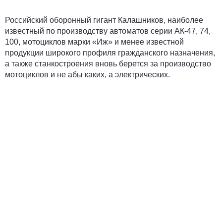
Российский оборонный гигант Калашников, наиболее
известный по производству автоматов серии АК-47, 74,
100, мотоциклов марки «Иж» и менее известной
продукции широкого профиля гражданского назначения,
а также станкостроения вновь берется за производство
мотоциклов и не абы каких, а электрических.