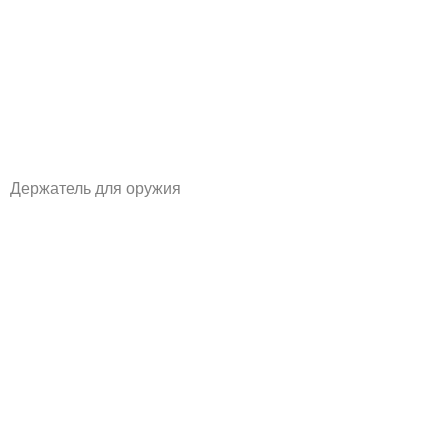
Держатель для оружия