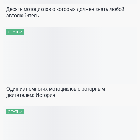
Десять мотоциклов о которых должен знать любой
автолюбитель
СТАТЬИ
Один из немногих мотоциклов с роторным
двигателем: История
СТАТЬИ