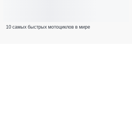
10 самых быстрых мотоциклов в мире