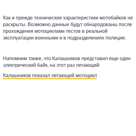
Как и прежде технические характеристики мотобайков не
раскрыты. Возможно данные будут обнародованы после
прохождения мотоциклами тестов в реальной
эксплуатации военными и в подразделениях полиции.
Напомним также, что Калашников представил еще один
электрический байк, на этот раз летающий:
Калашников показал летающий мотоцикл