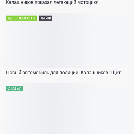
Калашников показал летающий мотоцикл
АВТО НОВОСТИ
ЛАЙФ
Новый автомобиль для полиции: Калашников "Щит"
СТАТЬИ