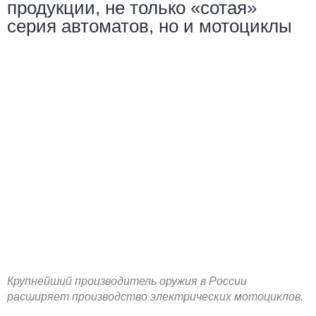
продукции, не только «сотая»
серия автоматов, но и мотоциклы
Крупнейший производитель оружия в России
расширяет производство электрических мотоциклов.