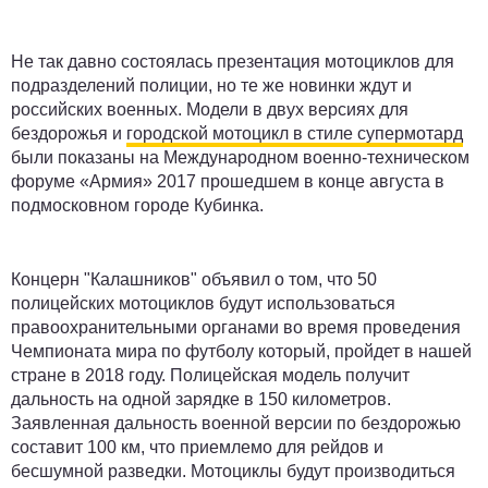
Не так давно состоялась презентация мотоциклов для
подразделений полиции, но те же новинки ждут и
российских военных. Модели в двух версиях для
бездорожья и
городской мотоцикл в стиле супермотард
были показаны на Международном военно-техническом
форуме «Армия» 2017 прошедшем в конце августа в
подмосковном городе Кубинка.
Концерн "Калашников" объявил о том, что 50
полицейских мотоциклов будут использоваться
правоохранительными органами во время проведения
Чемпионата мира по футболу который, пройдет в нашей
стране в 2018 году. Полицейская модель получит
дальность на одной зарядке в 150 километров.
Заявленная дальность военной версии по бездорожью
составит 100 км, что приемлемо для рейдов и
бесшумной разведки. Мотоциклы будут производиться