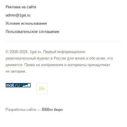
Реклама на сайте
admin@1gai.ru
Условия использования
Пользовательское соглашение
© 2008–2026. 1gai.ru. Первый информационно-
развлекательный журнал в России для жизни и обо всем, что
движется. Права на изображения и материалы принадлежат
их авторам.
16+
Разработка сайта —
BBBro бюро