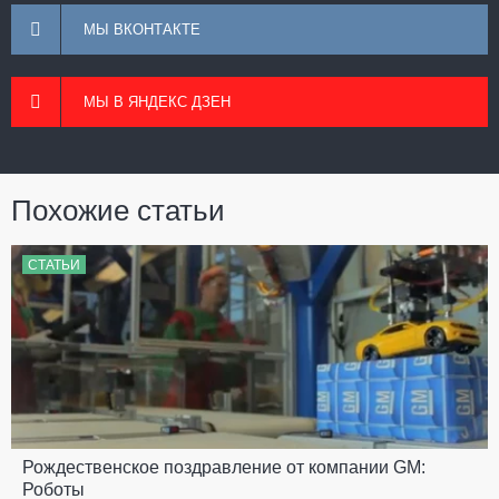
МЫ ВКОНТАКТЕ
МЫ В ЯНДЕКС ДЗЕН
Похожие статьи
СТАТЬИ
Рождественское поздравление от компании GM:
Роботы