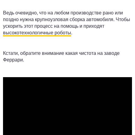
Ведь очевидно, что на любом производстве рано или
поздно нужна крупноузловая сборка автомобиля. Чтобы
ускорить этот процесс на помощь и приходят
высокотехнологичные роботы
.
Кстати, обратите внимание какая чистота на заводе
Феррари.