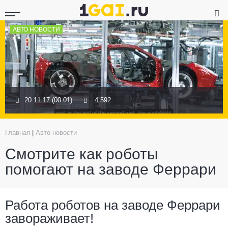
АВТО НОВОСТИ
20.11.17 (00:01)
4 592
Главная
|
Авто новости
Смотрите как роботы
помогают на заводе Феррари
Работа роботов на заводе Феррари
завораживает!