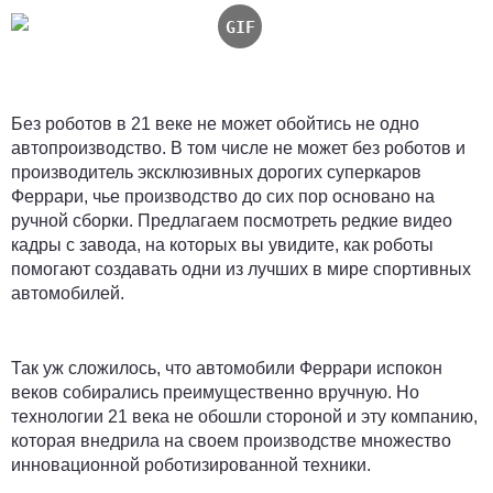
Без роботов в 21 веке не может обойтись не одно
автопроизводство. В том числе не может без роботов и
производитель эксклюзивных дорогих суперкаров
Феррари, чье производство до сих пор основано на
ручной сборки. Предлагаем посмотреть редкие видео
кадры с завода, на которых вы увидите, как роботы
помогают создавать одни из лучших в мире спортивных
автомобилей.
Так уж сложилось, что автомобили Феррари испокон
веков собирались преимущественно вручную. Но
технологии 21 века не обошли стороной и эту компанию,
которая внедрила на своем производстве множество
инновационной роботизированной техники.