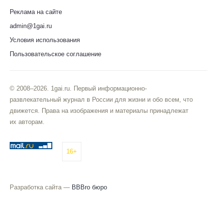
Реклама на сайте
admin@1gai.ru
Условия использования
Пользовательское соглашение
© 2008–2026. 1gai.ru. Первый информационно-
развлекательный журнал в России для жизни и обо всем, что
движется. Права на изображения и материалы принадлежат
их авторам.
16+
Разработка сайта —
BBBro бюро