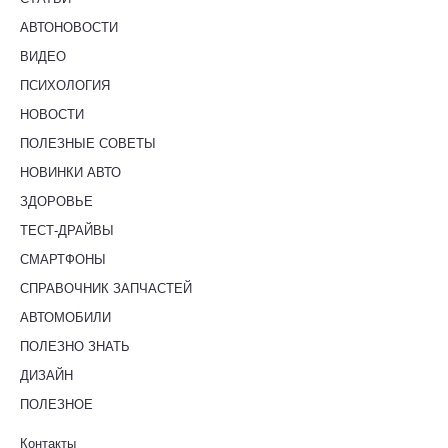
АВТОНОВОСТИ
ВИДЕО
ПСИХОЛОГИЯ
НОВОСТИ
ПОЛЕЗНЫЕ СОВЕТЫ
НОВИНКИ АВТО
ЗДОРОВЬЕ
ТЕСТ-ДРАЙВЫ
СМАРТФОНЫ
СПРАВОЧНИК ЗАПЧАСТЕЙ
АВТОМОБИЛИ
ПОЛЕЗНО ЗНАТЬ
ДИЗАЙН
ПОЛЕЗНОЕ
Контакты