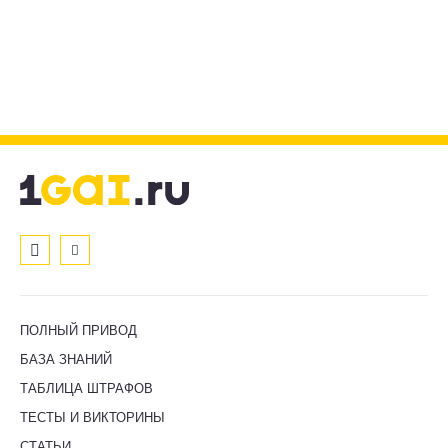
ПОЛНЫЙ ПРИВОД
БАЗА ЗНАНИЙ
ТАБЛИЦА ШТРАФОВ
ТЕСТЫ И ВИКТОРИНЫ
СТАТЬИ