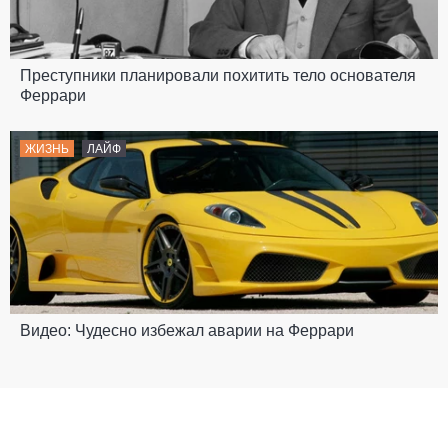
Преступники планировали похитить тело основателя
Феррари
ЖИЗНЬ
ЛАЙФ
Видео: Чудесно избежал аварии на Феррари