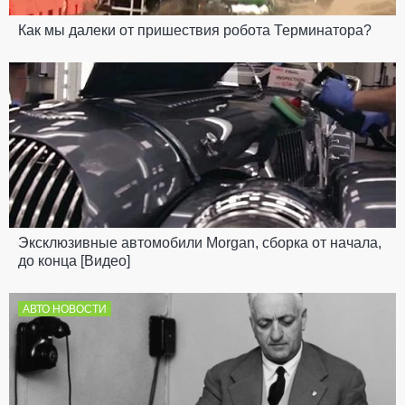
Как мы далеки от пришествия робота Терминатора?
---
Эксклюзивные автомобили Morgan, сборка от начала,
до конца [Видео]
АВТО НОВОСТИ