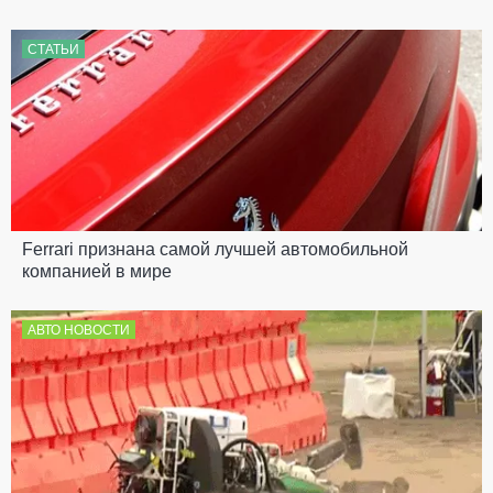
СТАТЬИ
Ferrari признана самой лучшей автомобильной
компанией в мире
АВТО НОВОСТИ