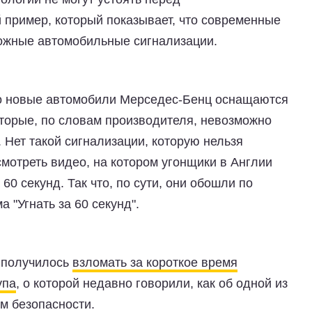
пример, который показывает, что современные
ожные автомобильные сигнализации.
то новые автомобили Мерседес-Бенц оснащаются
торые, по словам производителя, невозможно
. Нет такой сигнализации, которую нельзя
мотреть видео, на котором угонщики в Англии
0 секунд. Так что, по сути, они обошли по
 "Угнать за 60 секунд".
в получилось
взломать за короткое время
упа
, о которой недавно говорили, как об одной из
м безопасности.