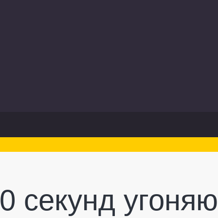
60 секунд угоняю