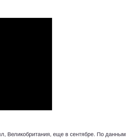
лл, Великобритания, еще в сентябре. По данным