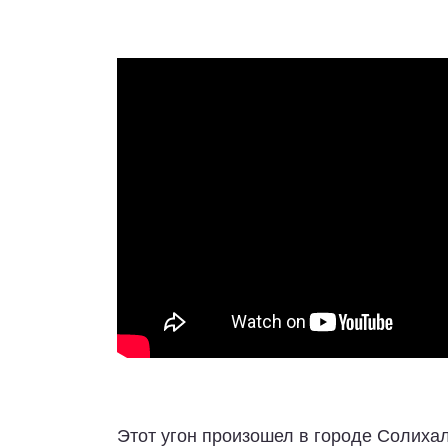
Этот угон произошел в городе Солиха