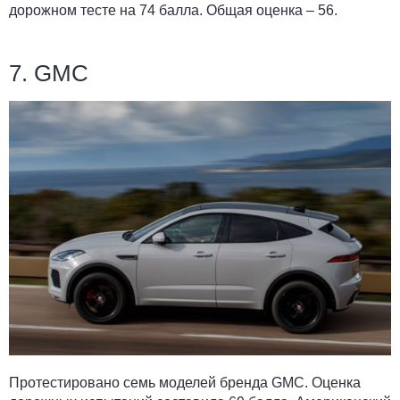
дорожном тесте на 74 балла. Общая оценка – 56.
7. GMC
Протестировано семь моделей бренда GMC. Оценка