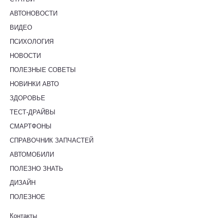
АВТОНОВОСТИ
ВИДЕО
ПСИХОЛОГИЯ
НОВОСТИ
ПОЛЕЗНЫЕ СОВЕТЫ
НОВИНКИ АВТО
ЗДОРОВЬЕ
ТЕСТ-ДРАЙВЫ
СМАРТФОНЫ
СПРАВОЧНИК ЗАПЧАСТЕЙ
АВТОМОБИЛИ
ПОЛЕЗНО ЗНАТЬ
ДИЗАЙН
ПОЛЕЗНОЕ
Контакты