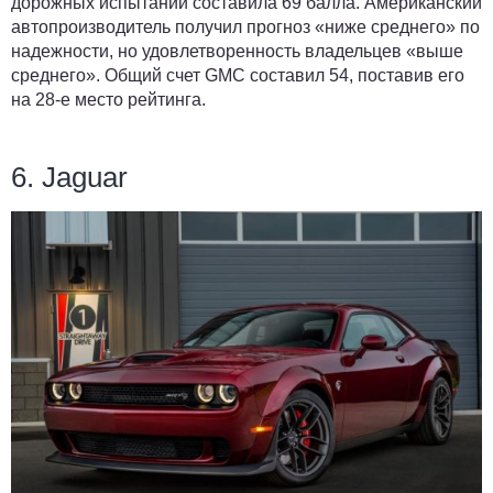
дорожных испытаний составила 69 балла. Американский
автопроизводитель получил прогноз «ниже среднего» по
надежности, но удовлетворенность владельцев «выше
среднего». Общий счет GMC составил 54, поставив его
на 28-е место рейтинга.
6. Jaguar