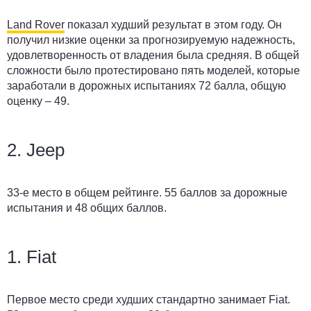
Land Rover
показал худший результат в этом году. Он
получил низкие оценки за прогнозируемую надежность,
удовлетворенность от владения была средняя. В общей
сложности было протестировано пять моделей, которые
заработали в дорожных испытаниях 72 балла, общую
оценку – 49.
2. Jeep
33-е место в общем рейтинге. 55 баллов за дорожные
испытания и 48 общих баллов.
1. Fiat
Первое место среди худших стандартно занимает Fiat.