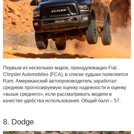
Первым из нескольких марок, принадлежащих Fiat
Chrysler Automobiles (FCA), в списке худших появляется
Ram. Американский автопроизводитель заработал
среднюю прогнозируемую оценку надежности и оценку
«выше среднего», если рассматривать модели в
качестве удобства использования. Общий балл – 57.
8. Dodge