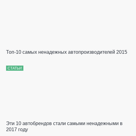
Топ-10 самых ненадежных автопроизводителей 2015
СТАТЬИ
Эти 10 автобрендов стали самыми ненадежными в
2017 году