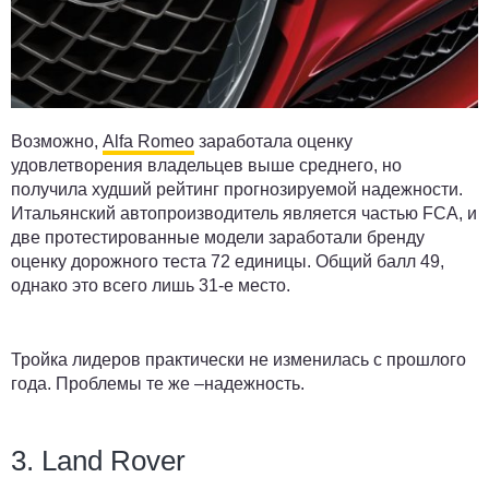
Возможно,
Alfa Romeo
заработала оценку
удовлетворения владельцев выше среднего, но
получила худший рейтинг прогнозируемой надежности.
Итальянский автопроизводитель является частью FCA, и
две протестированные модели заработали бренду
оценку дорожного теста 72 единицы. Общий балл 49,
однако это всего лишь 31-е место.
Тройка лидеров практически не изменилась с прошлого
года. Проблемы те же –надежность.
3. Land Rover