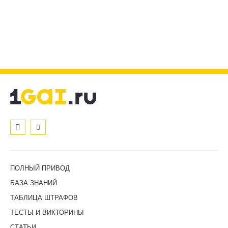
ПОЛНЫЙ ПРИВОД
БАЗА ЗНАНИЙ
ТАБЛИЦА ШТРАФОВ
ТЕСТЫ И ВИКТОРИНЫ
СТАТЬИ