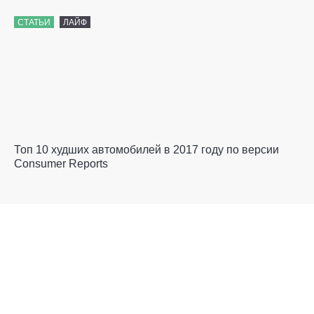
СТАТЬИ
ЛАЙФ
Топ 10 худших автомобилей в 2017 году по версии
Consumer Reports