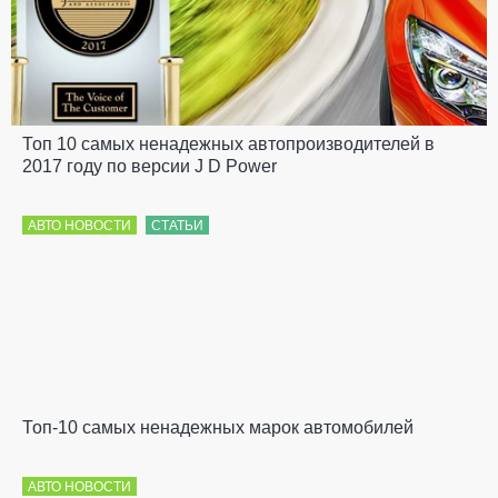
Топ 10 самых ненадежных автопроизводителей в
2017 году по версии J D Power
АВТО НОВОСТИ
СТАТЬИ
Топ-10 самых ненадежных марок автомобилей
АВТО НОВОСТИ