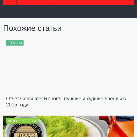
Похожие статьи
СТАТЬИ
Отчет Consumer Reports: Лучшие и худшие бренды в
2015 году
АВТО НОВОСТИ