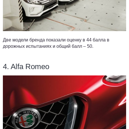
Две модели бренда показали оценку в 44 балла в
дорожных испытаниях и общий балл – 50.
4. Alfa Romeo