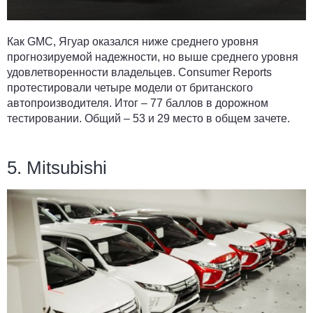
Как GMC, Ягуар оказался ниже среднего уровня
прогнозируемой надежности, но выше среднего уровня
удовлетворенности владельцев. Consumer Reports
протестировали четыре модели от британского
автопроизводителя. Итог – 77 баллов в дорожном
тестировании. Общий – 53 и 29 место в общем зачете.
5. Mitsubishi