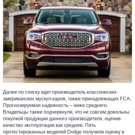
Далее по списку идет производитель классических
американских мускул-каров, также принадлежащих FCA.
Прогнозируемая надежность – ниже среднего.
Владельцы также подчеркнули, что не совсем довольны
покупкой продукции данного производителя, оценив
качество эксплуатации как среднее. Пять
протестированных моделей Dodge получили оценку в