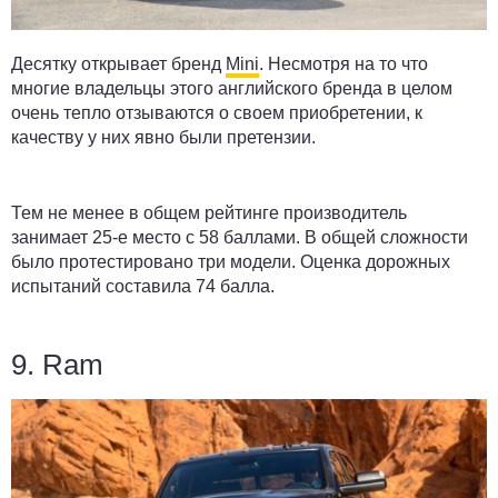
Десятку открывает бренд
Mini
. Несмотря на то что
многие владельцы этого английского бренда в целом
очень тепло отзываются о своем приобретении, к
качеству у них явно были претензии.
Тем не менее в общем рейтинге производитель
занимает 25-е место с 58 баллами. В общей сложности
было протестировано три модели. Оценка дорожных
испытаний составила 74 балла.
9. Ram