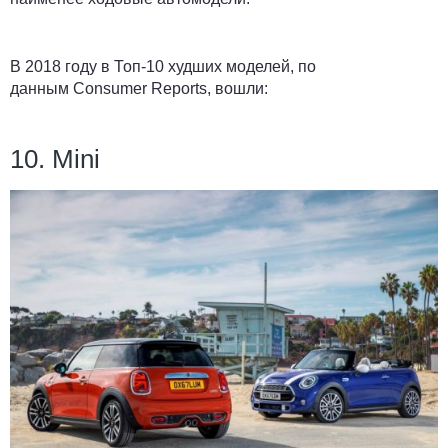
В 2018 году в
Топ-10
худших моделей, по
данным Consumer Reports, вошли:
10. Mini