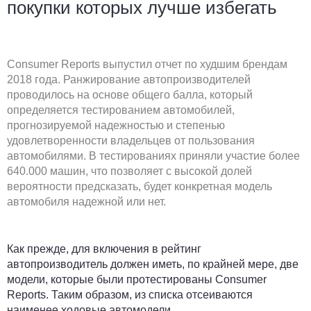
покупки которых лучше избегать
Consumer Reports выпустил отчет по худшим брендам
2018 года. Ранжирование автопроизводителей
проводилось на основе общего балла, который
определяется тестированием автомобилей,
прогнозируемой надежностью и степенью
удовлетворенности владельцев от пользования
автомобилями. В тестированиях приняли участие более
640.000 машин, что позволяет с высокой долей
вероятности предсказать, будет конкретная модель
автомобиля надежной или нет.
Как прежде, для включения в рейтинг
автопроизводитель должен иметь, по крайней мере, две
модели, которые были протестированы Consumer
Reports. Таким образом, из списка отсеиваются
наименее ходовые автомодели.