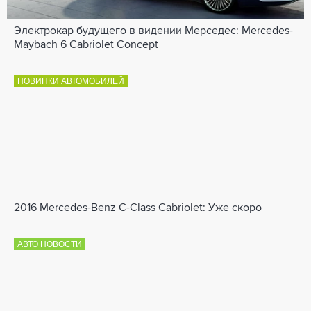
Электрокар будущего в видении Мерседес: Mercedes-
Maybach 6 Cabriolet Concept
НОВИНКИ АВТОМОБИЛЕЙ
2016 Mercedes-Benz C-Class Cabriolet: Уже скоро
АВТО НОВОСТИ