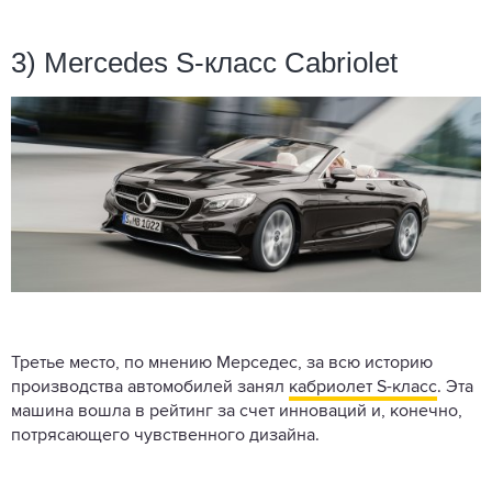
3) Mercedes S-класс Cabriolet
Третье место, по мнению Мерседес, за всю историю
производства автомобилей занял
кабриолет S-класс
. Эта
машина вошла в рейтинг за счет инноваций и, конечно,
потрясающего чувственного дизайна.