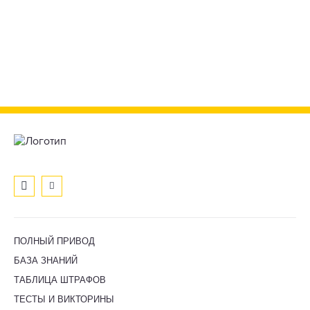
ПОЛНЫЙ ПРИВОД
БАЗА ЗНАНИЙ
ТАБЛИЦА ШТРАФОВ
ТЕСТЫ И ВИКТОРИНЫ