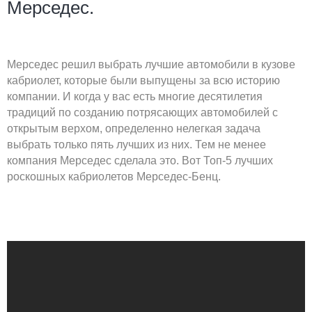
Мерседес.
Мерседес решил выбрать лучшие автомобили в кузове
кабриолет, которые были выпущены за всю историю
компании. И когда у вас есть многие десятилетия
традиций по созданию потрясающих автомобилей с
открытым верхом, определенно нелегкая задача
выбрать только пять лучших из них. Тем не менее
компания Мерседес сделала это. Вот Топ-5 лучших
роскошных кабриолетов Мерседес-Бенц.