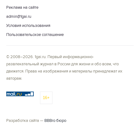
Реклама на сайте
admin@1gai.ru
Условия использования
Пользовательское соглашение
© 2008–2026. 1gai.ru. Первый информационно-
развлекательный журнал в России для жизни и обо всем, что
движется. Права на изображения и материалы принадлежат их
авторам.
16+
Разработка сайта —
BBBro бюро