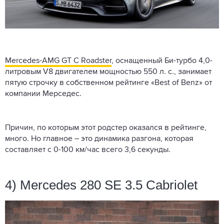
Mercedes-AMG GT C Roadster
, оснащенный Би-турбо 4,0-
литровым V8 двигателем мощностью 550 л. с., занимает
пятую строчку в собственном рейтинге «Best of Benz» от
компании Мерседес.
Причин, по которым этот родстер оказался в рейтинге,
много. Но главное – это динамика разгона, которая
составляет с 0-100 км/час всего 3,6 секунды.
4) Mercedes 280 SE 3.5 Cabriolet