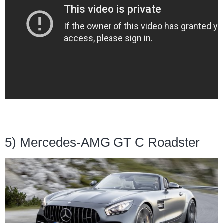
5) Mercedes-AMG GT C Roadster