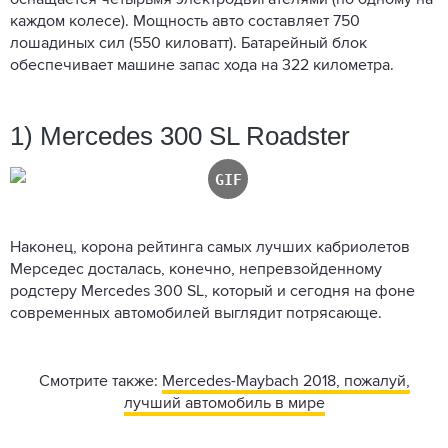
каждом колесе). Мощность авто составляет 750
лошадиных сил (550 киловатт). Батарейный блок
обеспечивает машине запас хода на 322 километра.
1) Mercedes 300 SL Roadster
Наконец, корона рейтинга самых лучших кабриолетов
Мерседес досталась, конечно, непревзойденному
родстеру Mercedes 300 SL, который и сегодня на фоне
современных автомобилей выглядит потрясающе.
Смотрите также:
Mercedes-Maybach 2018, пожалуй,
лучший автомобиль в мире