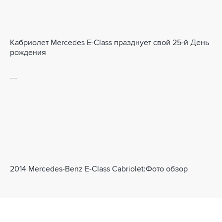
Кабриолет Mercedes E-Class празднует свой 25-й День
рождения
---
2014 Mercedes-Benz E-Class Cabriolet:Фото обзор