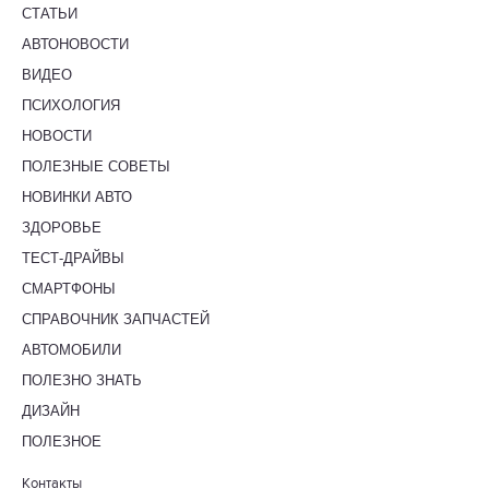
СТАТЬИ
АВТОНОВОСТИ
ВИДЕО
ПСИХОЛОГИЯ
НОВОСТИ
ПОЛЕЗНЫЕ СОВЕТЫ
НОВИНКИ АВТО
ЗДОРОВЬЕ
ТЕСТ-ДРАЙВЫ
СМАРТФОНЫ
СПРАВОЧНИК ЗАПЧАСТЕЙ
АВТОМОБИЛИ
ПОЛЕЗНО ЗНАТЬ
ДИЗАЙН
ПОЛЕЗНОЕ
Контакты