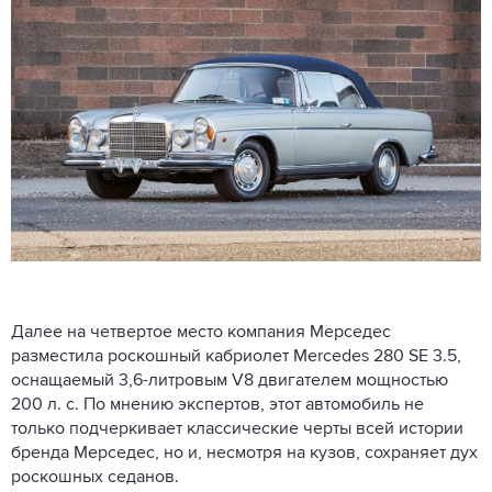
Далее на четвертое место компания Мерседес
разместила роскошный кабриолет Mercedes 280 SE 3.5,
оснащаемый 3,6-литровым V8 двигателем мощностью
200 л. с. По мнению экспертов, этот автомобиль не
только подчеркивает классические черты всей истории
бренда Мерседес, но и, несмотря на кузов, сохраняет дух
роскошных седанов.