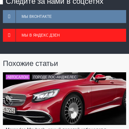
Следите за нами в соцсетях
МЫ ВКОНТАКТЕ
МЫ В ЯНДЕКС ДЗЕН
Похожие статьи
АВТОСАЛОН
ГОРОДЕ ЛОС-АНДЖЕЛЕС