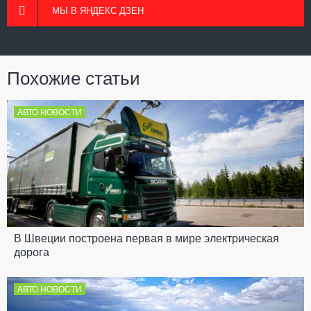
МЫ В ЯНДЕКС ДЗЕН
Похожие статьи
АВТО НОВОСТИ
В Швеции построена первая в мире электрическая
дорога
АВТО НОВОСТИ