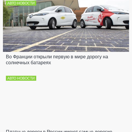
АВТО НОВОСТИ
Во Франции открыли первую в мире дорогу на
солнечных батареях
АВТО НОВОСТИ
Платные дороги в России имеют самые дорогие