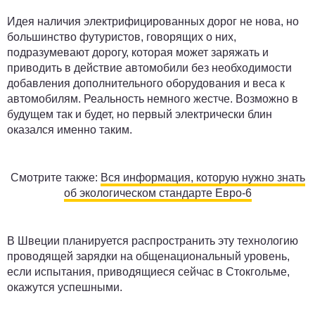
Идея наличия электрифицированных дорог не нова, но
большинство футуристов, говорящих о них,
подразумевают дорогу, которая может заряжать и
приводить в действие автомобили без необходимости
добавления дополнительного оборудования и веса к
автомобилям. Реальность немного жестче. Возможно в
будущем так и будет, но первый электрически блин
оказался именно таким.
Смотрите также:
Вся информация, которую нужно знать
об экологическом стандарте Евро-6
В Швеции планируется распространить эту технологию
проводящей зарядки на общенациональный уровень,
если испытания, приводящиеся сейчас в Стокгольме,
окажутся успешными.