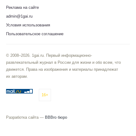
Реклама на сайте
admin@1gai.ru
Условия использования
Пользовательское соглашение
© 2008–2026. 1gai.ru. Первый информационно-
развлекательный журнал в России для жизни и обо всем, что
движется. Права на изображения и материалы принадлежат
их авторам.
16+
Разработка сайта —
BBBro бюро