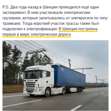
P.S.
Два года назад в Швеции проводился еще один
эксперимент. В нем участвовали электрические
грузовики, которые запитывались от элеткросети по типу
трамваев. Тогда короткий участок трассы также был
подключен к электрофикации:
В Швеции построена
первая в мире электрическая дорога