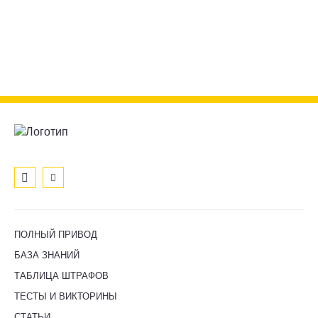
ПОЛНЫЙ ПРИВОД
БАЗА ЗНАНИЙ
ТАБЛИЦА ШТРАФОВ
ТЕСТЫ И ВИКТОРИНЫ
СТАТЬИ