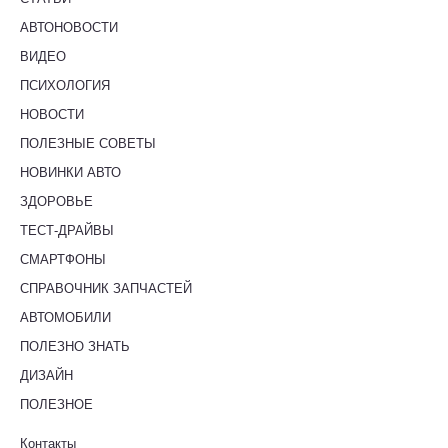
АВТОНОВОСТИ
ВИДЕО
ПСИХОЛОГИЯ
НОВОСТИ
ПОЛЕЗНЫЕ СОВЕТЫ
НОВИНКИ АВТО
ЗДОРОВЬЕ
ТЕСТ-ДРАЙВЫ
СМАРТФОНЫ
СПРАВОЧНИК ЗАПЧАСТЕЙ
АВТОМОБИЛИ
ПОЛЕЗНО ЗНАТЬ
ДИЗАЙН
ПОЛЕЗНОЕ
Контакты