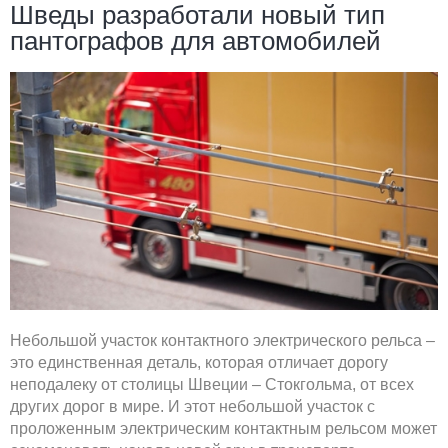
Шведы разработали новый тип
пантографов для автомобилей
Небольшой участок контактного электрического рельса –
это единственная деталь, которая отличает дорогу
неподалеку от столицы Швеции – Стокгольма, от всех
других дорог в мире. И этот небольшой участок с
проложенным электрическим контактным рельсом может