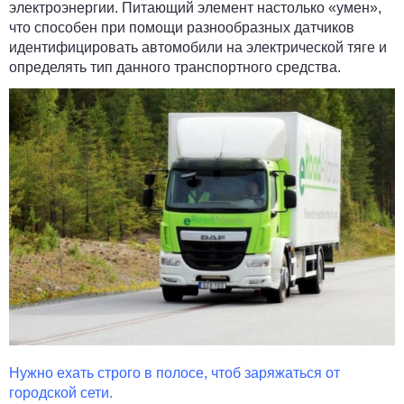
электроэнергии. Питающий элемент настолько «умен»,
что способен при помощи разнообразных датчиков
идентифицировать автомобили на электрической тяге и
определять тип данного транспортного средства.
Нужно ехать строго в полосе, чтоб заряжаться от
городской сети.