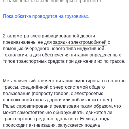
ознаменовать начало новой эры в транспорте.
Пока обкатка проводится на грузовиках.
2 километра электрифицированной дороги
предназначены не для
зарядки электромобилей
с
помощью очередного нового типа индуктивной
технологии, а для обеспечения питания определенных
типов транспортных средств при движении их по трассе.
Металлический элемент питания вмонтирован в полотно
трассы, соединённой с энергосистемой общего
пользования (попросту говоря, с электросетью,
проложенной вдоль дороги или поблизости от нее).
Рельс спроектирован и реализован таким образом, что
может самостоятельно обнаруживать, движется ли
транспортное средство вдоль него. Если да, тогда
происходит активизация, запускается подача