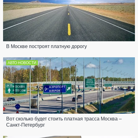
В Москве построят платную дорогу
АВТО НОВОСТИ
Вот сколько будет стоить платная трасса Москва –
Санкт-Петербург