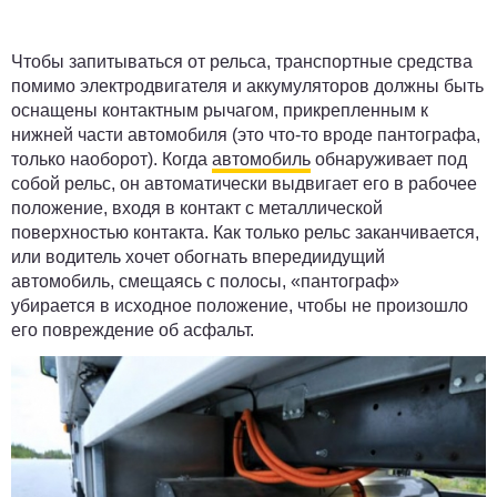
Чтобы запитываться от рельса, транспортные средства
помимо электродвигателя и аккумуляторов должны быть
оснащены контактным рычагом, прикрепленным к
нижней части автомобиля (это что-то вроде пантографа,
только наоборот). Когда
автомобиль
обнаруживает под
собой рельс, он автоматически выдвигает его в рабочее
положение, входя в контакт с металлической
поверхностью контакта. Как только рельс заканчивается,
или водитель хочет обогнать впередиидущий
автомобиль, смещаясь с полосы, «пантограф»
убирается в исходное положение, чтобы не произошло
его повреждение об асфальт.