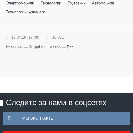
Электромобили
Технологии
Грузовики
Автомобили
Технологии будущего
16.04.18 (17:48)
10 871
Источник —
© 1gai.ru
Автор —
Eric
Следите за нами в соцсетях
МЫ ВКОНТАКТЕ