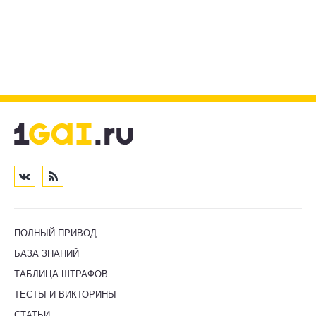
ПОЛНЫЙ ПРИВОД
БАЗА ЗНАНИЙ
ТАБЛИЦА ШТРАФОВ
ТЕСТЫ И ВИКТОРИНЫ
СТАТЬИ