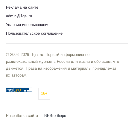
Реклама на сайте
admin@1gai.ru
Условия использования
Пользовательское соглашение
© 2008–2026. 1gai.ru. Первый информационно-
развлекательный журнал в России для жизни и обо всем, что
движется. Права на изображения и материалы принадлежат
их авторам.
16+
Разработка сайта —
BBBro бюро