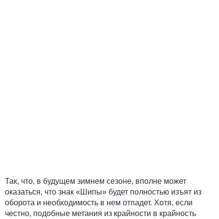
Так, что, в будущем зимнем сезоне, вполне может
оказаться, что знак «Шипы» будет полностью изъят из
оборота и необходимость в нем отпадет. Хотя, если
честно, подобные метания из крайности в крайность