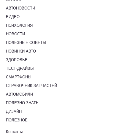
АВТОНОВОСТИ
ВИДЕО
ПСИХОЛОГИЯ
НОВОСТИ
ПОЛЕЗНЫЕ СОВЕТЫ
НОВИНКИ АВТО
ЗДОРОВЬЕ
ТЕСТ-ДРАЙВЫ
СМАРТФОНЫ
СПРАВОЧНИК ЗАПЧАСТЕЙ
АВТОМОБИЛИ
ПОЛЕЗНО ЗНАТЬ
ДИЗАЙН
ПОЛЕЗНОЕ
Контакты