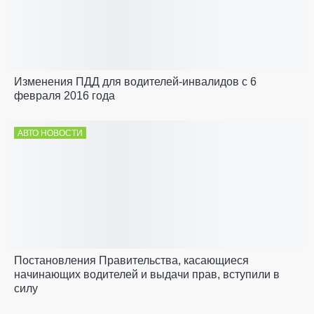
Изменения ПДД для водителей-инвалидов с 6
февраля 2016 года
АВТО НОВОСТИ
Постановления Правительства, касающиеся
начинающих водителей и выдачи прав, вступили в
силу