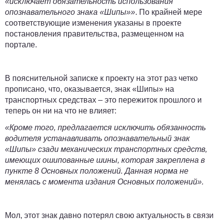
«исключает обязательность использования
опознавательного знака «Шипы»»
. По крайней мере
соответствующие изменения указаны в проекте
постановления правительства, размещенном на
портале.
В пояснительной записке к проекту на этот раз четко
прописано, что, оказывается, знак «Шипы» на
транспортных средствах – это пережиток прошлого и
теперь он ни на что не влияет:
«Кроме того, предлагается исключить обязанность
водителя устанавливать опознавательный знак
«Шипы» сзади механических транспортных средств,
имеющих ошипованные шины, которая закреплена в
пункте 8 Основных положений. Данная норма не
менялась с момента издания Основных положений».
Мол, этот знак давно потерял свою актуальность в связи