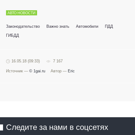
АВТО НОВОСТИ
Законодательство
Важно знать
Автомобили
ПДД
ГИБДД
16.05.18 (09:33)
7 167
Источник —
© 1gai.ru
Автор —
Eric
Следите за нами в соцсетях