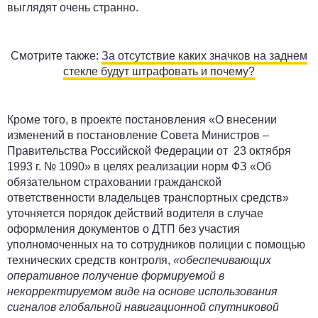
выглядят очень странно.
Смотрите также:
За отсутствие каких значков на заднем
стекле будут штрафовать и почему?
Кроме того, в проекте постановления «О внесении
изменений в постановление Совета Министров –
Правительства Российской Федерации от 23 октября
1993 г. № 1090» в целях реализации норм ФЗ «Об
обязательном страховании гражданской
ответственности владельцев транспортных средств»
уточняется порядок действий водителя в случае
оформления документов о ДТП без участия
уполномоченных на то сотрудников полиции с помощью
технических средств контроля,
«обеспечивающих
оперативное получение формируемой в
некорректируемом виде на основе использования
сигналов глобальной навигационной спутниковой