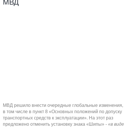
МВД
МВД решило внести очередные глобальные изменения,
в том числе в пункт 8 «Основных положений по допуску
транспортных средств к эксплуатации». На этот раз
предложено отменить установку знака «Шипы» -
«в виде