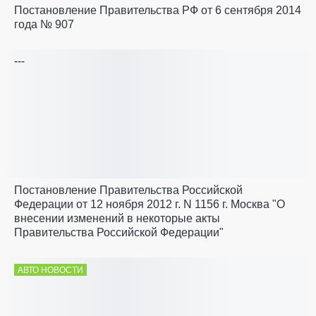
Постановление Правительства РФ от 6 сентября 2014
года № 907
---
Постановление Правительства Российской
Федерации от 12 ноября 2012 г. N 1156 г. Москва "О
внесении изменений в некоторые акты
Правительства Российской Федерации"
АВТО НОВОСТИ