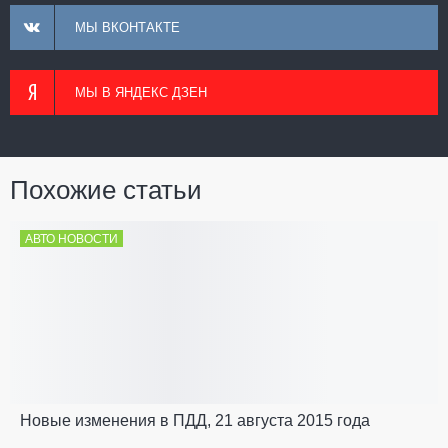
МЫ ВКОНТАКТЕ
МЫ В ЯНДЕКС ДЗЕН
Похожие статьи
АВТО НОВОСТИ
Новые изменения в ПДД, 21 августа 2015 года