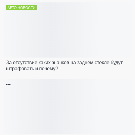
АВТО НОВОСТИ
За отсутствие каких значков на заднем стекле будут
штрафовать и почему?
---