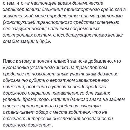
с тем, что
«в настоящее время динамические
характеристики движения транспортного средства в
значительной мере определяются иными факторами
(конструкцией транспортного средства; степенью
его загруженности; наличием современных
электронных систем, способствующих торможению/
стабилизации и др.)»
.
Плюс к этому в пояснительной записке добавлено, что
«установка указанного знака на транспортом
средстве не позволяет иным участникам движения
однозначно судить о вероятном характере его
движения, особенно в условиях неоднородного
дорожного покрытия, характерного для зимних
условий. Кроме того, наличие данного знака на заднем
стекле транспортного средства зачастую
ограничивает обзор с места водителя, что не
отвечает интересам обеспечения безопасности
дорожного движения»
.